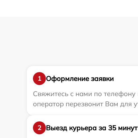
Оформление заявки
1
Свяжитесь с нами по телефону и
оператор перезвонит Вам для у
Выезд курьера за 35 минут
2