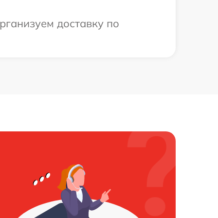
организуем доставку по