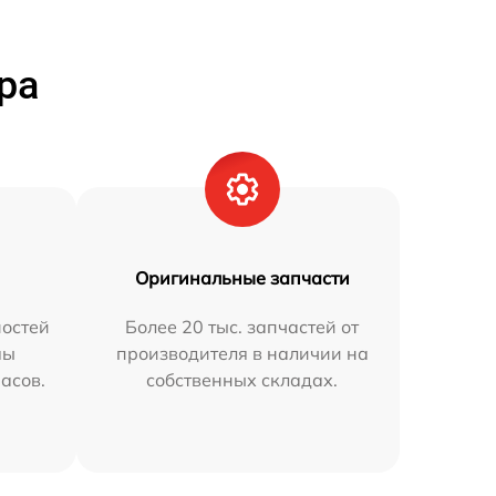
ра
Оригинальные запчасти
остей
Более 20 тыс. запчастей от
мы
производителя в наличии на
часов.
собственных складах.