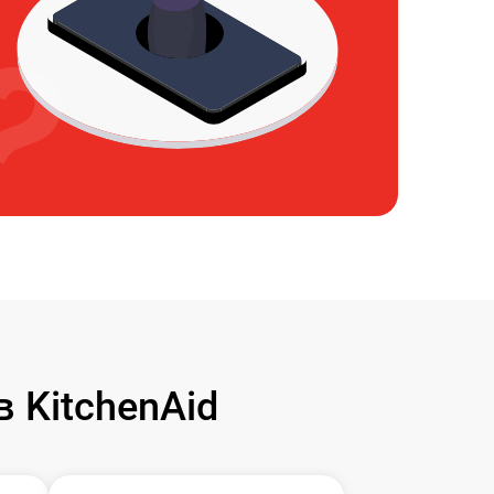
 KitchenAid