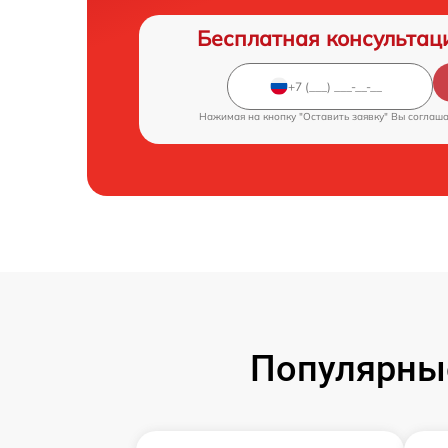
Бесплатная консультац
Нажимая на кнопку "Оставить заявку" Вы соглаш
Популярные