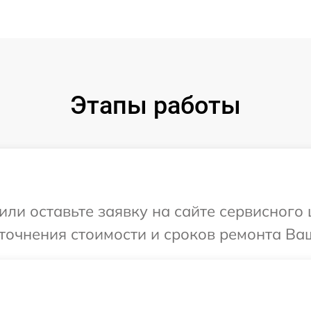
Этапы работы
ли оставьте заявку на сайте сервисного 
точнения стоимости и сроков ремонта Ваш