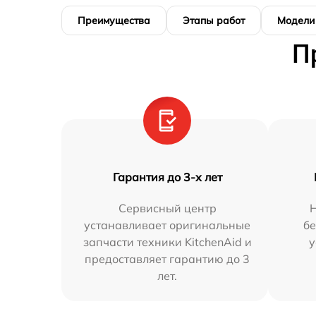
Преимущества
Этапы работ
Модели
П
Гарантия до 3-х лет
Сервисный центр
устанавливает оригинальные
бе
запчасти техники KitchenAid и
у
предоставляет гарантию до 3
лет.