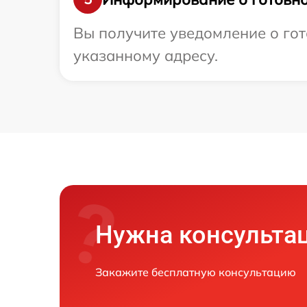
Вы получите уведомление о гот
указанному адресу.
Нужна консульта
Закажите бесплатную консультацию