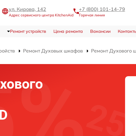
ул. Кирова, 142
+7 (800) 101-14-79
Адрес сервисного центра KitchenAid
Горячая линия
Ремонт устройств
Цена ремонта
Вакансии
Контакт
ройств
Ремонт Духовых шкафов
Ремонт Духового
хового
RD