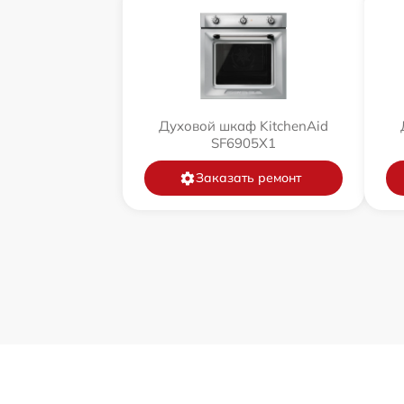
Духовой шкаф KitchenAid
SF6905X1
Заказать ремонт