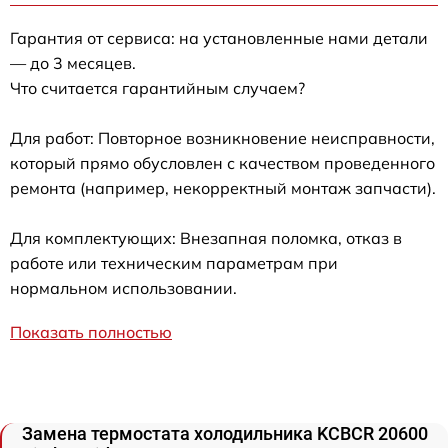
Гарантия от сервиса: на установленные нами детали
— до 3 месяцев.
Что считается гарантийным случаем?
Для работ: Повторное возникновение неисправности,
который прямо обусловлен с качеством проведенного
ремонта (например, некорректный монтаж запчасти).
Для комплектующих: Внезапная поломка, отказ в
работе или техническим параметрам при
нормальном использовании.
Показать полностью
Замена термостата холодильника KCBCR 20600