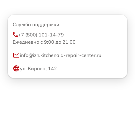
Служба поддержки
+7 (800) 101-14-79
Ежедневно с 9:00 до 21:00
info@izh.kitchenaid-repair-center.ru
ул. Кирова, 142