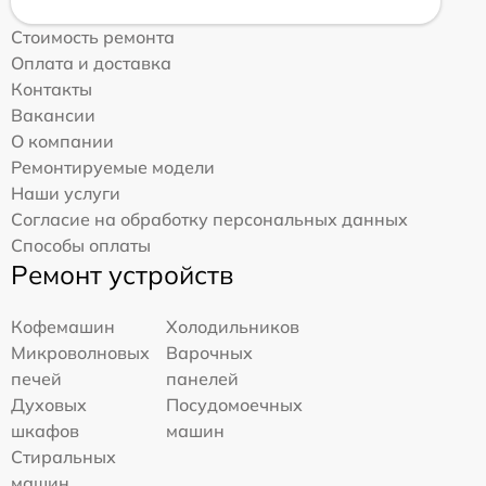
Стоимость ремонта
Оплата и доставка
Контакты
Вакансии
О компании
Ремонтируемые модели
Наши услуги
Согласие на обработку персональных данных
Способы оплаты
Ремонт устройств
Кофемашин
Холодильников
Микроволновых
Варочных
печей
панелей
Духовых
Посудомоечных
шкафов
машин
Стиральных
машин