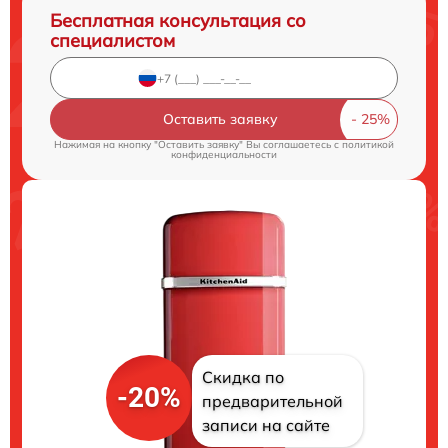
Бесплатная консультация со
специалистом
Оставить заявку
Нажимая на кнопку "Оставить заявку" Вы соглашаетесь c
политикой
конфиденциальности
Скидка по
-20%
предварительной
записи на сайте