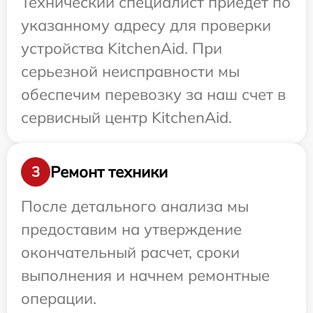
Технический специалист приедет по
указанному адресу для проверки
устройства KitchenAid. При
серьезной неисправности мы
обеспечим перевозку за наш счет в
сервисный центр KitchenAid.
Ремонт техники
3
После детального анализа мы
предоставим на утверждение
окончательный расчет, сроки
выполнения и начнем ремонтные
операции.