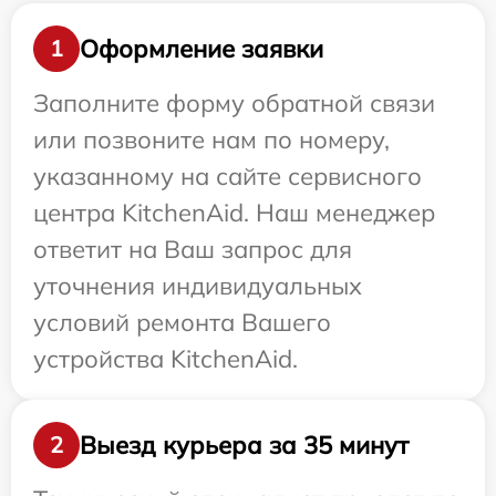
Оформление заявки
1
Заполните форму обратной связи
или позвоните нам по номеру,
указанному на сайте сервисного
центра KitchenAid. Наш менеджер
ответит на Ваш запрос для
уточнения индивидуальных
условий ремонта Вашего
устройства KitchenAid.
Выезд курьера за 35 минут
2