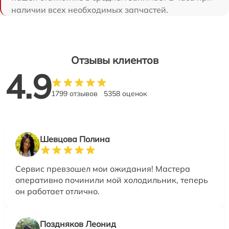
наличии всех необходимых запчастей.
Отзывы клиентов
4.9
1799 отзывов
5358 оценок
Шевцова Полина
Сервис превзошел мои ожидания! Мастера
оперативно починили мой холодильник, теперь
он работает отлично.
Поздняков Леонид