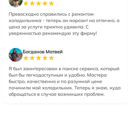
Превосходно справились с ремонтом
холодильника - теперь он морозит на отлично, а
цена за услуги приятно удивила. С
уверенностью рекомендую эту фирму!
Богданов Матвей
Я был заинтересован в поиске сервиса, который
был бы легкодоступным и удобно. Мастера
быстро, качественно и по разумной цене
починили мой холодильник. Теперь я знаю, куда
обращаться в случае возникших проблем.