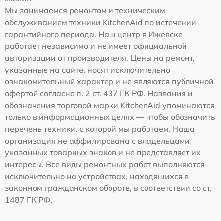
Мы занимаемся ремонтом и техническим
обслуживанием техники KitchenAid по истечении
гарантийного периода. Наш центр в Ижевске
работает независимо и не имеет официальной
авторизации от производителя. Цены на ремонт,
указанные на сайте, носят исключительно
ознакомительный характер и не являются публичной
офертой согласно п. 2 ст. 437 ГК РФ. Названия и
обозначения торговой марки KitchenAid упоминаются
только в информационных целях — чтобы обозначить
перечень техники, с которой мы работаем. Наша
организация не аффилирована с владельцами
указанных товарных знаков и не представляет их
интересы. Все виды ремонтных работ выполняются
исключительно на устройствах, находящихся в
законном гражданском обороте, в соответствии со ст.
1487 ГК РФ.