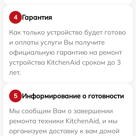
Гарантия
4
Как только устройство будет готово
и оплаты услуги Вы получите
официальную гарантию на ремонт
устройства KitchenAid сроком до 3
лет.
Информирование о готовности
5
Мы сообщим Вам о завершении
ремонта техники KitchenAid, и мы
организуем доставку к вам домой