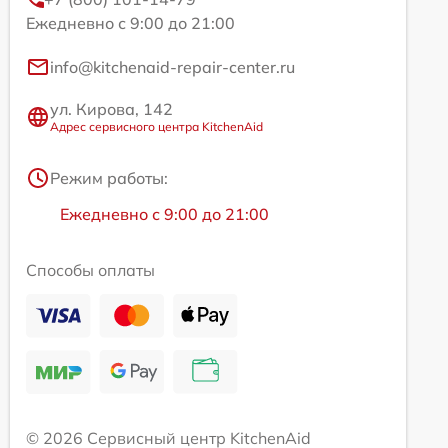
Ежедневно с 9:00 до 21:00
info@kitchenaid-repair-center.ru
ул. Кирова, 142
Адрес сервисного центра KitchenAid
Режим работы:
Ежедневно с 9:00 до 21:00
Способы оплаты
© 2026 Сервисный центр KitchenAid