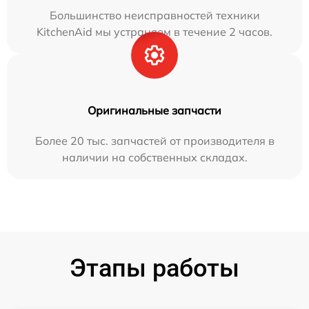
Большинство неисправностей техники
KitchenAid мы устраняем в течение 2 часов.
Оригинальные запчасти
Более 20 тыс. запчастей от производителя в
наличии на собственных складах.
Этапы работы