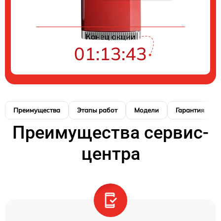
Конец акции
01:13:42
Преимущества
Этапы работ
Модели
Гарантия
Преимущества сервис-
центра