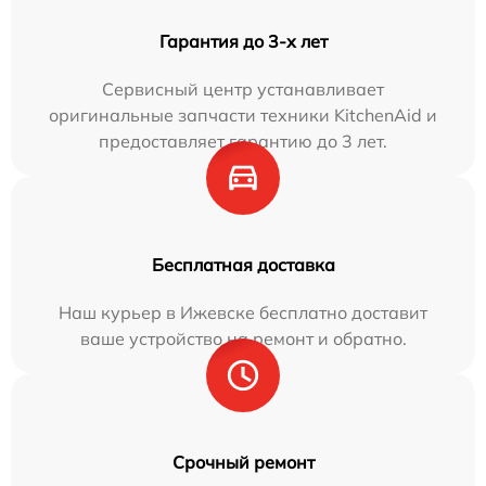
Гарантия до 3-х лет
Сервисный центр устанавливает
оригинальные запчасти техники KitchenAid и
предоставляет гарантию до 3 лет.
Бесплатная доставка
Наш курьер в Ижевске бесплатно доставит
ваше устройство на ремонт и обратно.
Срочный ремонт