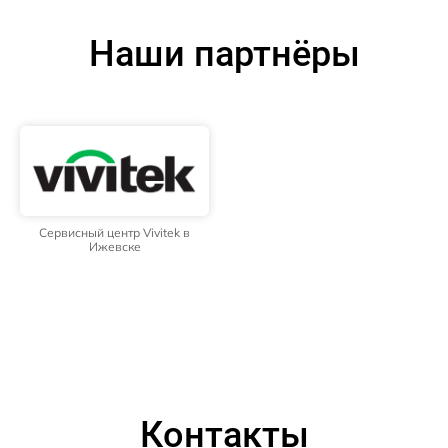
Наши партнёры
Сервисный центр Vivitek в
Ижевске
Контакты