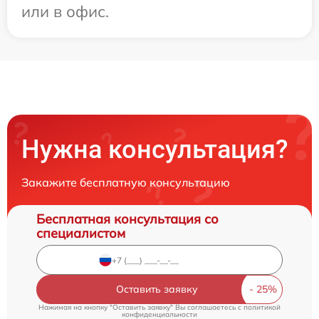
или в офис.
Нужна консультация?
Закажите бесплатную консультацию
Бесплатная консультация со
специалистом
Оставить заявку
Нажимая на кнопку "Оставить заявку" Вы соглашаетесь c
политикой
конфиденциальности