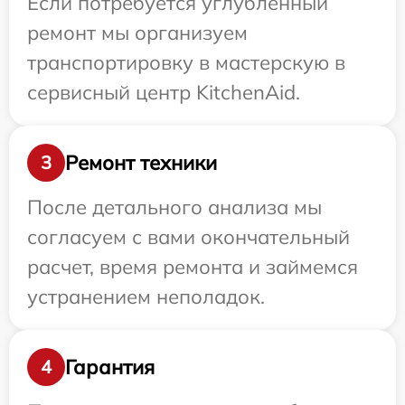
Если потребуется углубленный
ремонт мы организуем
транспортировку в мастерскую в
сервисный центр KitchenAid.
Ремонт техники
3
После детального анализа мы
согласуем с вами окончательный
расчет, время ремонта и займемся
устранением неполадок.
Гарантия
4