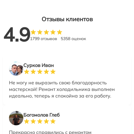
Отзывы клиентов
4.9
1799 отзывов
5358 оценок
Сурков Иван
Не могу не выразить свою благодарность
мастерской! Ремонт холодильника выполнен
идеально, теперь я спокойна за его работу.
Богомолов Глеб
Прекрасно справились с ремонтом