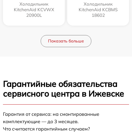
Холодильник
Холодильник
KitchenAid KCVWX
KitchenAid KCBMS
20900L
18602
Показать больше
Гарантийные обязательства
сервисного центра в Ижевске
Гарантия от сервиса: на смонтированные
комплектующие — до 3 месяцев.
Что считается гарантийным случаем?