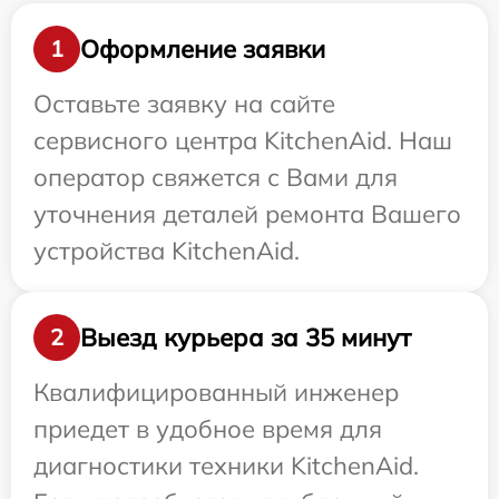
Оформление заявки
1
Оставьте заявку на сайте
сервисного центра KitchenAid. Наш
оператор свяжется с Вами для
уточнения деталей ремонта Вашего
устройства KitchenAid.
Выезд курьера за 35 минут
2
Квалифицированный инженер
приедет в удобное время для
диагностики техники KitchenAid.