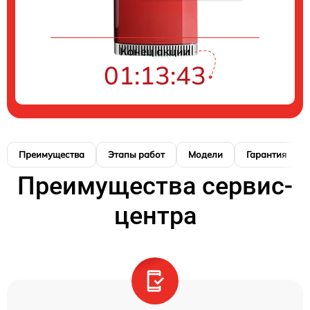
Конец акции
01:13:42
Преимущества
Этапы работ
Модели
Гарантия
Преимущества сервис-
центра