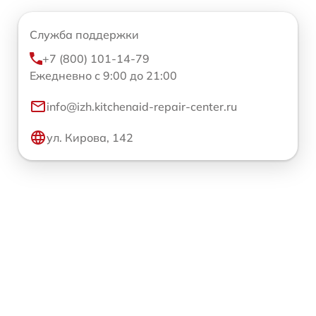
Служба поддержки
+7 (800) 101-14-79
Ежедневно с 9:00 до 21:00
info@izh.kitchenaid-repair-center.ru
ул. Кирова, 142