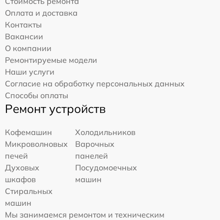
Стоимость ремонта
Оплата и доставка
Контакты
Вакансии
О компании
Ремонтируемые модели
Наши услуги
Согласие на обработку персональных данных
Способы оплаты
Ремонт устройств
Кофемашин
Холодильников
Микроволновых
Варочных
печей
панелей
Духовых
Посудомоечных
шкафов
машин
Стиральных
машин
Мы занимаемся ремонтом и техническим