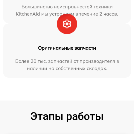
Большинство неисправностей техники
KitchenAid мы устраняем в течение 2 часов.
Оригинальные запчасти
Более 20 тыс. запчастей от производителя в
наличии на собственных складах.
Этапы работы