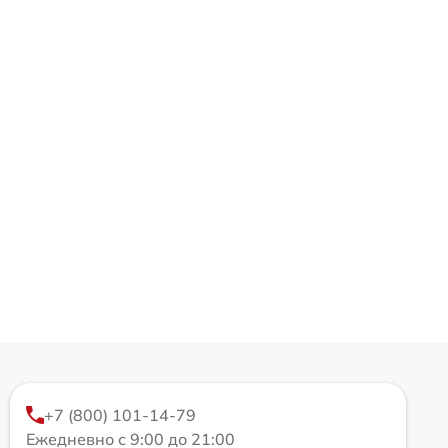
+7 (800) 101-14-79
Ежедневно с 9:00 до 21:00