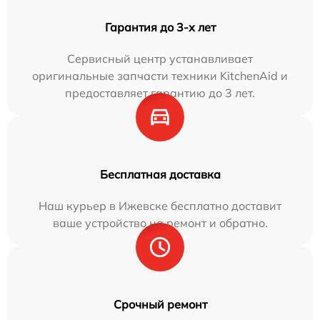
Гарантия до 3-х лет
Сервисный центр устанавливает
оригинальные запчасти техники KitchenAid и
предоставляет гарантию до 3 лет.
Бесплатная доставка
Наш курьер в Ижевске бесплатно доставит
ваше устройство на ремонт и обратно.
Срочный ремонт