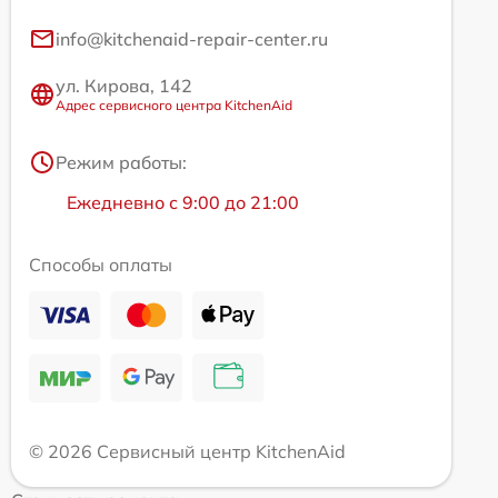
info@kitchenaid-repair-center.ru
ул. Кирова, 142
Адрес сервисного центра KitchenAid
Режим работы:
Ежедневно с 9:00 до 21:00
Способы оплаты
© 2026 Сервисный центр KitchenAid