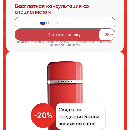
Бесплатная консультация со
специалистом
Оставить заявку
Нажимая на кнопку "Оставить заявку" Вы соглашаетесь c
политикой
конфиденциальности
Скидка по
-20%
предварительной
записи на сайте