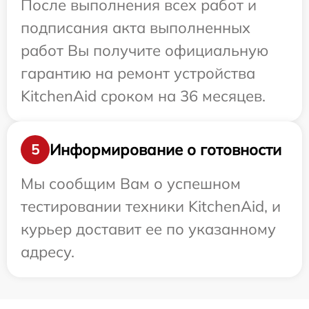
После выполнения всех работ и
подписания акта выполненных
работ Вы получите официальную
гарантию на ремонт устройства
KitchenAid сроком на 36 месяцев.
Информирование о готовности
5
Мы сообщим Вам о успешном
тестировании техники KitchenAid, и
курьер доставит ее по указанному
адресу.