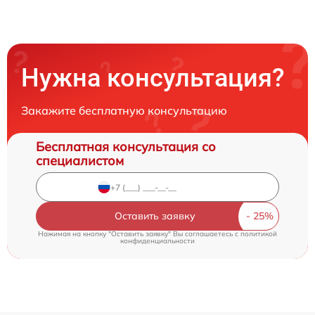
Нужна консультация?
Закажите бесплатную консультацию
Бесплатная консультация со
специалистом
Оставить заявку
Нажимая на кнопку "Оставить заявку" Вы соглашаетесь c
политикой
конфиденциальности