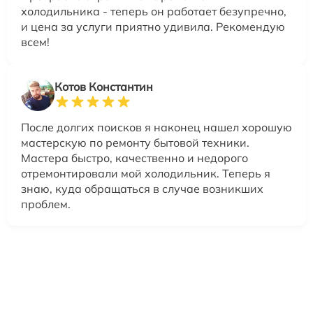
холодильника - теперь он работает безупречно,
и цена за услуги приятно удивила. Рекомендую
всем!
Котов Константин
После долгих поисков я наконец нашел хорошую
мастерскую по ремонту бытовой техники.
Мастера быстро, качественно и недорого
отремонтировали мой холодильник. Теперь я
знаю, куда обращаться в случае возникших
проблем.