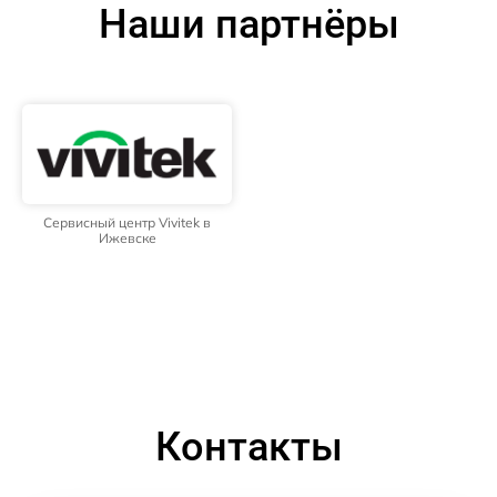
Наши партнёры
Сервисный центр Vivitek в
Ижевске
Контакты