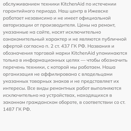
обслуживанием техники KitchenAid по истечении
гарантийного периода. Наш центр в Ижевске
работает независимо и не имеет официальной
авторизации от производителя. Цены на ремонт,
указанные на сайте, носят исключительно
ознакомительный характер и не являются публичной
офертой согласно п. 2 ст. 437 ГК РФ. Названия и
обозначения торговой марки KitchenAid упоминаются
только в информационных целях — чтобы обозначить
перечень техники, с которой мы работаем. Наша
организация не аффилирована с владельцами
указанных товарных знаков и не представляет их
интересы. Все виды ремонтных работ выполняются
исключительно на устройствах, находящихся в
законном гражданском обороте, в соответствии со ст.
1487 ГК РФ.