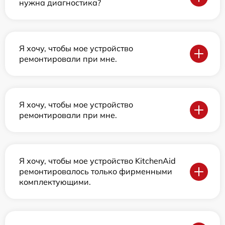
нужна диагностика?
Я хочу, чтобы мое устройство
ремонтировали при мне.
Я хочу, чтобы мое устройство
ремонтировали при мне.
Я хочу, чтобы мое устройство KitchenAid
ремонтировалось только фирменными
комплектующими.