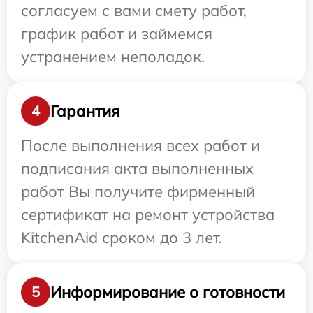
согласуем с вами смету работ,
график работ и займемся
устранением неполадок.
Гарантия
4
После выполнения всех работ и
подписания акта выполненных
работ Вы получите фирменный
сертификат на ремонт устройства
KitchenAid сроком до 3 лет.
Информирование о готовности
5