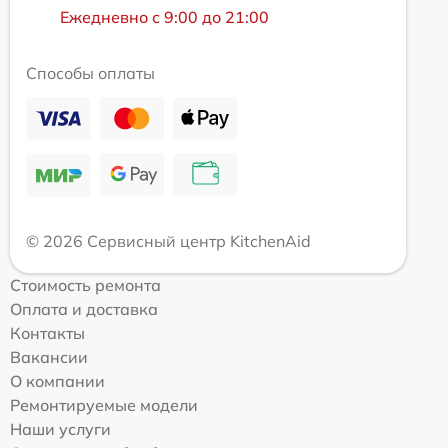
Ежедневно с 9:00 до 21:00
Способы оплаты
© 2026 Сервисный центр KitchenAid
Стоимость ремонта
Оплата и доставка
Контакты
Вакансии
О компании
Ремонтируемые модели
Наши услуги