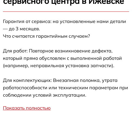
сервисного центра в Ижевске
Гарантия от сервиса: на установленные нами детали
— до 3 месяцев.
Что считается гарантийным случаем?
Для работ: Повторное возникновение дефекта,
который прямо обусловлен с выполненной работой
(например, неправильная установка запчасти).
Для комплектующих: Внезапная поломка, утрата
работоспособности или техническим параметрам при
соблюдении условий эксплуатации.
Показать полностью