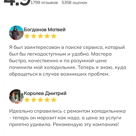
1799 отзывов
5358 оценок
Богданов Матвей
Я был заинтересован в поиске сервиса, который
был бы легкодоступным и удобно. Мастера
быстро, качественно и по разумной цене
починили мой холодильник. Теперь я знаю, куда
обращаться в случае возникших проблем.
Королев Дмитрий
Идеально справились с ремонтом холодильника
- теперь он морозит как надо, а цена за услуги
приятно удивила. Рекомендую эту компанию!