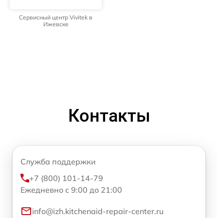
Сервисный центр Vivitek в
Ижевске
Контакты
Служба поддержки
+7 (800) 101-14-79
Ежедневно с 9:00 до 21:00
info@izh.kitchenaid-repair-center.ru