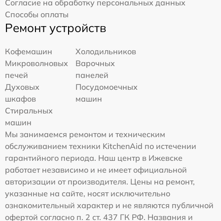
Согласие на обработку персональных данных
Способы оплаты
Ремонт устройств
Кофемашин
Холодильников
Микроволновых
Варочных
печей
панелей
Духовых
Посудомоечных
шкафов
машин
Стиральных
машин
Мы занимаемся ремонтом и техническим
обслуживанием техники KitchenAid по истечении
гарантийного периода. Наш центр в Ижевске
работает независимо и не имеет официальной
авторизации от производителя. Цены на ремонт,
указанные на сайте, носят исключительно
ознакомительный характер и не являются публичной
офертой согласно п. 2 ст. 437 ГК РФ. Названия и