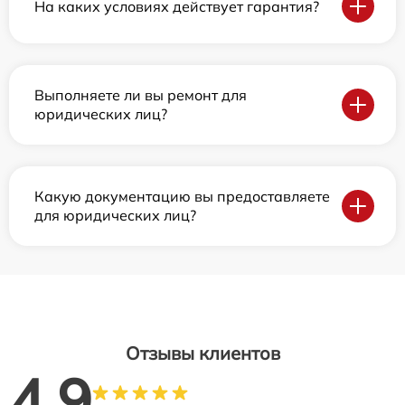
На каких условиях действует гарантия?
Выполняете ли вы ремонт для
юридических лиц?
Какую документацию вы предоставляете
для юридических лиц?
Отзывы клиентов
4.9