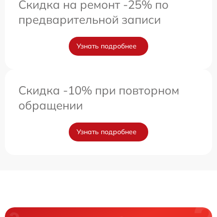
Скидка на ремонт -25% по
предварительной записи
Узнать подробнее
Скидка -10% при повторном
обращении
Узнать подробнее