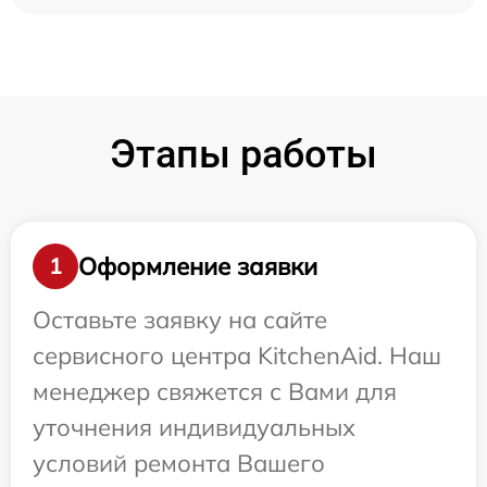
Этапы работы
Оформление заявки
1
Оставьте заявку на сайте
сервисного центра KitchenAid. Наш
менеджер свяжется с Вами для
уточнения индивидуальных
условий ремонта Вашего