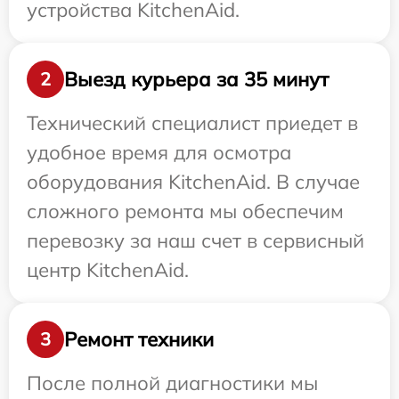
устройства KitchenAid.
Выезд курьера за 35 минут
2
Технический специалист приедет в
удобное время для осмотра
оборудования KitchenAid. В случае
сложного ремонта мы обеспечим
перевозку за наш счет в сервисный
центр KitchenAid.
Ремонт техники
3
После полной диагностики мы