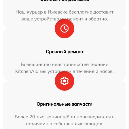
Наш курьер в Ижевске бесплатно доставит
ваше устройство на ремонт и обратно.
Срочный ремонт
Большинство неисправностей техники
KitchenAid мы устраняем в течение 2 часов.
Оригинальные запчасти
Более 20 тыс. запчастей от производителя в
наличии на собственных складах.