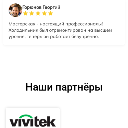
Горюнов Георгий
Мастерская - настоящий профессионалы!
Холодильник был отремонтирован на высшем
уровне, теперь он работает безупречно.
Наши партнёры