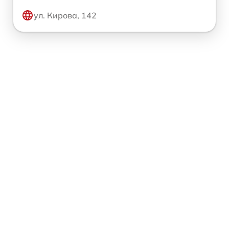
ул. Кирова, 142