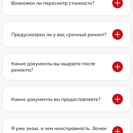
Возможен ли пересмотр стоимости?
Предусмотрен ли у вас срочный ремонт?
Какие документы вы выдаете после
ремонта?
Какие документы вы предоставляете?
Я уже знаю, в чем неисправность. Зачем