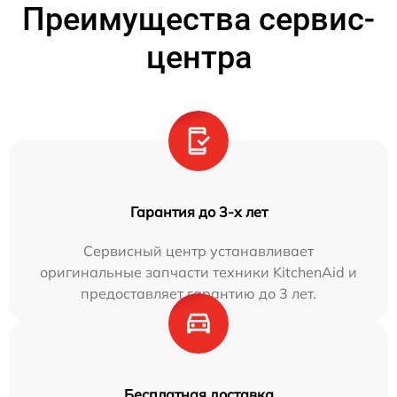
Преимущества сервис-
центра
Гарантия до 3-х лет
Сервисный центр устанавливает
оригинальные запчасти техники KitchenAid и
предоставляет гарантию до 3 лет.
Бесплатная доставка