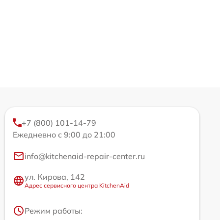
+7 (800) 101-14-79
Ежедневно с 9:00 до 21:00
info@kitchenaid-repair-center.ru
ул. Кирова, 142
Адрес сервисного центра KitchenAid
Режим работы: