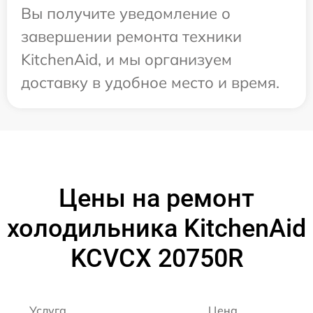
Вы получите уведомление о
завершении ремонта техники
KitchenAid, и мы организуем
доставку в удобное место и время.
Цены на ремонт
холодильника KitchenAid
KCVCX 20750R
Услуга
Цена