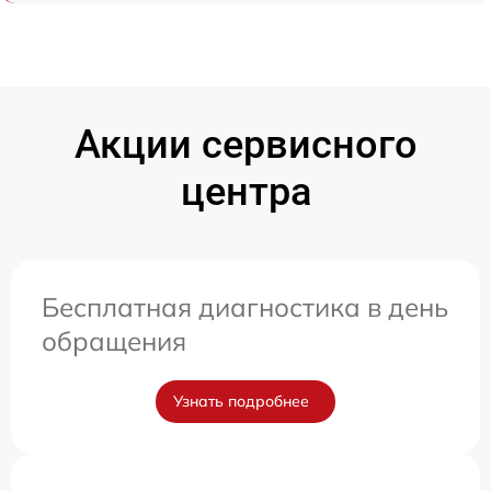
Акции сервисного
центра
Бесплатная диагностика в день
обращения
Узнать подробнее