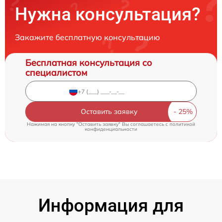
Нужна консультация?
Закажите бесплатную консультацию
Бесплатная консультация со
специалистом
Оставить заявку
Нажимая на кнопку "Оставить заявку" Вы соглашаетесь c
политикой
конфиденциальности
Информация для