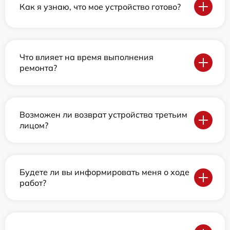
Как я узнаю, что мое устройство готово?
Что влияет на время выполнения
ремонта?
Возможен ли возврат устройства третьим
лицом?
Будете ли вы информировать меня о ходе
работ?