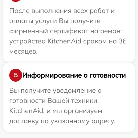
После выполнения всех работ и
оплаты услуги Вы получите
фирменный сертификат на ремонт
устройства KitchenAid сроком на 36
месяцев.
Информирование о готовности
5
Вы получите уведомление о
готовности Вашей техники
KitchenAid, и мы организуем
доставку по указанному адресу.