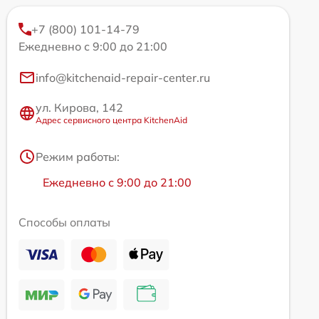
+7 (800) 101-14-79
Ежедневно с 9:00 до 21:00
info@kitchenaid-repair-center.ru
ул. Кирова, 142
Адрес сервисного центра KitchenAid
Режим работы:
Ежедневно с 9:00 до 21:00
Способы оплаты