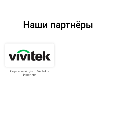
Наши партнёры
Сервисный центр Vivitek в
Ижевске