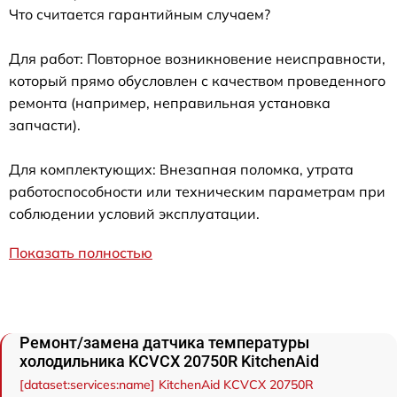
Что считается гарантийным случаем?
Для работ: Повторное возникновение неисправности,
который прямо обусловлен с качеством проведенного
ремонта (например, неправильная установка
запчасти).
Для комплектующих: Внезапная поломка, утрата
работоспособности или техническим параметрам при
соблюдении условий эксплуатации.
Показать полностью
Ремонт/замена датчика температуры
холодильника KCVCX 20750R KitchenAid
[dataset:services:name] KitchenAid KCVCX 20750R