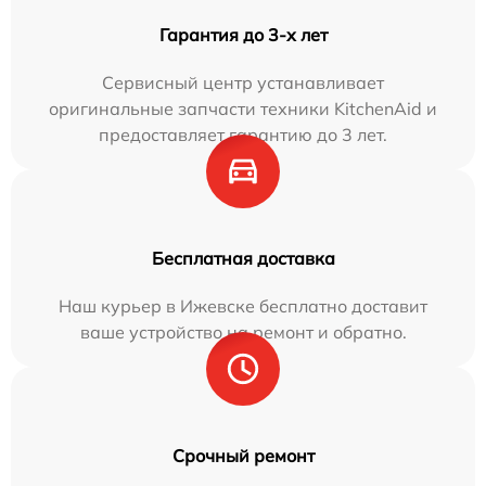
Гарантия до 3-х лет
Сервисный центр устанавливает
оригинальные запчасти техники KitchenAid и
предоставляет гарантию до 3 лет.
Бесплатная доставка
Наш курьер в Ижевске бесплатно доставит
ваше устройство на ремонт и обратно.
Срочный ремонт