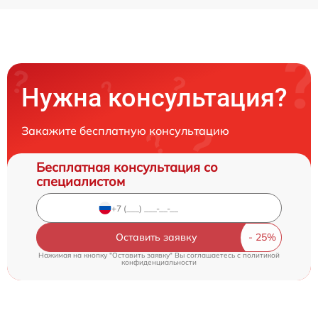
Нужна консультация?
Закажите бесплатную консультацию
Бесплатная консультация со
специалистом
Оставить заявку
Нажимая на кнопку "Оставить заявку" Вы соглашаетесь c
политикой
конфиденциальности