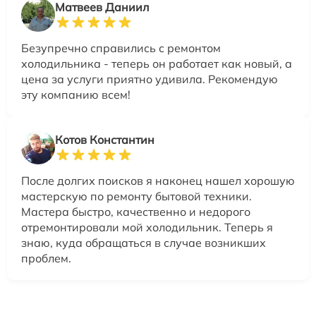
Матвеев Даниил
Безупречно справились с ремонтом
холодильника - теперь он работает как новый, а
цена за услуги приятно удивила. Рекомендую
эту компанию всем!
Котов Константин
После долгих поисков я наконец нашел хорошую
мастерскую по ремонту бытовой техники.
Мастера быстро, качественно и недорого
отремонтировали мой холодильник. Теперь я
знаю, куда обращаться в случае возникших
проблем.