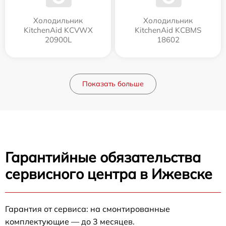
Холодильник
Холодильник
KitchenAid KCVWX
KitchenAid KCBMS
20900L
18602
Показать больше
Гарантийные обязательства
сервисного центра в Ижевске
Гарантия от сервиса: на смонтированные
комплектующие — до 3 месяцев.