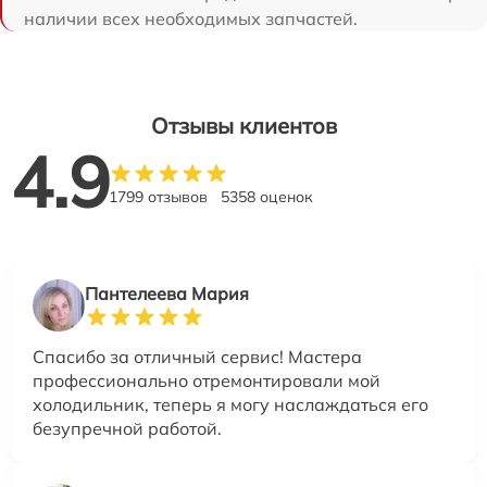
наличии всех необходимых запчастей.
Отзывы клиентов
4.9
1799 отзывов
5358 оценок
Пантелеева Мария
Спасибо за отличный сервис! Мастера
профессионально отремонтировали мой
холодильник, теперь я могу наслаждаться его
безупречной работой.