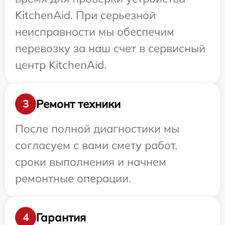
KitchenAid. При серьезной
неисправности мы обеспечим
перевозку за наш счет в сервисный
центр KitchenAid.
Ремонт техники
3
После полной диагностики мы
согласуем с вами смету работ,
сроки выполнения и начнем
ремонтные операции.
Гарантия
4