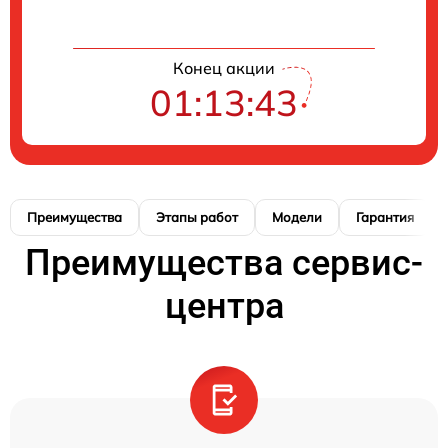
Конец акции
01:13:42
Преимущества
Этапы работ
Модели
Гарантия
Преимущества сервис-
центра