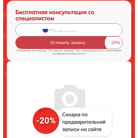
Бесплатная консультация со
специалистом
Оставить заявку
Нажимая на кнопку "Оставить заявку" Вы соглашаетесь c
политикой
конфиденциальности
Скидка по
-20%
предварительной
записи на сайте