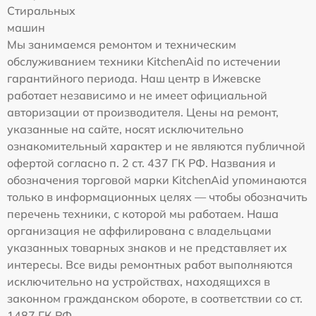
Стиральных
машин
Мы занимаемся ремонтом и техническим
обслуживанием техники KitchenAid по истечении
гарантийного периода. Наш центр в Ижевске
работает независимо и не имеет официальной
авторизации от производителя. Цены на ремонт,
указанные на сайте, носят исключительно
ознакомительный характер и не являются публичной
офертой согласно п. 2 ст. 437 ГК РФ. Названия и
обозначения торговой марки KitchenAid упоминаются
только в информационных целях — чтобы обозначить
перечень техники, с которой мы работаем. Наша
организация не аффилирована с владельцами
указанных товарных знаков и не представляет их
интересы. Все виды ремонтных работ выполняются
исключительно на устройствах, находящихся в
законном гражданском обороте, в соответствии со ст.
1487 ГК РФ.