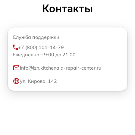
Контакты
Служба поддержки
+7 (800) 101-14-79
Ежедневно с 9:00 до 21:00
info@izh.kitchenaid-repair-center.ru
ул. Кирова, 142