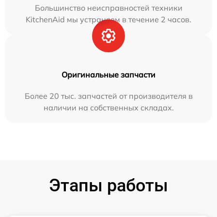
Большинство неисправностей техники
KitchenAid мы устраняем в течение 2 часов.
Оригинальные запчасти
Более 20 тыс. запчастей от производителя в
наличии на собственных складах.
Этапы работы