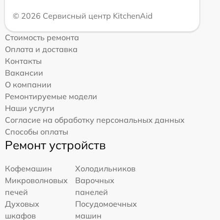
© 2026 Сервисный центр KitchenAid
Стоимость ремонта
Оплата и доставка
Контакты
Вакансии
О компании
Ремонтируемые модели
Наши услуги
Согласие на обработку персональных данных
Способы оплаты
Ремонт устройств
Кофемашин
Холодильников
Микроволновых
Варочных
печей
панелей
Духовых
Посудомоечных
шкафов
машин