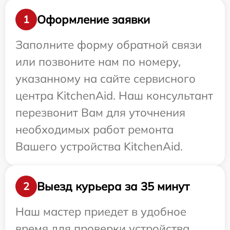
Оформление заявки
1
Заполните форму обратной связи
или позвоните нам по номеру,
указанному на сайте сервисного
центра KitchenAid. Наш консультант
перезвонит Вам для уточнения
необходимых работ ремонта
Вашего устройства KitchenAid.
Выезд курьера за 35 минут
2
Наш мастер приедет в удобное
время для проверки устройства