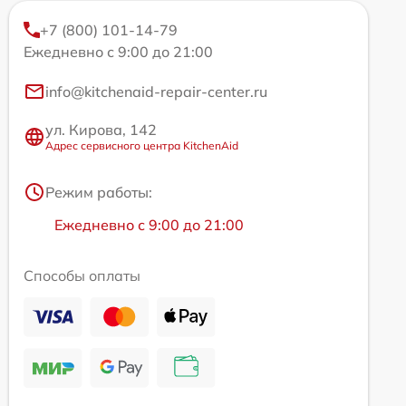
+7 (800) 101-14-79
Ежедневно с 9:00 до 21:00
info@kitchenaid-repair-center.ru
ул. Кирова, 142
Адрес сервисного центра KitchenAid
Режим работы:
Ежедневно с 9:00 до 21:00
Способы оплаты