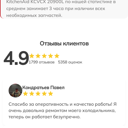
KitchenAid KCVCX 20900L по нашей статистике в
среднем занимает 3 часа при наличии всех
необходимых запчастей.
Отзывы клиентов
4.9
1799 отзывов
5358 оценок
Кондратьев Павел
Спасибо за оперативность и качество работы! Я
очень довольна ремонтом моего холодильника,
теперь он работает безупречно.