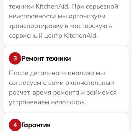
техники KitchenAid. При серьезной
неисправности мы организуем
транспортировку в мастерскую в
сервисный центр KitchenAid.
Ремонт техники
3
После детального анализа мы
согласуем с вами окончательный
расчет, время ремонта и займемся
устранением неполадок.
Гарантия
4