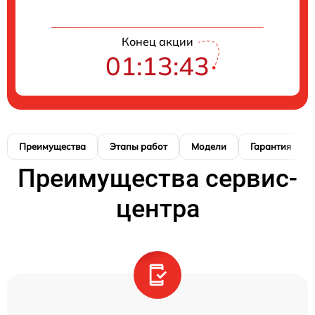
Конец акции
01:13:42
Преимущества
Этапы работ
Модели
Гарантия
Преимущества сервис-
центра