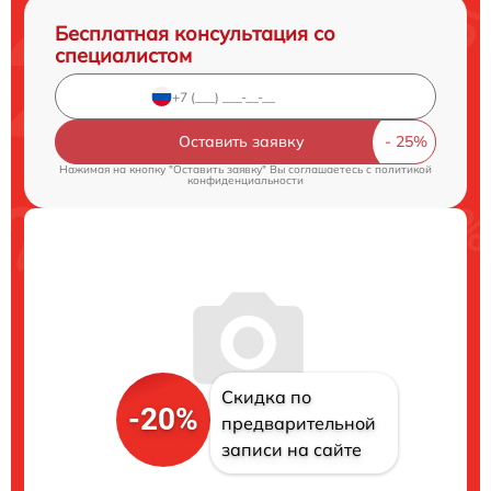
Бесплатная консультация со
специалистом
Оставить заявку
Нажимая на кнопку "Оставить заявку" Вы соглашаетесь c
политикой
конфиденциальности
Скидка по
-20%
предварительной
записи на сайте