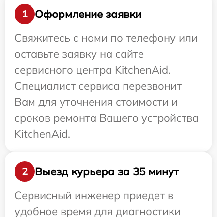
Оформление заявки
1
Свяжитесь с нами по телефону или
оставьте заявку на сайте
сервисного центра KitchenAid.
Специалист сервиса перезвонит
Вам для уточнения стоимости и
сроков ремонта Вашего устройства
KitchenAid.
Выезд курьера за 35 минут
2
Сервисный инженер приедет в
удобное время для диагностики