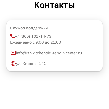
Контакты
Служба поддержки
+7 (800) 101-14-79
Ежедневно с 9:00 до 21:00
info@izh.kitchenaid-repair-center.ru
ул. Кирова, 142