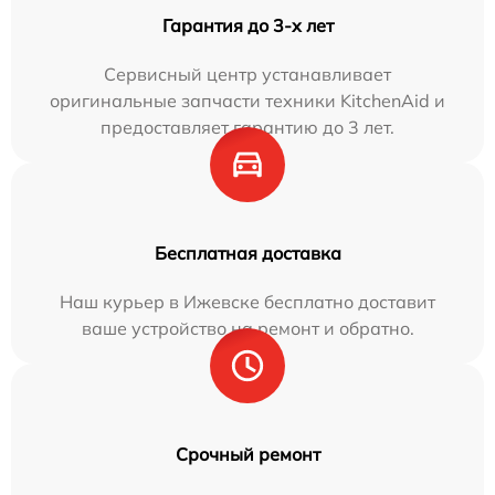
Гарантия до 3-х лет
Сервисный центр устанавливает
оригинальные запчасти техники KitchenAid и
предоставляет гарантию до 3 лет.
Бесплатная доставка
Наш курьер в Ижевске бесплатно доставит
ваше устройство на ремонт и обратно.
Срочный ремонт