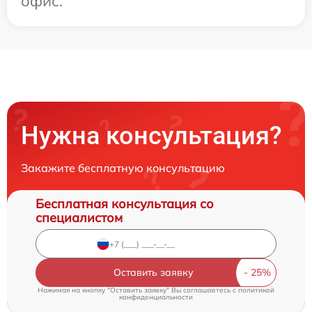
офис.
Нужна консультация?
Закажите бесплатную консультацию
Бесплатная консультация со
специалистом
Оставить заявку
Нажимая на кнопку "Оставить заявку" Вы соглашаетесь c
политикой
конфиденциальности