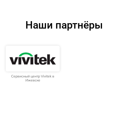
Наши партнёры
Сервисный центр Vivitek в
Ижевске