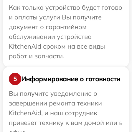
Как только устройство будет готово
и оплаты услуги Вы получите
документ о гарантийном
обслуживании устройства
KitchenAid сроком на все виды
работ и запчасти.
Информирование о готовности
5
Вы получите уведомление о
завершении ремонта техники
KitchenAid, и наш сотрудник
привезет технику к вам домой или в