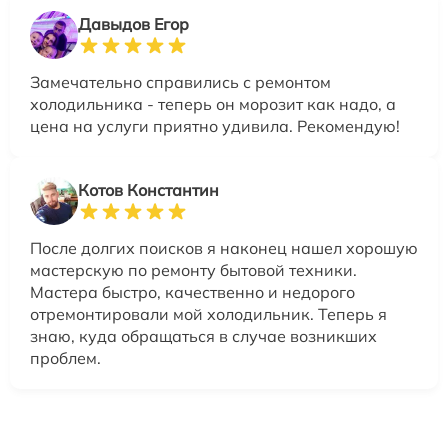
Давыдов Егор
Замечательно справились с ремонтом
холодильника - теперь он морозит как надо, а
цена на услуги приятно удивила. Рекомендую!
Котов Константин
После долгих поисков я наконец нашел хорошую
мастерскую по ремонту бытовой техники.
Мастера быстро, качественно и недорого
отремонтировали мой холодильник. Теперь я
знаю, куда обращаться в случае возникших
проблем.