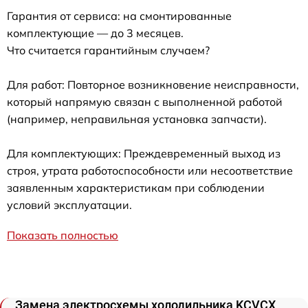
Гарантия от сервиса: на смонтированные
комплектующие — до 3 месяцев.
Что считается гарантийным случаем?
Для работ: Повторное возникновение неисправности,
который напрямую связан с выполненной работой
(например, неправильная установка запчасти).
Для комплектующих: Преждевременный выход из
строя, утрата работоспособности или несоответствие
заявленным характеристикам при соблюдении
условий эксплуатации.
Показать полностью
Замена электросхемы холодильника KCVCX