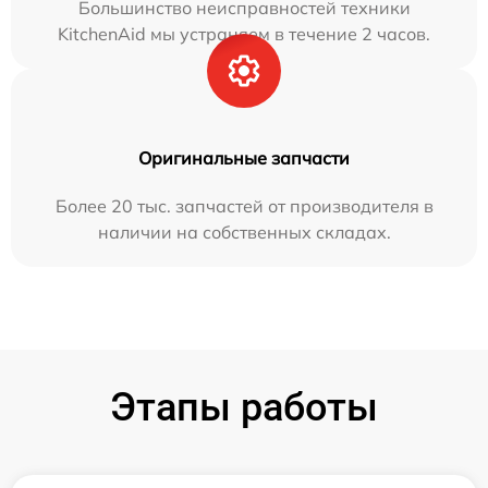
Большинство неисправностей техники
KitchenAid мы устраняем в течение 2 часов.
Оригинальные запчасти
Более 20 тыс. запчастей от производителя в
наличии на собственных складах.
Этапы работы