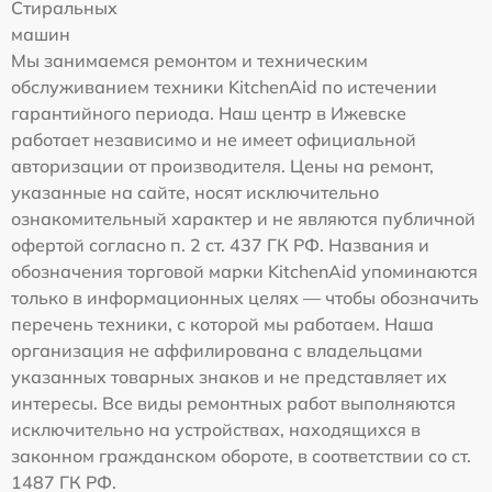
Стиральных
машин
Мы занимаемся ремонтом и техническим
обслуживанием техники KitchenAid по истечении
гарантийного периода. Наш центр в Ижевске
работает независимо и не имеет официальной
авторизации от производителя. Цены на ремонт,
указанные на сайте, носят исключительно
ознакомительный характер и не являются публичной
офертой согласно п. 2 ст. 437 ГК РФ. Названия и
обозначения торговой марки KitchenAid упоминаются
только в информационных целях — чтобы обозначить
перечень техники, с которой мы работаем. Наша
организация не аффилирована с владельцами
указанных товарных знаков и не представляет их
интересы. Все виды ремонтных работ выполняются
исключительно на устройствах, находящихся в
законном гражданском обороте, в соответствии со ст.
1487 ГК РФ.