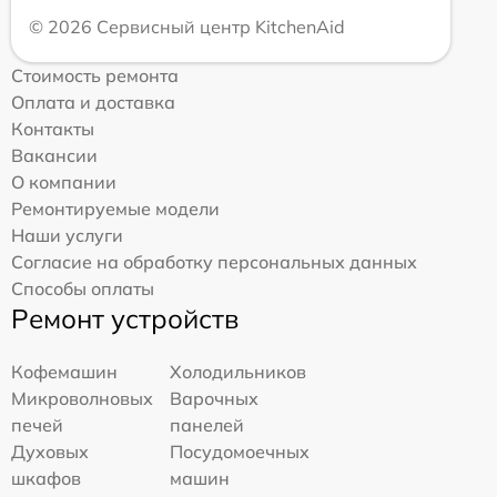
© 2026 Сервисный центр KitchenAid
Стоимость ремонта
Оплата и доставка
Контакты
Вакансии
О компании
Ремонтируемые модели
Наши услуги
Согласие на обработку персональных данных
Способы оплаты
Ремонт устройств
Кофемашин
Холодильников
Микроволновых
Варочных
печей
панелей
Духовых
Посудомоечных
шкафов
машин