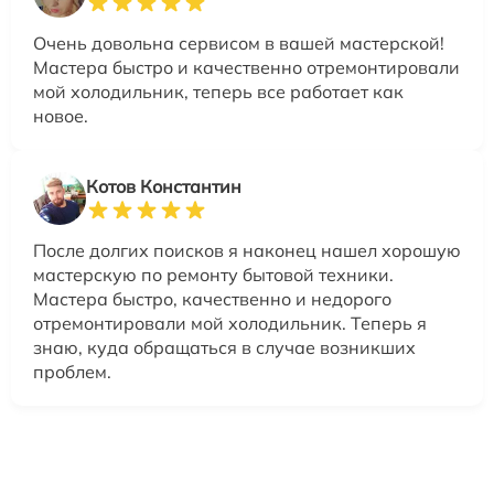
Очень довольна сервисом в вашей мастерской!
Мастера быстро и качественно отремонтировали
мой холодильник, теперь все работает как
новое.
Котов Константин
После долгих поисков я наконец нашел хорошую
мастерскую по ремонту бытовой техники.
Мастера быстро, качественно и недорого
отремонтировали мой холодильник. Теперь я
знаю, куда обращаться в случае возникших
проблем.