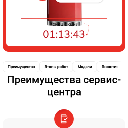
Конец акции
01:13:42
Преимущества
Этапы работ
Модели
Гарантия
Преимущества сервис-
центра