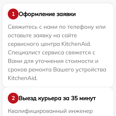
Оформление заявки
1
Свяжитесь с нами по телефону или
оставьте заявку на сайте
сервисного центра KitchenAid.
Специалист сервиса свяжется с
Вами для уточнения стоимости и
сроков ремонта Вашего устройства
KitchenAid.
Выезд курьера за 35 минут
2
Квалифицированный инженер