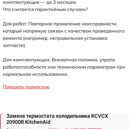
комплектующие — до 3 месяцев.
Что считается гарантийным случаем?
Для работ: Повторное проявление неисправности,
который напрямую связан с качеством проведенного
ремонта (например, неправильная установка
запчасти).
Для комплектующих: Внезапная поломка, утрата
работоспособности или техническим параметрам при
нормальном использовании.
Показать полностью
Замена термостата холодильника KCVCX
20900R KitchenAid