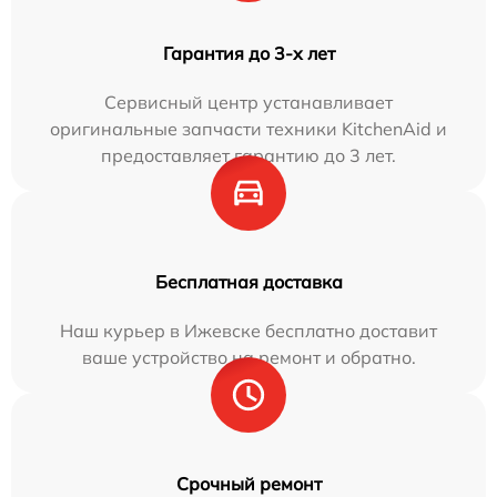
Гарантия до 3-х лет
Сервисный центр устанавливает
оригинальные запчасти техники KitchenAid и
предоставляет гарантию до 3 лет.
Бесплатная доставка
Наш курьер в Ижевске бесплатно доставит
ваше устройство на ремонт и обратно.
Срочный ремонт