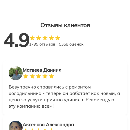
Отзывы клиентов
4.9
1799 отзывов
5358 оценок
Матвеев Даниил
Безупречно справились с ремонтом
холодильника - теперь он работает как новый, а
цена за услуги приятно удивила. Рекомендую
эту компанию всем!
Аксенова Александра