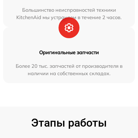
Большинство неисправностей техники
KitchenAid мы устраняем в течение 2 часов.
Оригинальные запчасти
Более 20 тыс. запчастей от производителя в
наличии на собственных складах.
Этапы работы