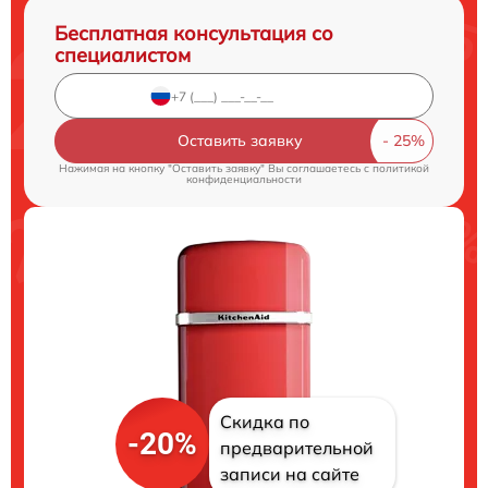
Бесплатная консультация со
специалистом
Оставить заявку
Нажимая на кнопку "Оставить заявку" Вы соглашаетесь c
политикой
конфиденциальности
Скидка по
-20%
предварительной
записи на сайте