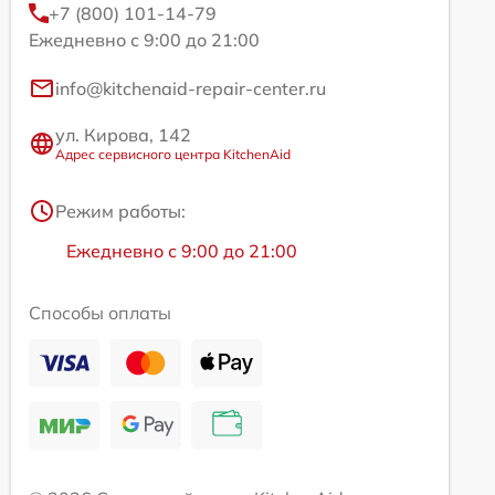
+7 (800) 101-14-79
Ежедневно с 9:00 до 21:00
info@kitchenaid-repair-center.ru
ул. Кирова, 142
Адрес сервисного центра KitchenAid
Режим работы:
Ежедневно с 9:00 до 21:00
Способы оплаты