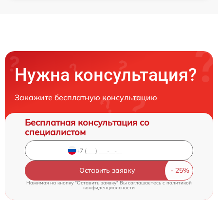
Нужна консультация?
Закажите бесплатную консультацию
Бесплатная консультация со
специалистом
Оставить заявку
Нажимая на кнопку "Оставить заявку" Вы соглашаетесь c
политикой
конфиденциальности