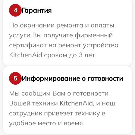
Гарантия
4
По окончании ремонта и оплаты
услуги Вы получите фирменный
сертификат на ремонт устройства
KitchenAid сроком до 3 лет.
Информирование о готовности
5
Мы сообщим Вам о готовности
Вашей техники KitchenAid, и наш
сотрудник привезет технику в
удобное место и время.