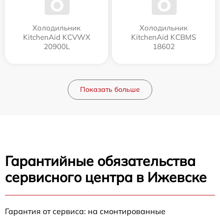
Холодильник
Холодильник
KitchenAid KCVWX
KitchenAid KCBMS
20900L
18602
Показать больше
Гарантийные обязательства
сервисного центра в Ижевске
Гарантия от сервиса: на смонтированные