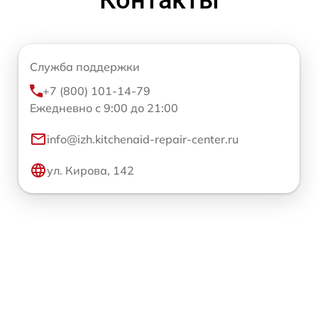
Контакты
Служба поддержки
+7 (800) 101-14-79
Ежедневно с 9:00 до 21:00
info@izh.kitchenaid-repair-center.ru
ул. Кирова, 142