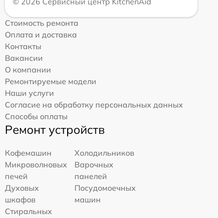
© 2026 Сервисный центр KitchenAid
Стоимость ремонта
Оплата и доставка
Контакты
Вакансии
О компании
Ремонтируемые модели
Наши услуги
Согласие на обработку персональных данных
Способы оплаты
Ремонт устройств
Кофемашин
Холодильников
Микроволновых
Варочных
печей
панелей
Духовых
Посудомоечных
шкафов
машин
Стиральных