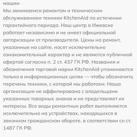
машин
Мы занимаемся ремонтом и техническим
обслуживанием техники KitchenAid по истечении
гарантийного периода. Наш центр в Ижевске
работает независимо и не имеет официальной
авторизации от производителя. Цены на ремонт,
указанные на сайте, носят исключительно
ознакомительный характер и не являются публичной
офертой согласно п. 2 ст. 437 ГК РФ. Названия и
обозначения торговой марки KitchenAid упоминаются
только в информационных целях — чтобы обозначить
перечень техники, с которой мы работаем. Наша
организация не аффилирована с владельцами
указанных товарных знаков и не представляет их
интересы. Все виды ремонтных работ выполняются
исключительно на устройствах, находящихся в
законном гражданском обороте, в соответствии со ст.
1487 ГК РФ.