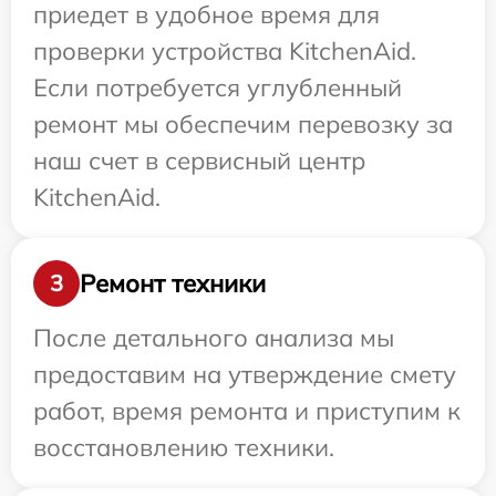
приедет в удобное время для
проверки устройства KitchenAid.
Если потребуется углубленный
ремонт мы обеспечим перевозку за
наш счет в сервисный центр
KitchenAid.
Ремонт техники
3
После детального анализа мы
предоставим на утверждение смету
работ, время ремонта и приступим к
восстановлению техники.