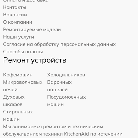
Контакты
Вакансии
О компании
Ремонтируемые модели
Наши услуги
Согласие на обработку персональных данных
Способы оплаты
Ремонт устройств
Кофемашин
Холодильников
Микроволновых
Варочных
печей
панелей
Духовых
Посудомоечных
шкафов
машин
Стиральных
машин
Мы занимаемся ремонтом и техническим
обслуживанием техники KitchenAid по истечении