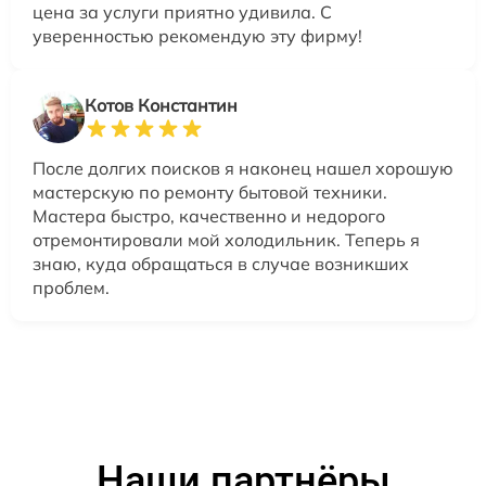
цена за услуги приятно удивила. С
уверенностью рекомендую эту фирму!
Котов Константин
После долгих поисков я наконец нашел хорошую
мастерскую по ремонту бытовой техники.
Мастера быстро, качественно и недорого
отремонтировали мой холодильник. Теперь я
знаю, куда обращаться в случае возникших
проблем.
Наши партнёры