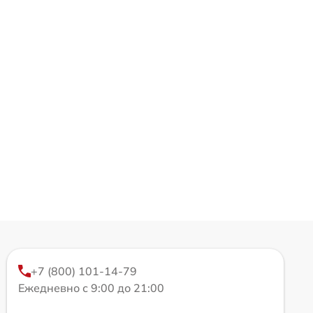
+7 (800) 101-14-79
Ежедневно с 9:00 до 21:00