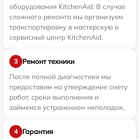
оборудования KitchenAid. В случае
сложного ремонта мы организуем
транспортировку в мастерскую в
сервисный центр KitchenAid.
Ремонт техники
3
После полной диагностики мы
предоставим на утверждение смету
работ, сроки выполнения и
займемся устранением неполадок.
Гарантия
4