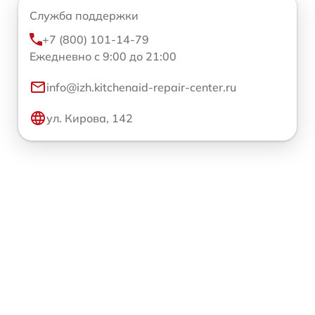
Служба поддержки
+7 (800) 101-14-79
Ежедневно с 9:00 до 21:00
info@izh.kitchenaid-repair-center.ru
ул. Кирова, 142