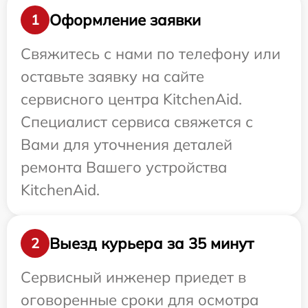
Оформление заявки
1
Свяжитесь с нами по телефону или
оставьте заявку на сайте
сервисного центра KitchenAid.
Специалист сервиса свяжется с
Вами для уточнения деталей
ремонта Вашего устройства
KitchenAid.
Выезд курьера за 35 минут
2
Сервисный инженер приедет в
оговоренные сроки для осмотра