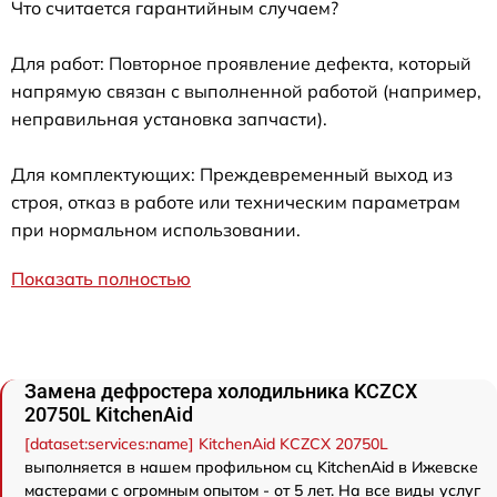
Что считается гарантийным случаем?
Для работ: Повторное проявление дефекта, который
напрямую связан с выполненной работой (например,
неправильная установка запчасти).
Для комплектующих: Преждевременный выход из
строя, отказ в работе или техническим параметрам
при нормальном использовании.
Показать полностью
Замена дефростера холодильника KCZCX
20750L KitchenAid
[dataset:services:name] KitchenAid KCZCX 20750L
выполняется в нашем профильном сц KitchenAid в Ижевске
мастерами с огромным опытом - от 5 лет. На все виды услуг