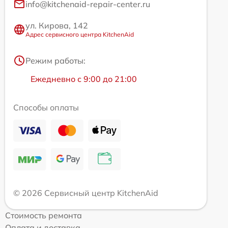
info@kitchenaid-repair-center.ru
ул. Кирова, 142
Адрес сервисного центра KitchenAid
Режим работы:
Ежедневно с 9:00 до 21:00
Способы оплаты
© 2026 Сервисный центр KitchenAid
Стоимость ремонта
Оплата и доставка