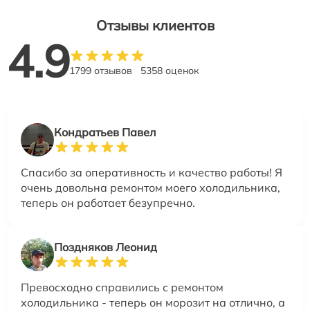
Отзывы клиентов
4.9
1799 отзывов
5358 оценок
Кондратьев Павел
Спасибо за оперативность и качество работы! Я
очень довольна ремонтом моего холодильника,
теперь он работает безупречно.
Поздняков Леонид
Превосходно справились с ремонтом
холодильника - теперь он морозит на отлично, а