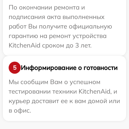
По окончании ремонта и
подписания акта выполненных
работ Вы получите официальную
гарантию на ремонт устройства
KitchenAid сроком до 3 лет.
Информирование о готовности
5
Мы сообщим Вам о успешном
тестировании техники KitchenAid, и
курьер доставит ее к вам домой или
в офис.