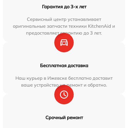
Гарантия до 3-х лет
Сервисный центр устанавливает
оригинальные запчасти техники KitchenAid и
предоставляет гарантию до 3 лет.
Бесплатная доставка
Наш курьер в Ижевске бесплатно доставит
ваше устройство на ремонт и обратно.
Срочный ремонт