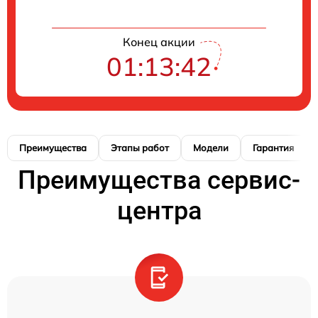
Конец акции
01:13:41
Преимущества
Этапы работ
Модели
Гарантия
Преимущества сервис-
центра