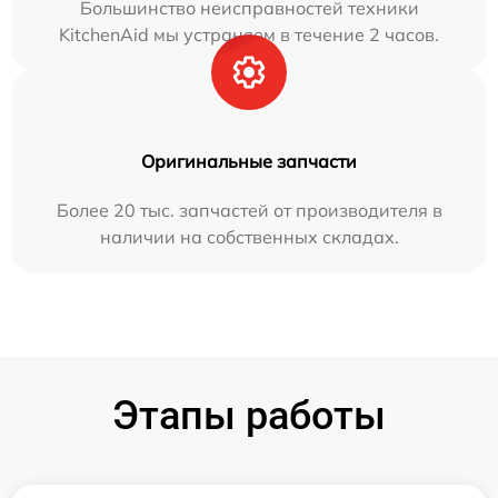
Большинство неисправностей техники
KitchenAid мы устраняем в течение 2 часов.
Оригинальные запчасти
Более 20 тыс. запчастей от производителя в
наличии на собственных складах.
Этапы работы