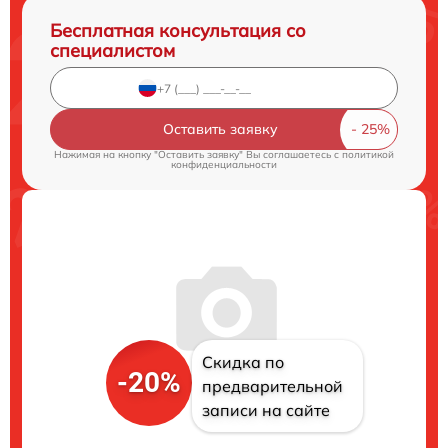
Бесплатная консультация со
специалистом
Оставить заявку
Нажимая на кнопку "Оставить заявку" Вы соглашаетесь c
политикой
конфиденциальности
Скидка по
-20%
предварительной
записи на сайте