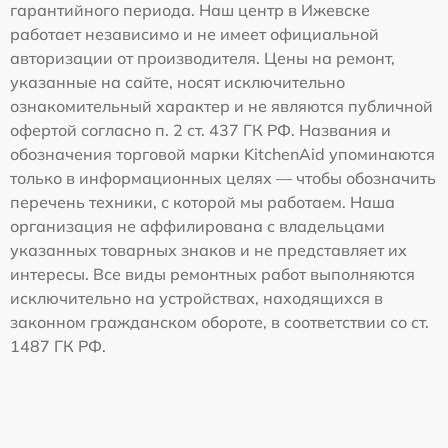
гарантийного периода. Наш центр в Ижевске
работает независимо и не имеет официальной
авторизации от производителя. Цены на ремонт,
указанные на сайте, носят исключительно
ознакомительный характер и не являются публичной
офертой согласно п. 2 ст. 437 ГК РФ. Названия и
обозначения торговой марки KitchenAid упоминаются
только в информационных целях — чтобы обозначить
перечень техники, с которой мы работаем. Наша
организация не аффилирована с владельцами
указанных товарных знаков и не представляет их
интересы. Все виды ремонтных работ выполняются
исключительно на устройствах, находящихся в
законном гражданском обороте, в соответствии со ст.
1487 ГК РФ.