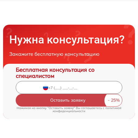
Нужна консультация?
Закажите бесплатную консультацию
Бесплатная консультация со
специалистом
Оставить заявку
Нажимая на кнопку "Оставить заявку" Вы соглашаетесь c
политикой
конфиденциальности