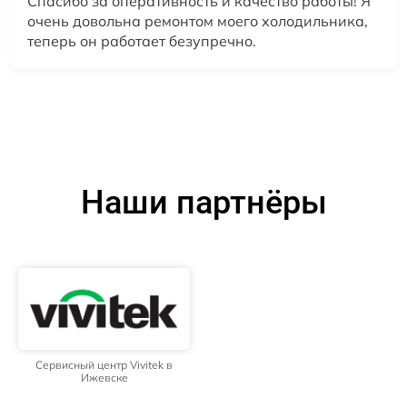
Спасибо за оперативность и качество работы! Я
очень довольна ремонтом моего холодильника,
теперь он работает безупречно.
Наши партнёры
Сервисный центр Vivitek в
Ижевске