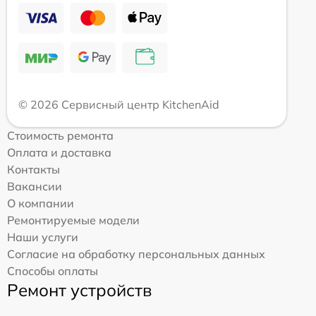
© 2026 Сервисный центр KitchenAid
Стоимость ремонта
Оплата и доставка
Контакты
Вакансии
О компании
Ремонтируемые модели
Наши услуги
Согласие на обработку персональных данных
Способы оплаты
Ремонт устройств