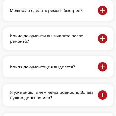
Можно ли сделать ремонт быстрее?
Какие документы вы выдаете после
ремонта?
Какая документация выдается?
Я уже знаю, в чем неисправность. Зачем
нужна диагностика?