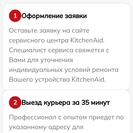
Оформление заявки
1
Оставьте заявку на сайте
сервисного центра KitchenAid.
Специалист сервиса свяжется с
Вами для уточнения
индивидуальных условий ремонта
Вашего устройства KitchenAid.
Выезд курьера за 35 минут
2
Профессионал с опытом приедет по
указанному адресу для