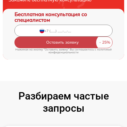
Бесплатная консультация со
специалистом
Оставить заявку
Нажимая на кнопку "Оставить заявку" Вы соглашаетесь c
политикой
конфиденциальности
Разбираем частые
запросы