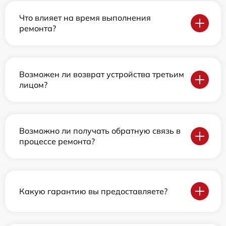
Что влияет на время выполнения
ремонта?
Возможен ли возврат устройства третьим
лицом?
Возможно ли получать обратную связь в
процессе ремонта?
Какую гарантию вы предоставляете?