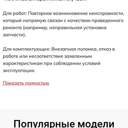
Для работ: Повторное возникновение неисправности,
который напрямую связан с качеством проведенного
ремонта (например, неправильная установка
запчасти).
Для комплектующих: Внезапная поломка, отказ в
работе или несоответствие заявленным
характеристикам при соблюдении условий
эксплуатации.
Показать полностью
Популярные модели