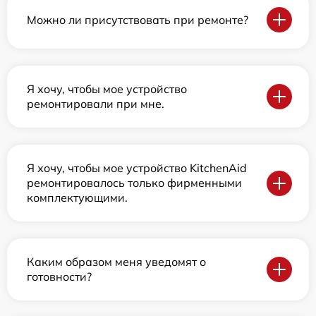
Можно ли присутствовать при ремонте?
Я хочу, чтобы мое устройство
ремонтировали при мне.
Я хочу, чтобы мое устройство KitchenAid
ремонтировалось только фирменными
комплектующими.
Каким образом меня уведомят о
готовности?