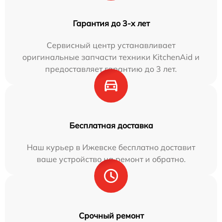
Гарантия до 3-х лет
Сервисный центр устанавливает
оригинальные запчасти техники KitchenAid и
предоставляет гарантию до 3 лет.
Бесплатная доставка
Наш курьер в Ижевске бесплатно доставит
ваше устройство на ремонт и обратно.
Срочный ремонт