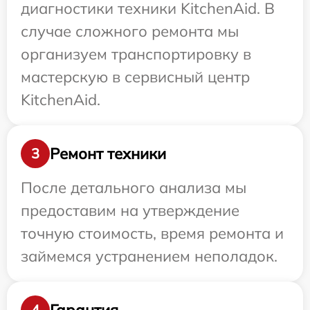
диагностики техники KitchenAid. В
случае сложного ремонта мы
организуем транспортировку в
мастерскую в сервисный центр
KitchenAid.
Ремонт техники
3
После детального анализа мы
предоставим на утверждение
точную стоимость, время ремонта и
займемся устранением неполадок.
Гарантия
4