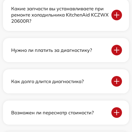
Какие запчасти вы устанавливаете при
ремонте холодильника KitchenAid KCZWX
20600R?
Нужно ли платить за диагностику?
Как долго длится диагностика?
Возможен ли пересмотр стоимости?