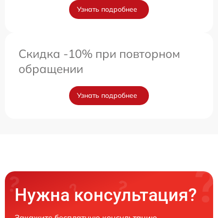
Узнать подробнее
Скидка -10% при повторном
обращении
Узнать подробнее
Нужна консультация?
Закажите бесплатную консультацию