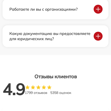
Работаете ли вы с организациями?
Какую документацию вы предоставляете
для юридических лиц?
Отзывы клиентов
4.9
1799 отзывов
5358 оценок