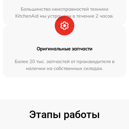
Большинство неисправностей техники
KitchenAid мы устраняем в течение 2 часов.
Оригинальные запчасти
Более 20 тыс. запчастей от производителя в
наличии на собственных складах.
Этапы работы