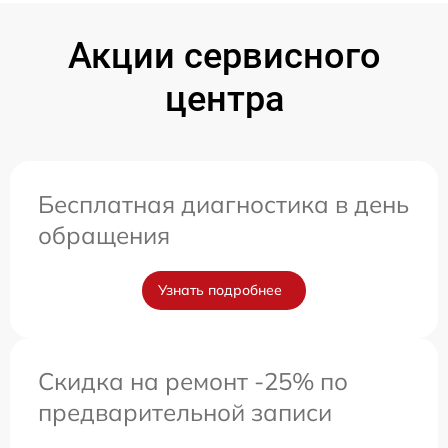
Акции сервисного
центра
Бесплатная диагностика в день
обращения
Узнать подробнее
Скидка на ремонт -25% по
предварительной записи