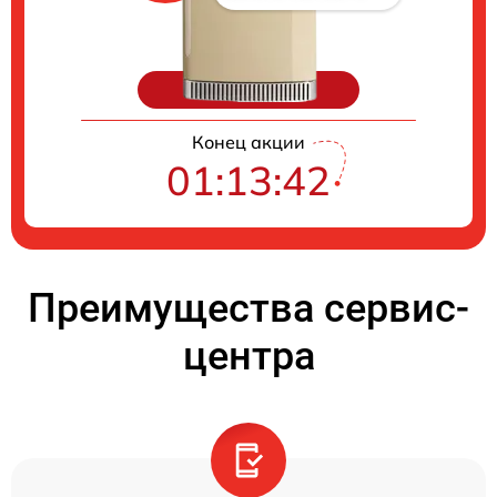
Цены на ремонт
Конец акции
01:13:41
Преимущества сервис-
центра