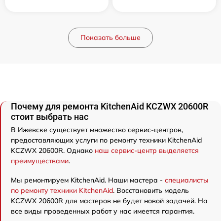
Показать больше
Почему для ремонта KitchenAid KCZWX 20600R
стоит выбрать нас
В Ижевске существует множество сервис-центров,
предоставляющих услуги по ремонту техники KitchenAid
KCZWX 20600R. Однако
наш сервис-центр выделяется
преимуществами
.
Мы ремонтируем KitchenAid. Наши мастера -
специалисты
по ремонту техники KitchenAid
. Восстановить модель
KCZWX 20600R для мастеров не будет новой задачей. На
все виды проведенных работ у нас имеется гарантия.