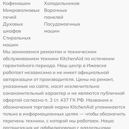
Кофемашин
Холодильников
Микроволновых
Варочных
печей
панелей
Духовых
Посудомоечных
шкафов
машин
Стиральных
машин
Мы занимаемся ремонтом и техническим
обслуживанием техники KitchenAid по истечении
гарантийного периода. Наш центр в Ижевске
работает независимо и не имеет официальной
авторизации от производителя. Цены на ремонт,
указанные на сайте, носят исключительно
ознакомительный характер и не являются публичной
офертой согласно п. 2 ст. 437 ГК РФ. Названия и
обозначения торговой марки KitchenAid упоминаются
только в информационных целях — чтобы обозначить
перечень техники, с которой мы работаем. Наша
организация не аффилирована с владельцами