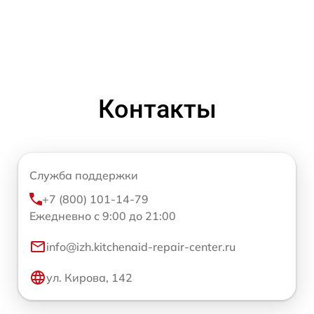
Контакты
Служба поддержки
+7 (800) 101-14-79
Ежедневно с 9:00 до 21:00
info@izh.kitchenaid-repair-center.ru
ул. Кирова, 142