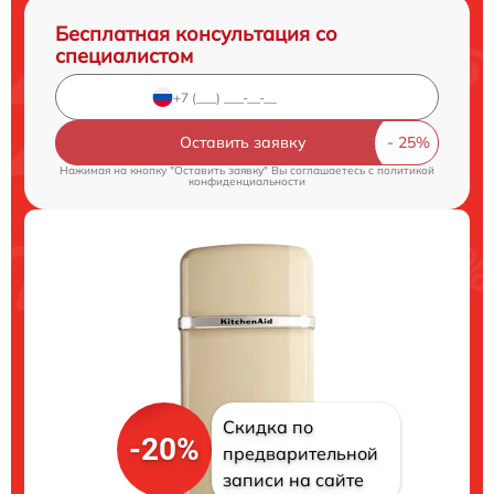
Бесплатная консультация со
специалистом
Оставить заявку
Нажимая на кнопку "Оставить заявку" Вы соглашаетесь c
политикой
конфиденциальности
Скидка по
-20%
предварительной
записи на сайте