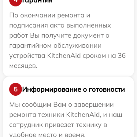
По окончании ремонта и
подписания акта выполненных
работ Вы получите документ о
гарантийном обслуживании
устройства KitchenAid сроком на 36
месяцев.
Информирование о готовности
5
Мы сообщим Вам о завершении
ремонта техники KitchenAid, и наш
сотрудник привезет технику в
удобное место и время.