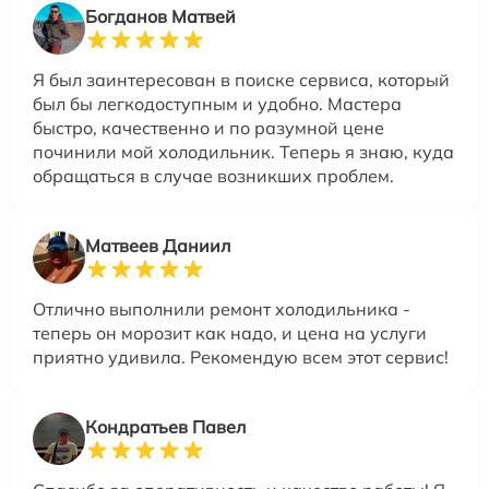
Богданов Матвей
Я был заинтересован в поиске сервиса, который
был бы легкодоступным и удобно. Мастера
быстро, качественно и по разумной цене
починили мой холодильник. Теперь я знаю, куда
обращаться в случае возникших проблем.
Матвеев Даниил
Отлично выполнили ремонт холодильника -
теперь он морозит как надо, и цена на услуги
приятно удивила. Рекомендую всем этот сервис!
Кондратьев Павел