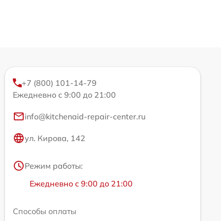
+7 (800) 101-14-79
Ежедневно с 9:00 до 21:00
info@kitchenaid-repair-center.ru
ул. Кирова, 142
Режим работы:
Ежедневно с 9:00 до 21:00
Способы оплаты