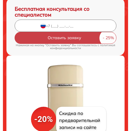
Бесплатная консультация со
специалистом
Оставить заявку
Нажимая на кнопку "Оставить заявку" Вы соглашаетесь c
политикой
конфиденциальности
Скидка по
-20%
предварительной
записи на сайте