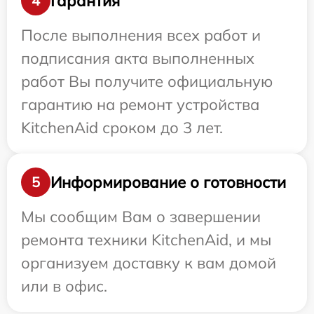
Гарантия
4
После выполнения всех работ и
подписания акта выполненных
работ Вы получите официальную
гарантию на ремонт устройства
KitchenAid сроком до 3 лет.
Информирование о готовности
5
Мы сообщим Вам о завершении
ремонта техники KitchenAid, и мы
организуем доставку к вам домой
или в офис.