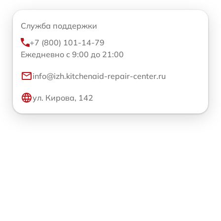
Служба поддержки
+7 (800) 101-14-79
Ежедневно с 9:00 до 21:00
info@izh.kitchenaid-repair-center.ru
ул. Кирова, 142