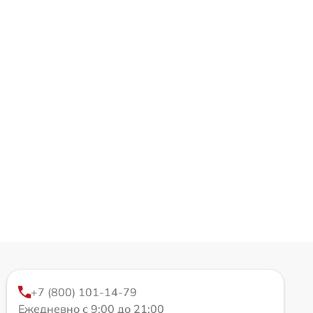
+7 (800) 101-14-79
Ежедневно с 9:00 до 21:00