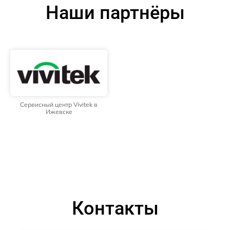
Наши партнёры
Сервисный центр Vivitek в
Ижевске
Контакты