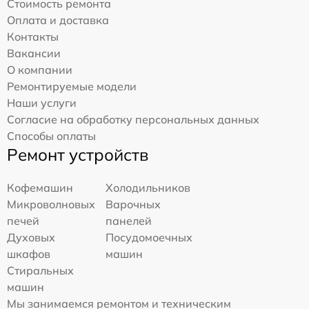
Стоимость ремонта
Оплата и доставка
Контакты
Вакансии
О компании
Ремонтируемые модели
Наши услуги
Согласие на обработку персональных данных
Способы оплаты
Ремонт устройств
Кофемашин
Холодильников
Микроволновых
Варочных
печей
панелей
Духовых
Посудомоечных
шкафов
машин
Стиральных
машин
Мы занимаемся ремонтом и техническим