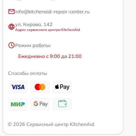
info@kitchenaid-repair-center.ru
ул. Кирова, 142
Адрес сервисного центра KitchenAid
Режим работы:
Ежедневно с 9:00 до 21:00
Способы оплаты
© 2026 Сервисный центр KitchenAid