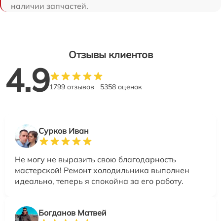
наличии запчастей.
Отзывы клиентов
4.9
1799 отзывов
5358 оценок
Сурков Иван
Не могу не выразить свою благодарность
мастерской! Ремонт холодильника выполнен
идеально, теперь я спокойна за его работу.
Богданов Матвей