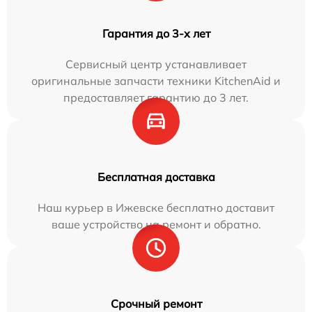
Гарантия до 3-х лет
Сервисный центр устанавливает
оригинальные запчасти техники KitchenAid и
предоставляет гарантию до 3 лет.
Бесплатная доставка
Наш курьер в Ижевске бесплатно доставит
ваше устройство на ремонт и обратно.
Срочный ремонт