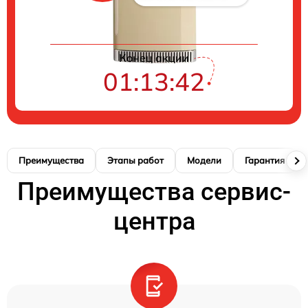
Конец акции
01:13:42
Преимущества
Этапы работ
Модели
Гарантия
Преимущества сервис-
центра