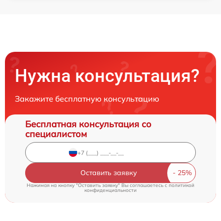
Нужна консультация?
Закажите бесплатную консультацию
Бесплатная консультация со
специалистом
Оставить заявку
Нажимая на кнопку "Оставить заявку" Вы соглашаетесь c
политикой
конфиденциальности