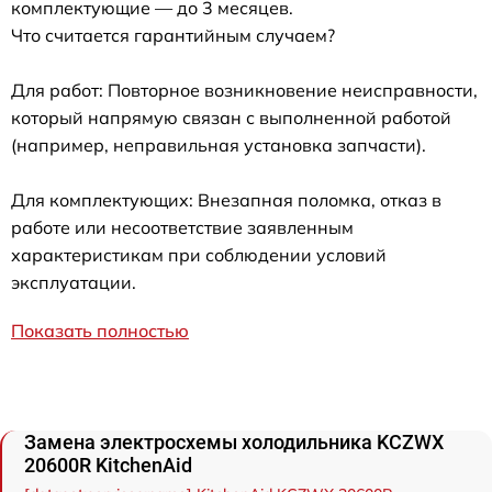
комплектующие — до 3 месяцев.
Что считается гарантийным случаем?
Для работ: Повторное возникновение неисправности,
который напрямую связан с выполненной работой
(например, неправильная установка запчасти).
Для комплектующих: Внезапная поломка, отказ в
работе или несоответствие заявленным
характеристикам при соблюдении условий
эксплуатации.
Показать полностью
Замена электросхемы холодильника KCZWX
20600R KitchenAid