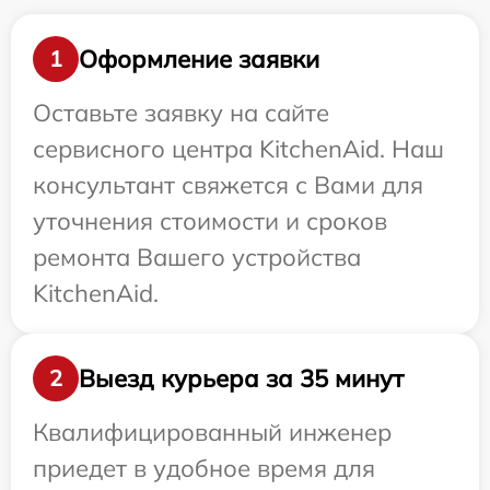
Оформление заявки
1
Оставьте заявку на сайте
сервисного центра KitchenAid. Наш
консультант свяжется с Вами для
уточнения стоимости и сроков
ремонта Вашего устройства
KitchenAid.
Выезд курьера за 35 минут
2
Квалифицированный инженер
приедет в удобное время для