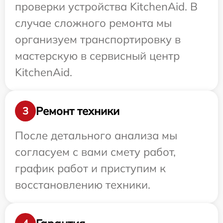
проверки устройства KitchenAid. В
случае сложного ремонта мы
организуем транспортировку в
мастерскую в сервисный центр
KitchenAid.
Ремонт техники
3
После детального анализа мы
согласуем с вами смету работ,
график работ и приступим к
восстановлению техники.