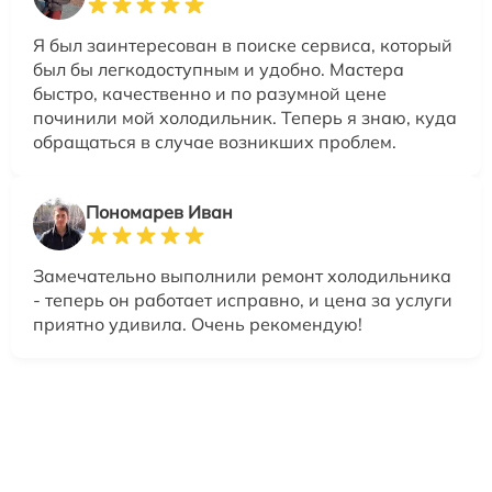
Я был заинтересован в поиске сервиса, который
был бы легкодоступным и удобно. Мастера
быстро, качественно и по разумной цене
починили мой холодильник. Теперь я знаю, куда
обращаться в случае возникших проблем.
Пономарев Иван
Замечательно выполнили ремонт холодильника
- теперь он работает исправно, и цена за услуги
приятно удивила. Очень рекомендую!