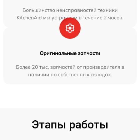
Большинство неисправностей техники
KitchenAid мы устраняем в течение 2 часов.
Оригинальные запчасти
Более 20 тыс. запчастей от производителя в
наличии на собственных складах.
Этапы работы