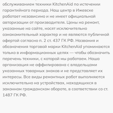
обслуживанием техники KitchenAid по истечении
гарантийного периода. Наш центр в Ижевске
работает независимо и не имеет официальной
авторизации от производителя. Цены на ремонт,
указанные на сайте, носят исключительно
ознакомительный характер и не являются публичной
офертой согласно п. 2 ст. 437 ГК РФ. Названия и
обозначения торговой марки KitchenAid упоминаются
только в информационных целях — чтобы обозначить
перечень техники, с которой мы работаем. Наша
организация не аффилирована с владельцами
указанных товарных знаков и не представляет их
интересы. Все виды ремонтных работ выполняются
исключительно на устройствах, находящихся в
законном гражданском обороте, в соответствии со ст.
1487 ГК РФ.