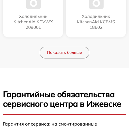
Холодильник
Холодильник
KitchenAid KCVWX
KitchenAid KCBMS
20900L
18602
Показать больше
Гарантийные обязательства
сервисного центра в Ижевске
Гарантия от сервиса: на смонтированные