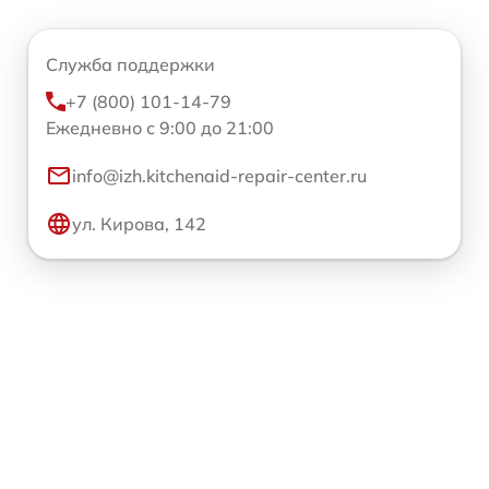
Служба поддержки
+7 (800) 101-14-79
Ежедневно с 9:00 до 21:00
info@izh.kitchenaid-repair-center.ru
ул. Кирова, 142