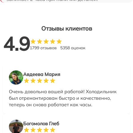
Отзывы клиентов
4.9
1799 отзывов
5358 оценок
Авдеева Мария
Очень довольна вашей работой! Холодильник
был отремонтирован быстро и качественно,
теперь он снова работает как часы.
Богомолов Глеб