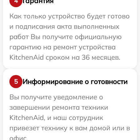
Гарантия
4
Как только устройство будет готово
и подписания акта выполненных
работ Вы получите официальную
гарантию на ремонт устройства
KitchenAid сроком на 36 месяцев.
Информирование о готовности
5
Вы получите уведомление о
завершении ремонта техники
KitchenAid, и наш сотрудник
привезет технику к вам домой или в
офис.