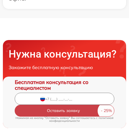
Нужна консультация?
Закажите бесплатную консультацию
Бесплатная консультация со
специалистом
Оставить заявку
Нажимая на кнопку "Оставить заявку" Вы соглашаетесь c
политикой
конфиденциальности