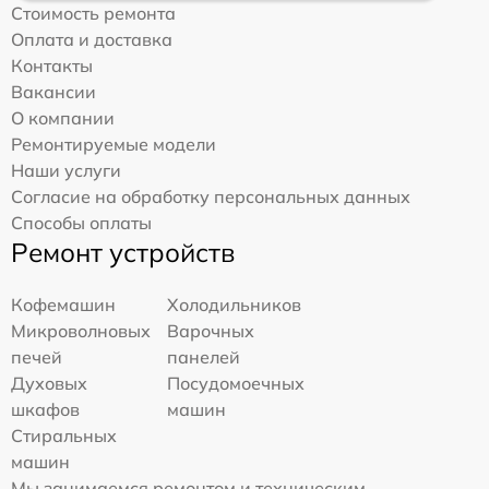
Стоимость ремонта
Оплата и доставка
Контакты
Вакансии
О компании
Ремонтируемые модели
Наши услуги
Согласие на обработку персональных данных
Способы оплаты
Ремонт устройств
Кофемашин
Холодильников
Микроволновых
Варочных
печей
панелей
Духовых
Посудомоечных
шкафов
машин
Стиральных
машин
Мы занимаемся ремонтом и техническим