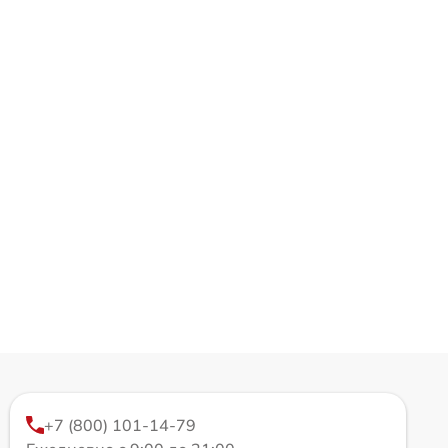
+7 (800) 101-14-79