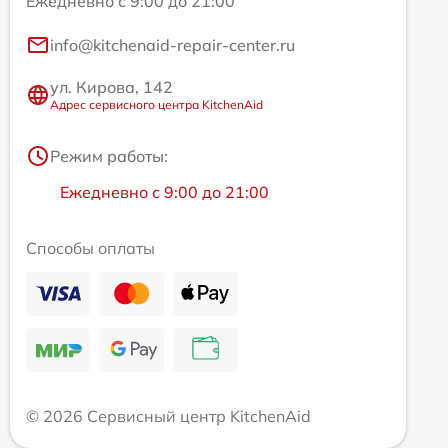
Ежедневно с 9:00 до 21:00
info@kitchenaid-repair-center.ru
ул. Кирова, 142
Адрес сервисного центра KitchenAid
Режим работы:
Ежедневно с 9:00 до 21:00
Способы оплаты
© 2026 Сервисный центр KitchenAid