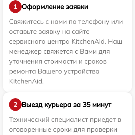
Оформление заявки
1
Свяжитесь с нами по телефону или
оставьте заявку на сайте
сервисного центра KitchenAid. Наш
менеджер свяжется с Вами для
уточнения стоимости и сроков
ремонта Вашего устройства
KitchenAid.
Выезд курьера за 35 минут
2
Технический специалист приедет в
оговоренные сроки для проверки