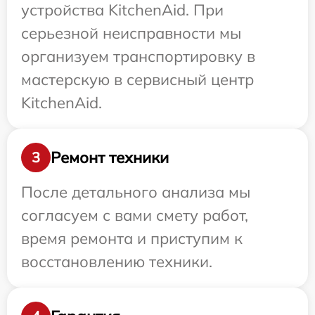
устройства KitchenAid. При
серьезной неисправности мы
организуем транспортировку в
мастерскую в сервисный центр
KitchenAid.
Ремонт техники
3
После детального анализа мы
согласуем с вами смету работ,
время ремонта и приступим к
восстановлению техники.