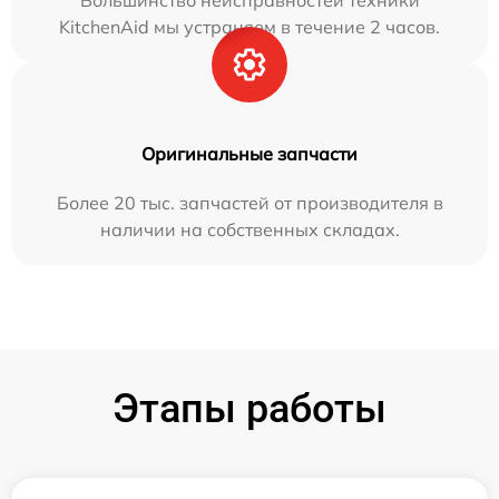
Большинство неисправностей техники
KitchenAid мы устраняем в течение 2 часов.
Оригинальные запчасти
Более 20 тыс. запчастей от производителя в
наличии на собственных складах.
Этапы работы