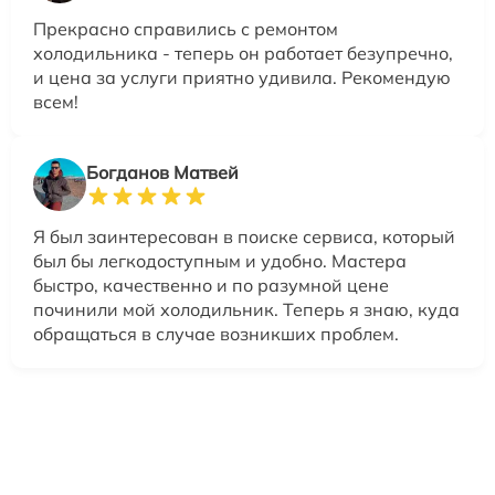
Прекрасно справились с ремонтом
холодильника - теперь он работает безупречно,
и цена за услуги приятно удивила. Рекомендую
всем!
Богданов Матвей
Я был заинтересован в поиске сервиса, который
был бы легкодоступным и удобно. Мастера
быстро, качественно и по разумной цене
починили мой холодильник. Теперь я знаю, куда
обращаться в случае возникших проблем.