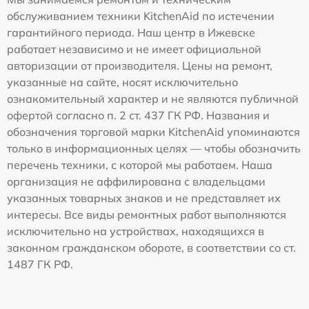
обслуживанием техники KitchenAid по истечении
гарантийного периода. Наш центр в Ижевске
работает независимо и не имеет официальной
авторизации от производителя. Цены на ремонт,
указанные на сайте, носят исключительно
ознакомительный характер и не являются публичной
офертой согласно п. 2 ст. 437 ГК РФ. Названия и
обозначения торговой марки KitchenAid упоминаются
только в информационных целях — чтобы обозначить
перечень техники, с которой мы работаем. Наша
организация не аффилирована с владельцами
указанных товарных знаков и не представляет их
интересы. Все виды ремонтных работ выполняются
исключительно на устройствах, находящихся в
законном гражданском обороте, в соответствии со ст.
1487 ГК РФ.