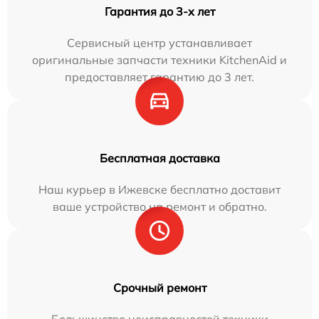
Гарантия до 3-х лет
Сервисный центр устанавливает
оригинальные запчасти техники KitchenAid и
предоставляет гарантию до 3 лет.
Бесплатная доставка
Наш курьер в Ижевске бесплатно доставит
ваше устройство на ремонт и обратно.
Срочный ремонт