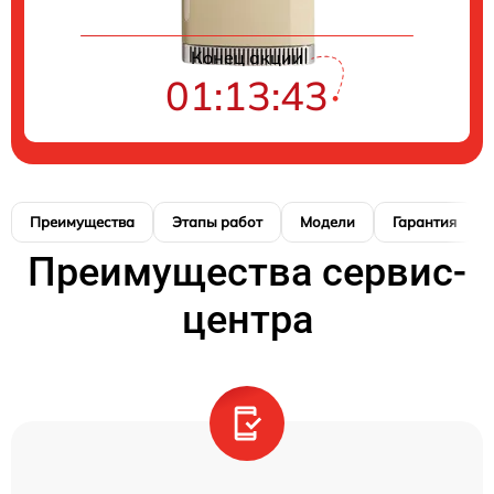
Конец акции
01:13:42
Преимущества
Этапы работ
Модели
Гарантия
Преимущества сервис-
центра