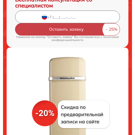
специалистом
Оставить заявку
Нажимая на кнопку "Оставить заявку" Вы соглашаетесь c
политикой
конфиденциальности
Скидка по
-20%
предварительной
записи на сайте