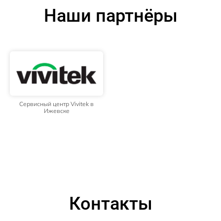
Наши партнёры
Сервисный центр Vivitek в
Ижевске
Контакты