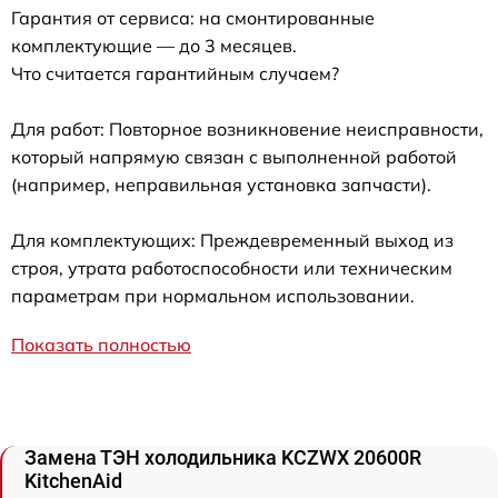
Гарантия от сервиса: на смонтированные
комплектующие — до 3 месяцев.
Что считается гарантийным случаем?
Для работ: Повторное возникновение неисправности,
который напрямую связан с выполненной работой
(например, неправильная установка запчасти).
Для комплектующих: Преждевременный выход из
строя, утрата работоспособности или техническим
параметрам при нормальном использовании.
Показать полностью
Замена ТЭН холодильника KCZWX 20600R
KitchenAid