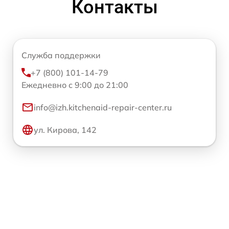
Контакты
Служба поддержки
+7 (800) 101-14-79
Ежедневно с 9:00 до 21:00
info@izh.kitchenaid-repair-center.ru
ул. Кирова, 142