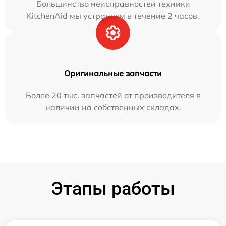
Большинство неисправностей техники
KitchenAid мы устраняем в течение 2 часов.
Оригинальные запчасти
Более 20 тыс. запчастей от производителя в
наличии на собственных складах.
Этапы работы