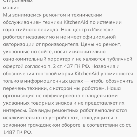
Стиральных
машин
Мы занимаемся ремонтом и техническим
обслуживанием техники KitchenAid по истечении
гарантийного периода. Наш центр в Ижевске
работает независимо и не имеет официальной
авторизации от производителя. Цены на ремонт,
указанные на сайте, носят исключительно
ознакомительный характер и не являются публичной
офертой согласно п. 2 ст. 437 ГК РФ. Названия и
обозначения торговой марки KitchenAid упоминаются
только в информационных целях — чтобы обозначить
перечень техники, с которой мы работаем. Наша
организация не аффилирована с владельцами
указанных товарных знаков и не представляет их
интересы. Все виды ремонтных работ выполняются
исключительно на устройствах, находящихся в
законном гражданском обороте, в соответствии со ст.
1487 ГК РФ.