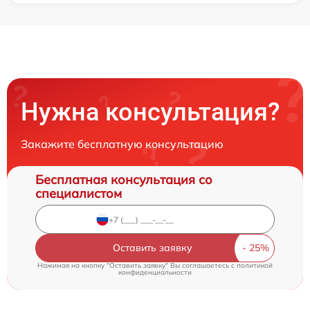
Нужна консультация?
Закажите бесплатную консультацию
Бесплатная консультация со
специалистом
Оставить заявку
Нажимая на кнопку "Оставить заявку" Вы соглашаетесь c
политикой
конфиденциальности