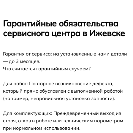
Гарантийные обязательства
сервисного центра в Ижевске
Гарантия от сервиса: на установленные нами детали
— до 3 месяцев.
Что считается гарантийным случаем?
Для работ: Повторное возникновение дефекта,
который прямо обусловлен с выполненной работой
(например, неправильная установка запчасти).
Для комплектующих: Преждевременный выход из
строя, отказ в работе или техническим параметрам
при нормальном использовании.