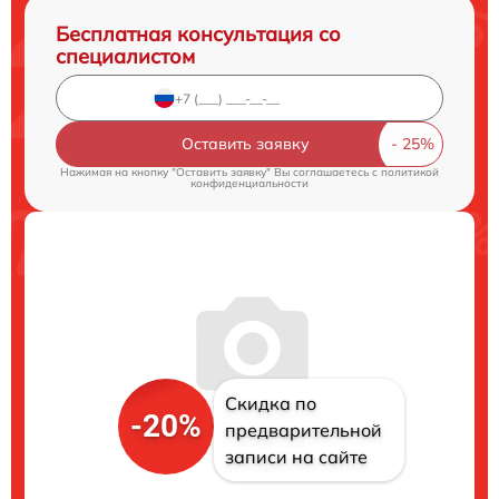
Бесплатная консультация со
специалистом
Оставить заявку
Нажимая на кнопку "Оставить заявку" Вы соглашаетесь c
политикой
конфиденциальности
Скидка по
-20%
предварительной
записи на сайте