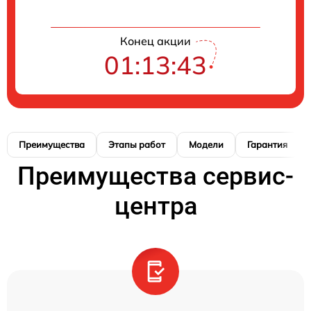
Конец акции
01:13:42
Преимущества
Этапы работ
Модели
Гарантия
Преимущества сервис-
центра