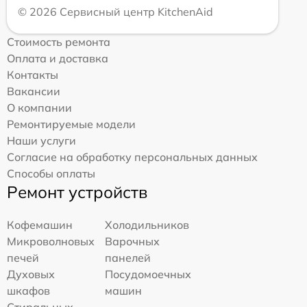
© 2026 Сервисный центр KitchenAid
Стоимость ремонта
Оплата и доставка
Контакты
Вакансии
О компании
Ремонтируемые модели
Наши услуги
Согласие на обработку персональных данных
Способы оплаты
Ремонт устройств
Кофемашин
Холодильников
Микроволновых
Варочных
печей
панелей
Духовых
Посудомоечных
шкафов
машин