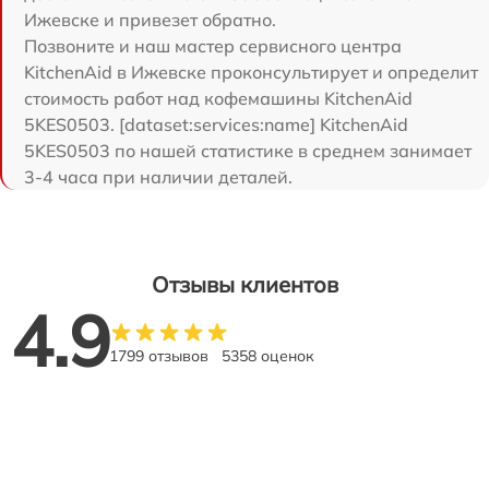
Ижевске и привезет обратно.
Позвоните и наш мастер сервисного центра
KitchenAid в Ижевске проконсультирует и определит
стоимость работ над кофемашины KitchenAid
5KES0503. [dataset:services:name] KitchenAid
5KES0503 по нашей статистике в среднем занимает
3-4 часа при наличии деталей.
Отзывы клиентов
4.9
1799 отзывов
5358 оценок