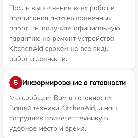
После выполнения всех работ и
подписания акта выполненных
работ Вы получите официальную
гарантию на ремонт устройства
KitchenAid сроком на все виды
работ и запчасти.
Информирование о готовности
5
Мы сообщим Вам о готовности
Вашей техники KitchenAid, и наш
сотрудник привезет технику в
удобное место и время.