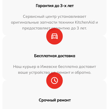
Гарантия до 3-х лет
Сервисный центр устанавливает
оригинальные запчасти техники KitchenAid и
предоставляет гарантию до 3 лет.
Бесплатная доставка
Наш курьер в Ижевске бесплатно доставит
ваше устройство на ремонт и обратно.
Срочный ремонт