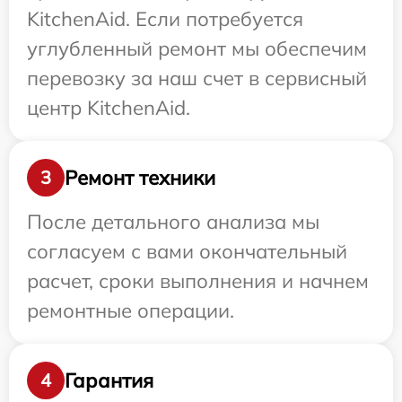
KitchenAid. Если потребуется
углубленный ремонт мы обеспечим
перевозку за наш счет в сервисный
центр KitchenAid.
Ремонт техники
3
После детального анализа мы
согласуем с вами окончательный
расчет, сроки выполнения и начнем
ремонтные операции.
Гарантия
4