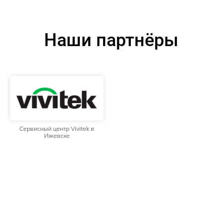
Наши партнёры
Сервисный центр Vivitek в
Ижевске