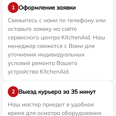
Оформление заявки
1
Свяжитесь с нами по телефону или
оставьте заявку на сайте
сервисного центра KitchenAid. Наш
менеджер свяжется с Вами для
уточнения индивидуальных
условий ремонта Вашего
устройства KitchenAid.
Выезд курьера за 35 минут
2
Наш мастер приедет в удобное
время для осмотра оборудования