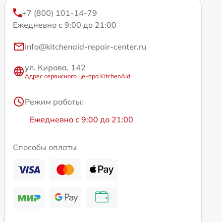
+7 (800) 101-14-79
Ежедневно с 9:00 до 21:00
info@kitchenaid-repair-center.ru
ул. Кирова, 142
Адрес сервисного центра KitchenAid
Режим работы:
Ежедневно с 9:00 до 21:00
Способы оплаты