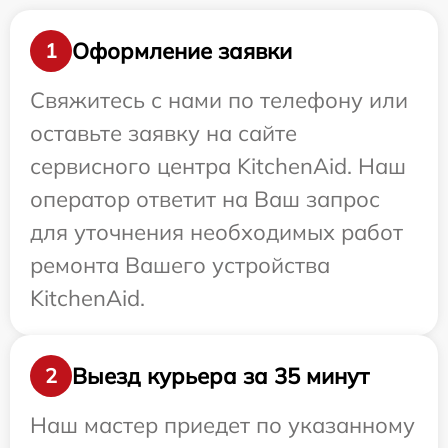
Оформление заявки
1
Свяжитесь с нами по телефону или
оставьте заявку на сайте
сервисного центра KitchenAid. Наш
оператор ответит на Ваш запрос
для уточнения необходимых работ
ремонта Вашего устройства
KitchenAid.
Выезд курьера за 35 минут
2
Наш мастер приедет по указанному