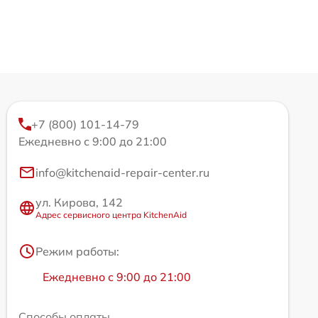
+7 (800) 101-14-79
Ежедневно с 9:00 до 21:00
info@kitchenaid-repair-center.ru
ул. Кирова, 142
Адрес сервисного центра KitchenAid
Режим работы:
Ежедневно с 9:00 до 21:00
Способы оплаты