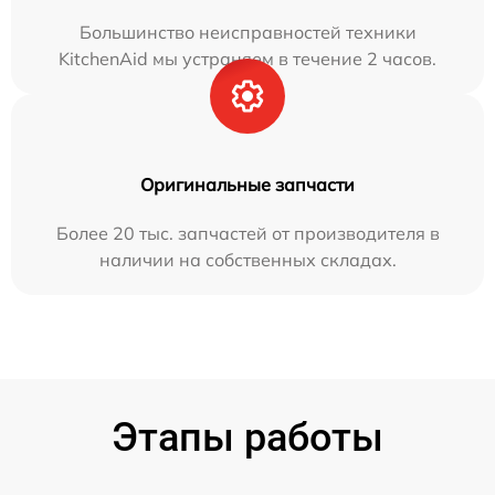
Большинство неисправностей техники
KitchenAid мы устраняем в течение 2 часов.
Оригинальные запчасти
Более 20 тыс. запчастей от производителя в
наличии на собственных складах.
Этапы работы