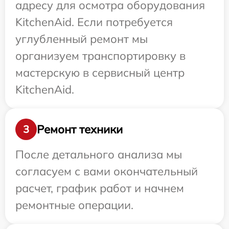
адресу для осмотра оборудования
KitchenAid. Если потребуется
углубленный ремонт мы
организуем транспортировку в
мастерскую в сервисный центр
KitchenAid.
Ремонт техники
3
После детального анализа мы
согласуем с вами окончательный
расчет, график работ и начнем
ремонтные операции.