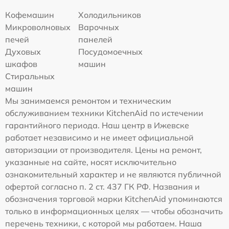
Кофемашин
Холодильников
Микроволновых
Варочных
печей
панелей
Духовых
Посудомоечных
шкафов
машин
Стиральных
машин
Мы занимаемся ремонтом и техническим
обслуживанием техники KitchenAid по истечении
гарантийного периода. Наш центр в Ижевске
работает независимо и не имеет официальной
авторизации от производителя. Цены на ремонт,
указанные на сайте, носят исключительно
ознакомительный характер и не являются публичной
офертой согласно п. 2 ст. 437 ГК РФ. Названия и
обозначения торговой марки KitchenAid упоминаются
только в информационных целях — чтобы обозначить
перечень техники, с которой мы работаем. Наша