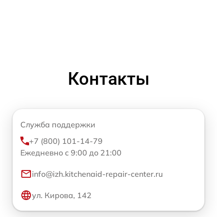
Контакты
Служба поддержки
+7 (800) 101-14-79
Ежедневно с 9:00 до 21:00
info@izh.kitchenaid-repair-center.ru
ул. Кирова, 142