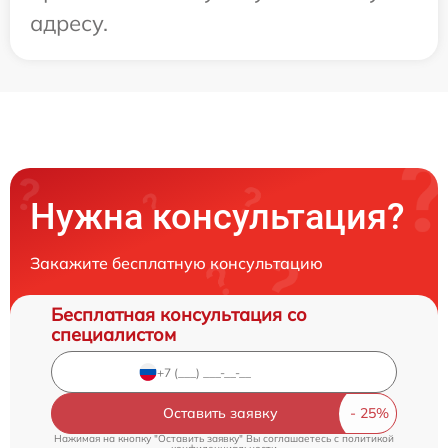
адресу.
Нужна консультация?
Закажите бесплатную консультацию
Бесплатная консультация со
специалистом
Оставить заявку
Нажимая на кнопку "Оставить заявку" Вы соглашаетесь c
политикой