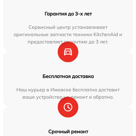
Гарантия до 3-х лет
Сервисный центр устанавливает
оригинальные запчасти техники KitchenAid и
предоставляет гарантию до 3 лет.
Бесплатная доставка
Наш курьер в Ижевске бесплатно доставит
ваше устройство на ремонт и обратно.
Срочный ремонт