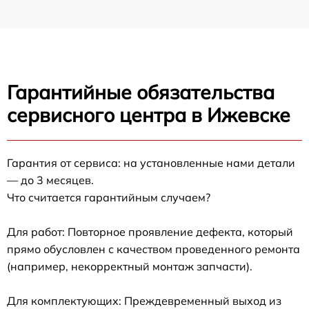
Гарантийные обязательства
сервисного центра в Ижевске
Гарантия от сервиса: на установленные нами детали
— до 3 месяцев.
Что считается гарантийным случаем?
Для работ: Повторное проявление дефекта, который
прямо обусловлен с качеством проведенного ремонта
(например, некорректный монтаж запчасти).
Для комплектующих: Преждевременный выход из