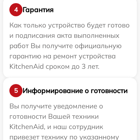
Гарантия
4
Как только устройство будет готово
и подписания акта выполненных
работ Вы получите официальную
гарантию на ремонт устройства
KitchenAid сроком до 3 лет.
Информирование о готовности
5
Вы получите уведомление о
готовности Вашей техники
KitchenAid, и наш сотрудник
привезет технику по указанному