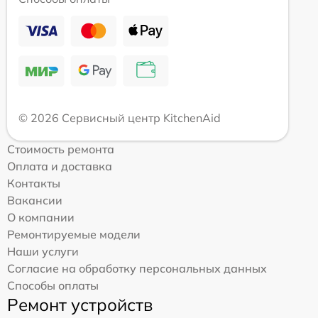
© 2026 Сервисный центр KitchenAid
Стоимость ремонта
Оплата и доставка
Контакты
Вакансии
О компании
Ремонтируемые модели
Наши услуги
Согласие на обработку персональных данных
Способы оплаты
Ремонт устройств