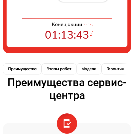
Конец акции
01:13:42
Преимущества
Этапы работ
Модели
Гарантия
Преимущества сервис-
центра