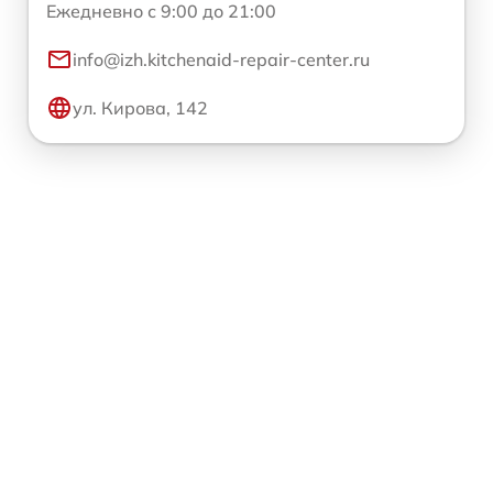
Ежедневно с 9:00 до 21:00
info@izh.kitchenaid-repair-center.ru
ул. Кирова, 142