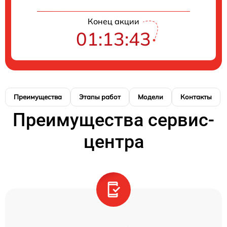
Конец акции
01:13:43
Преимущества
Этапы работ
Модели
Контакты
Преимущества сервис-
центра