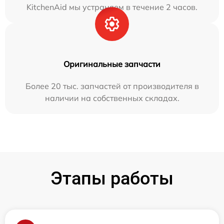
KitchenAid мы устраняем в течение 2 часов.
Оригинальные запчасти
Более 20 тыс. запчастей от производителя в
наличии на собственных складах.
Этапы работы