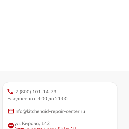
+7 (800) 101-14-79
Ежедневно с 9:00 до 21:00
info@kitchenaid-repair-center.ru
ул. Кирова, 142
Адрес сервисного центра KitchenAid