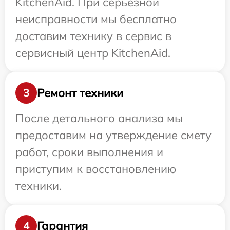
KitchenAid. При серьезной
неисправности мы бесплатно
доставим технику в сервис в
сервисный центр KitchenAid.
Ремонт техники
3
После детального анализа мы
предоставим на утверждение смету
работ, сроки выполнения и
приступим к восстановлению
техники.
Гарантия
4