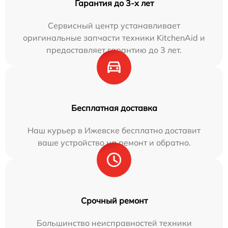
Гарантия до 3-х лет
Сервисный центр устанавливает
оригинальные запчасти техники KitchenAid и
предоставляет гарантию до 3 лет.
Бесплатная доставка
Наш курьер в Ижевске бесплатно доставит
ваше устройство на ремонт и обратно.
Срочный ремонт
Большинство неисправностей техники