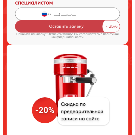
специалистом
Оставить заявку
Нажимая на кнопку "Оставить заявку" Вы соглашаетесь c
политикой
конфиденциальности
Скидка по
-20%
предварительной
записи на сайте