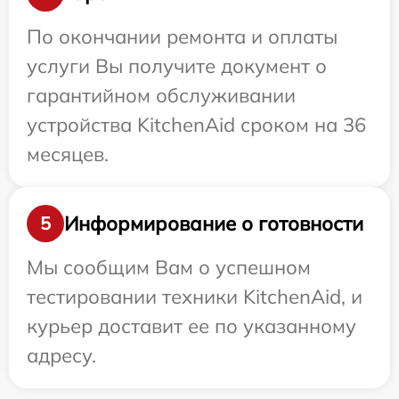
По окончании ремонта и оплаты
услуги Вы получите документ о
гарантийном обслуживании
устройства KitchenAid сроком на 36
месяцев.
Информирование о готовности
5
Мы сообщим Вам о успешном
тестировании техники KitchenAid, и
курьер доставит ее по указанному
адресу.