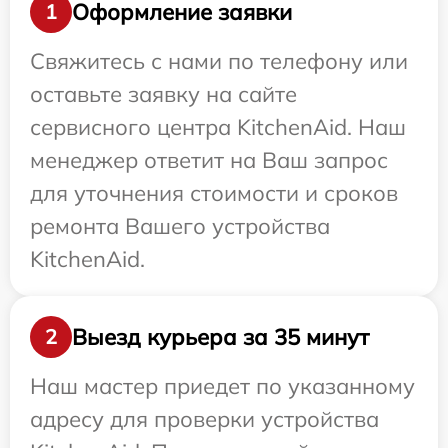
Оформление заявки
1
Свяжитесь с нами по телефону или
оставьте заявку на сайте
сервисного центра KitchenAid. Наш
менеджер ответит на Ваш запрос
для уточнения стоимости и сроков
ремонта Вашего устройства
KitchenAid.
Выезд курьера за 35 минут
2
Наш мастер приедет по указанному
адресу для проверки устройства