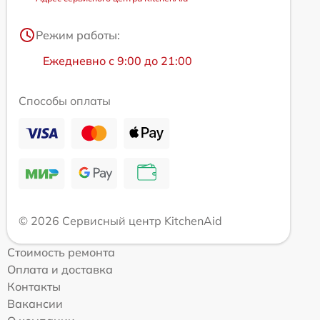
Режим работы:
Ежедневно с 9:00 до 21:00
Способы оплаты
© 2026 Сервисный центр KitchenAid
Стоимость ремонта
Оплата и доставка
Контакты
Вакансии