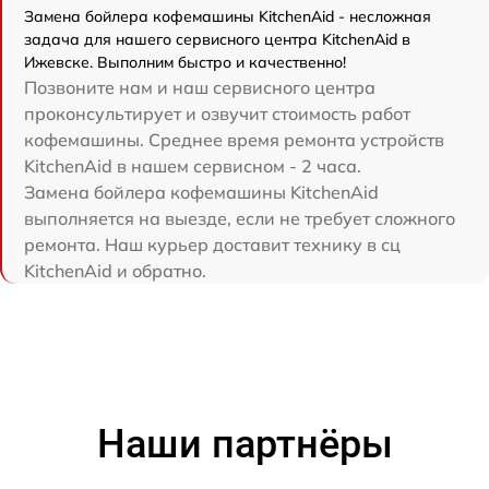
Замена бойлера кофемашины KitchenAid - несложная
задача для нашего сервисного центра KitchenAid в
Ижевске. Выполним быстро и качественно!
Позвоните нам и наш сервисного центра
проконсультирует и озвучит стоимость работ
кофемашины. Среднее время ремонта устройств
KitchenAid в нашем сервисном - 2 часа.
Замена бойлера кофемашины KitchenAid
выполняется на выезде, если не требует сложного
ремонта. Наш курьер доставит технику в сц
KitchenAid и обратно.
Наши партнёры