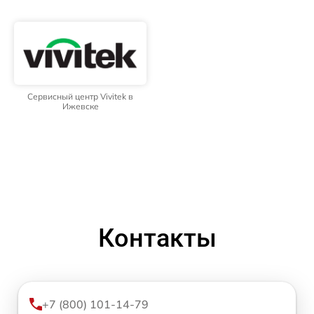
Сервисный центр Vivitek в
Ижевске
Контакты
+7 (800) 101-14-79