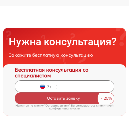
Нужна консультация?
Закажите бесплатную консультацию
Бесплатная консультация со
специалистом
Оставить заявку
Нажимая на кнопку "Оставить заявку" Вы соглашаетесь c
политикой
конфиденциальности