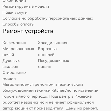
О компании
Ремонтируемые модели
Наши услуги
Согласие на обработку персональных данных
Способы оплаты
Ремонт устройств
Кофемашин
Холодильников
Микроволновых
Варочных
печей
панелей
Духовых
Посудомоечных
шкафов
машин
Стиральных
машин
Мы занимаемся ремонтом и техническим
обслуживанием техники KitchenAid по истечении
гарантийного периода. Наш центр в Ижевске
работает независимо и не имеет официальной
авторизации от производителя. Цены на ремонт,