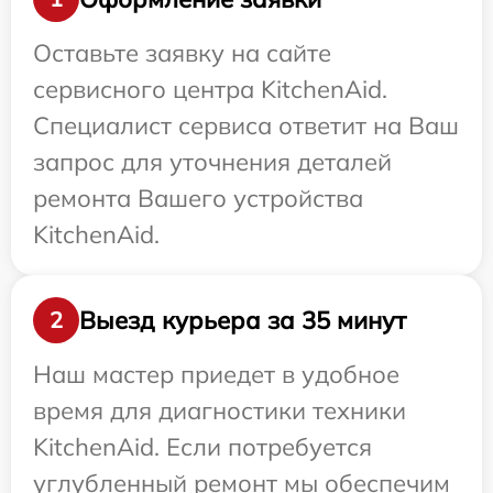
Оставьте заявку на сайте
сервисного центра KitchenAid.
Специалист сервиса ответит на Ваш
запрос для уточнения деталей
ремонта Вашего устройства
KitchenAid.
Выезд курьера за 35 минут
2
Наш мастер приедет в удобное
время для диагностики техники
KitchenAid. Если потребуется
углубленный ремонт мы обеспечим