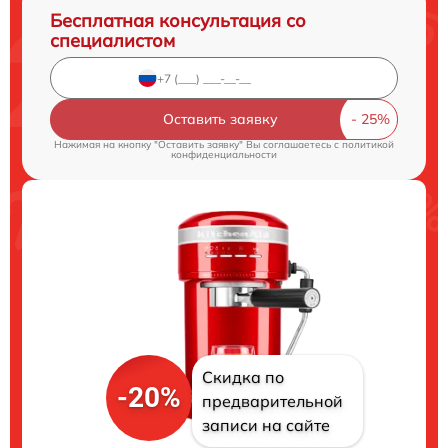
Бесплатная консультация со
специалистом
Оставить заявку
Нажимая на кнопку "Оставить заявку" Вы соглашаетесь c
политикой
конфиденциальности
Скидка по
-20%
предварительной
записи на сайте