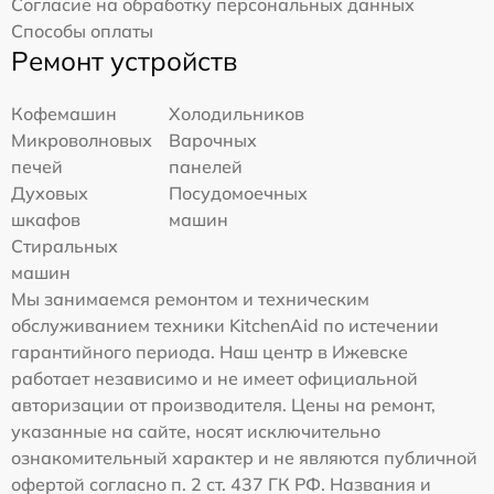
Согласие на обработку персональных данных
Способы оплаты
Ремонт устройств
Кофемашин
Холодильников
Микроволновых
Варочных
печей
панелей
Духовых
Посудомоечных
шкафов
машин
Стиральных
машин
Мы занимаемся ремонтом и техническим
обслуживанием техники KitchenAid по истечении
гарантийного периода. Наш центр в Ижевске
работает независимо и не имеет официальной
авторизации от производителя. Цены на ремонт,
указанные на сайте, носят исключительно
ознакомительный характер и не являются публичной
офертой согласно п. 2 ст. 437 ГК РФ. Названия и