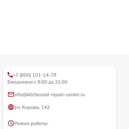
+7 (800) 101-14-79
Ежедневно с 9:00 до 21:00
info@kitchenaid-repair-center.ru
ул. Кирова, 142
Режим работы: