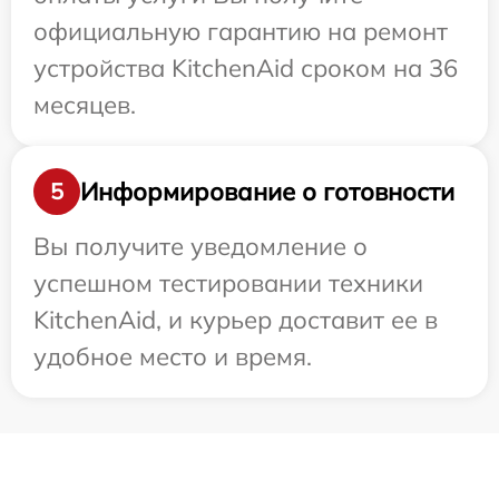
официальную гарантию на ремонт
устройства KitchenAid сроком на 36
месяцев.
Информирование о готовности
5
Вы получите уведомление о
успешном тестировании техники
KitchenAid, и курьер доставит ее в
удобное место и время.