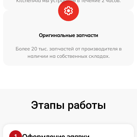
KitchenAid мы устраняем в течение 2 часов.
Оригинальные запчасти
Более 20 тыс. запчастей от производителя в
наличии на собственных складах.
Этапы работы
Оформление заявки
1