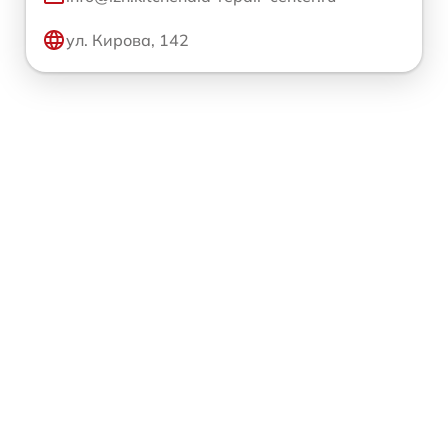
ул. Кирова, 142