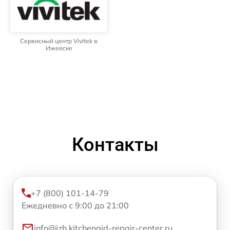
Сервисный центр Vivitek в
Ижевске
Контакты
+7 (800) 101-14-79
Ежедневно с 9:00 до 21:00
info@izh.kitchenaid-repair-center.ru