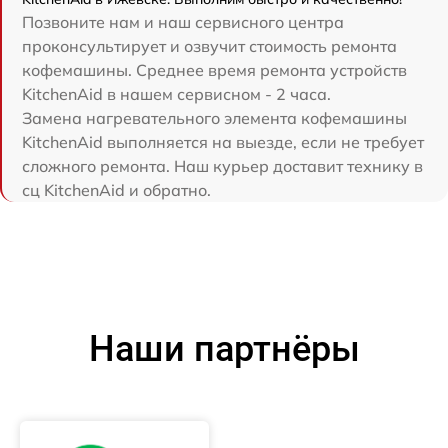
Позвоните нам и наш сервисного центра
проконсультирует и озвучит стоимость ремонта
кофемашины. Среднее время ремонта устройств
KitchenAid в нашем сервисном - 2 часа.
Замена нагревательного элемента кофемашины
KitchenAid выполняется на выезде, если не требует
сложного ремонта. Наш курьер доставит технику в
сц KitchenAid и обратно.
Наши партнёры