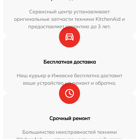
Сервисный центр устанавливает
оригинальные запчасти техники KitchenAid и
предоставляет гарантию до 3 лет.
Бесплатная доставка
Наш курьер в Ижевске бесплатно доставит
ваше устройство на ремонт и обратно.
Срочный ремонт
Большинство неисправностей техники