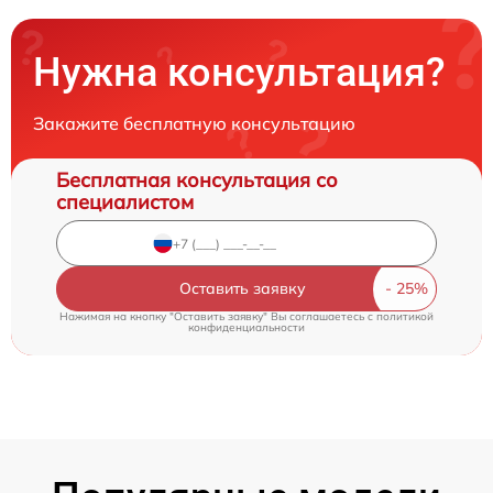
Нужна консультация?
Закажите бесплатную консультацию
Бесплатная консультация со
специалистом
Оставить заявку
Нажимая на кнопку "Оставить заявку" Вы соглашаетесь c
политикой
конфиденциальности