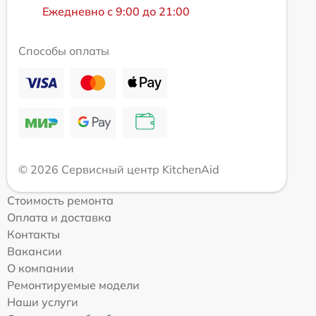
Ежедневно с 9:00 до 21:00
Способы оплаты
© 2026 Сервисный центр KitchenAid
Стоимость ремонта
Оплата и доставка
Контакты
Вакансии
О компании
Ремонтируемые модели
Наши услуги