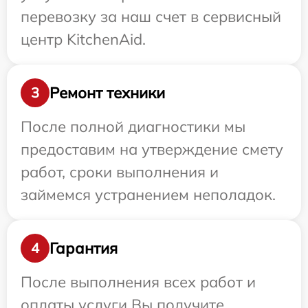
перевозку за наш счет в сервисный
центр KitchenAid.
Ремонт техники
3
После полной диагностики мы
предоставим на утверждение смету
работ, сроки выполнения и
займемся устранением неполадок.
Гарантия
4
После выполнения всех работ и
оплаты услуги Вы получите