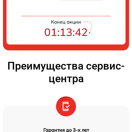
Конец акции
01:13:42
Преимущества сервис-
центра
Гарантия до 3-х лет