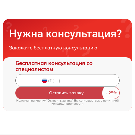
Нужна консультация?
Закажите бесплатную консультацию
Бесплатная консультация со
специалистом
Оставить заявку
Нажимая на кнопку "Оставить заявку" Вы соглашаетесь c
политикой
конфиденциальности