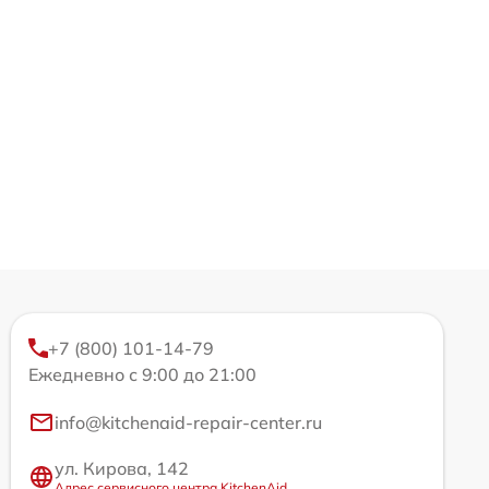
+7 (800) 101-14-79
Ежедневно с 9:00 до 21:00
info@kitchenaid-repair-center.ru
ул. Кирова, 142
Адрес сервисного центра KitchenAid