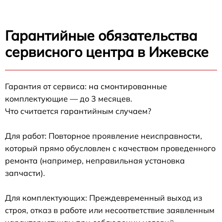
Гарантийные обязательства
сервисного центра в Ижевске
Гарантия от сервиса: на смонтированные
комплектующие — до 3 месяцев.
Что считается гарантийным случаем?
Для работ: Повторное проявление неисправности,
который прямо обусловлен с качеством проведенного
ремонта (например, неправильная установка
запчасти).
Для комплектующих: Преждевременный выход из
строя, отказ в работе или несоответствие заявленным