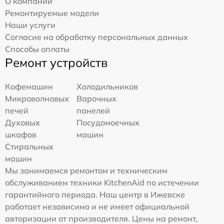
О компании
Ремонтируемые модели
Наши услуги
Согласие на обработку персональных данных
Способы оплаты
Ремонт устройств
Кофемашин
Холодильников
Микроволновых
Варочных
печей
панелей
Духовых
Посудомоечных
шкафов
машин
Стиральных
машин
Мы занимаемся ремонтом и техническим
обслуживанием техники KitchenAid по истечении
гарантийного периода. Наш центр в Ижевске
работает независимо и не имеет официальной
авторизации от производителя. Цены на ремонт,