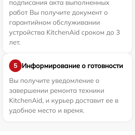
подписания акта выполненных
работ Вы получите документ о
гарантийном обслуживании
устройства KitchenAid сроком до 3
лет.
Информирование о готовности
5
Вы получите уведомление о
завершении ремонта техники
KitchenAid, и курьер доставит ее в
удобное место и время.