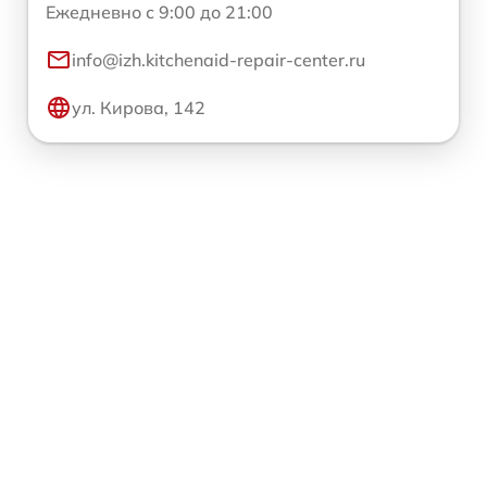
Ежедневно с 9:00 до 21:00
info@izh.kitchenaid-repair-center.ru
ул. Кирова, 142