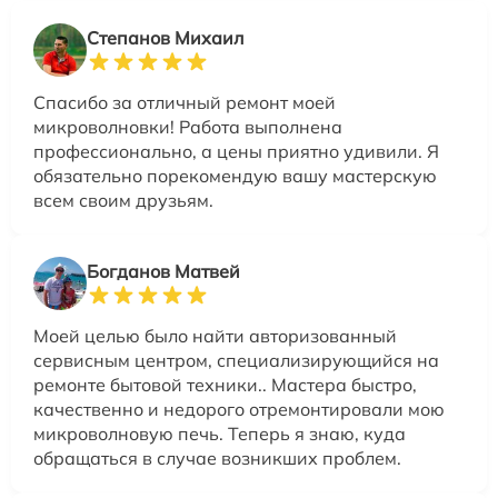
Степанов Михаил
Спасибо за отличный ремонт моей
микроволновки! Работа выполнена
профессионально, а цены приятно удивили. Я
обязательно порекомендую вашу мастерскую
всем своим друзьям.
Богданов Матвей
Моей целью было найти авторизованный
сервисным центром, специализирующийся на
ремонте бытовой техники.. Мастера быстро,
качественно и недорого отремонтировали мою
микроволновую печь. Теперь я знаю, куда
обращаться в случае возникших проблем.