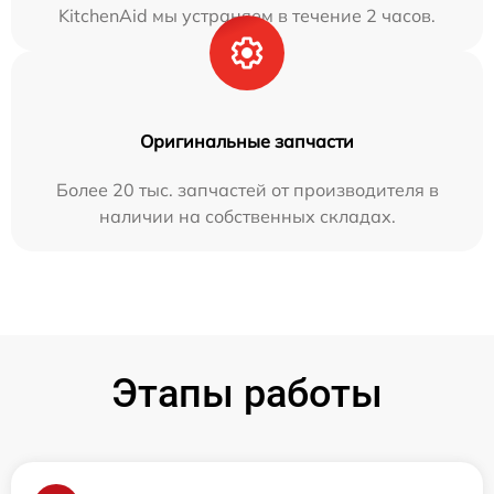
KitchenAid мы устраняем в течение 2 часов.
Оригинальные запчасти
Более 20 тыс. запчастей от производителя в
наличии на собственных складах.
Этапы работы