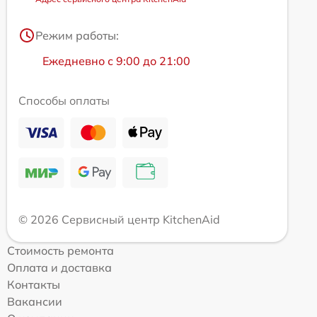
Режим работы:
Ежедневно с 9:00 до 21:00
Способы оплаты
© 2026 Сервисный центр KitchenAid
Стоимость ремонта
Оплата и доставка
Контакты
Вакансии