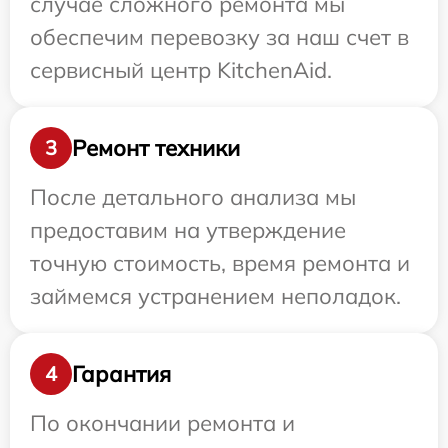
случае сложного ремонта мы
обеспечим перевозку за наш счет в
сервисный центр KitchenAid.
Ремонт техники
3
После детального анализа мы
предоставим на утверждение
точную стоимость, время ремонта и
займемся устранением неполадок.
Гарантия
4
По окончании ремонта и