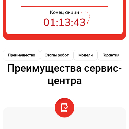
Конец акции
01:13:42
Преимущества
Этапы работ
Модели
Гарантия
Преимущества сервис-
центра