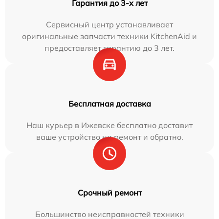
Гарантия до 3-х лет
Сервисный центр устанавливает
оригинальные запчасти техники KitchenAid и
предоставляет гарантию до 3 лет.
Бесплатная доставка
Наш курьер в Ижевске бесплатно доставит
ваше устройство на ремонт и обратно.
Срочный ремонт
Большинство неисправностей техники