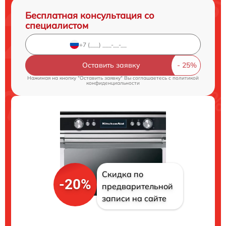
Бесплатная консультация со
специалистом
Оставить заявку
Нажимая на кнопку "Оставить заявку" Вы соглашаетесь c
политикой
конфиденциальности
Скидка по
-20%
предварительной
записи на сайте