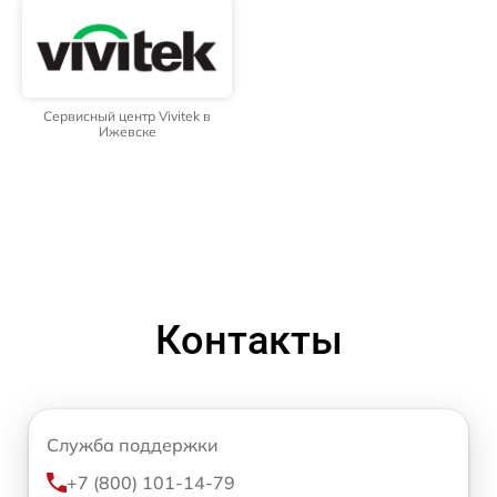
Сервисный центр Vivitek в
Ижевске
Контакты
Служба поддержки
+7 (800) 101-14-79