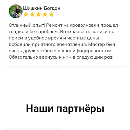
Шишкин Богдан
Отличный опыт! Ремонт микроволновки прошел
гладко и без проблем. Возможность записи на
прием в удобное время и честные цены
добавили приятного впечатления. Мастер был
очень дружелюбным и квалифицированным.
Обязательно вернусь к ним в следующий раз!
Наши партнёры