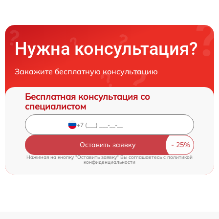
Нужна консультация?
Закажите бесплатную консультацию
Бесплатная консультация со
специалистом
Оставить заявку
Нажимая на кнопку "Оставить заявку" Вы соглашаетесь c
политикой
конфиденциальности