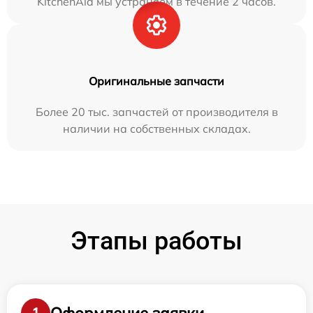
KitchenAid мы устраняем в течение 2 часов.
Оригинальные запчасти
Более 20 тыс. запчастей от производителя в
наличии на собственных складах.
Этапы работы
Оформление заявки
1