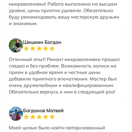
микроволновки! Работа выполнена на высшем
уровне, цены приятно удивили. Обязательно
буду рекомендовать вашу мастерскую друзьям
и знакомым.
Шишкин Богдан
Отличный опыт! Ремонт микроволновки прошел
гладко и без проблем. Возможность записи на
прием в удобное время и честные цены
добавили приятного впечатления. Мастер был
очень дружелюбным и квалифицированным.
Обязательно вернусь к ним в следующий раз!
Богданов Матвей
Моей целью было найти авторизованный