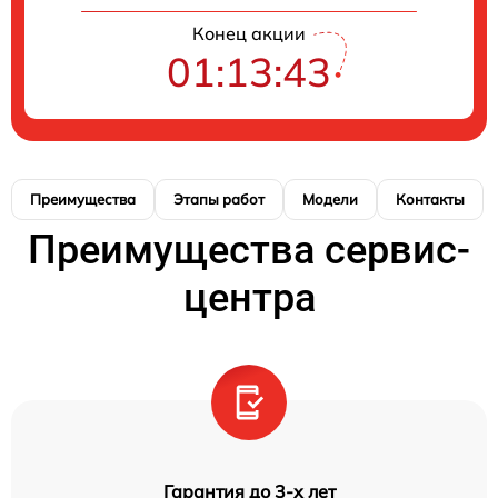
Конец акции
01:13:42
Преимущества
Этапы работ
Модели
Контакты
Преимущества сервис-
центра
Гарантия до 3-х лет