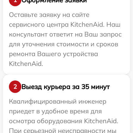
Оставьте заявку на сайте
сервисного центра KitchenAid. Наш
консультант ответит на Ваш запрос
для уточнения стоимости и сроков
ремонта Вашего устройства
KitchenAid.
Выезд курьера за 35 минут
2
Квалифицированный инженер
приедет в удобное время для
осмотра оборудования KitchenAid.
При серьезной неисправности мы