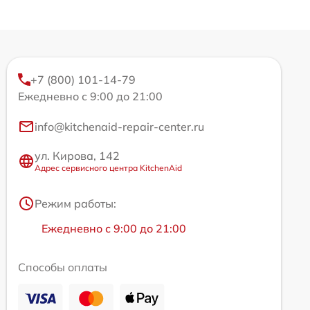
+7 (800) 101-14-79
Ежедневно с 9:00 до 21:00
info@kitchenaid-repair-center.ru
ул. Кирова, 142
Адрес сервисного центра KitchenAid
Режим работы:
Ежедневно с 9:00 до 21:00
Способы оплаты