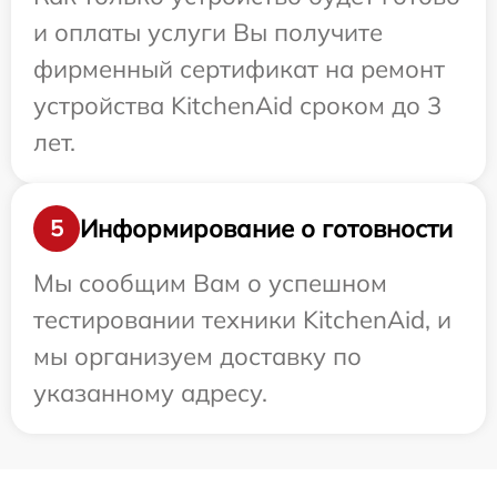
и оплаты услуги Вы получите
фирменный сертификат на ремонт
устройства KitchenAid сроком до 3
лет.
Информирование о готовности
5
Мы сообщим Вам о успешном
тестировании техники KitchenAid, и
мы организуем доставку по
указанному адресу.