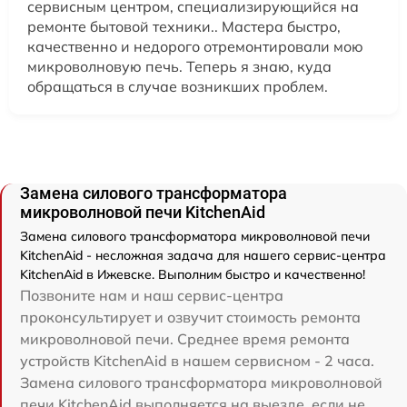
сервисным центром, специализирующийся на
ремонте бытовой техники.. Мастера быстро,
качественно и недорого отремонтировали мою
микроволновую печь. Теперь я знаю, куда
обращаться в случае возникших проблем.
Замена силового трансформатора
микроволновой печи KitchenAid
Замена силового трансформатора микроволновой печи
KitchenAid - несложная задача для нашего сервис-центра
KitchenAid в Ижевске. Выполним быстро и качественно!
Позвоните нам и наш сервис-центра
проконсультирует и озвучит стоимость ремонта
микроволновой печи. Среднее время ремонта
устройств KitchenAid в нашем сервисном - 2 часа.
Замена силового трансформатора микроволновой
печи KitchenAid выполняется на выезде, если не