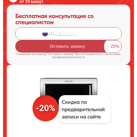
от 35 минут
Бесплатная консультация со
специалистом
Оставить заявку
Нажимая на кнопку "Оставить заявку" Вы соглашаетесь c
политикой
конфиденциальности
Скидка по
-20%
предварительной
записи на сайте