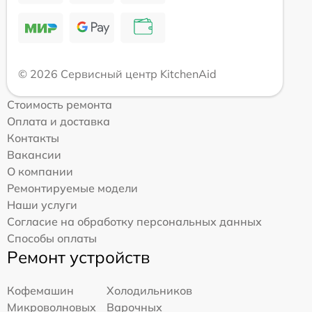
© 2026 Сервисный центр KitchenAid
Стоимость ремонта
Оплата и доставка
Контакты
Вакансии
О компании
Ремонтируемые модели
Наши услуги
Согласие на обработку персональных данных
Способы оплаты
Ремонт устройств
Кофемашин
Холодильников
Микроволновых
Варочных