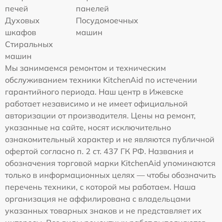
печей
панелей
Духовых
Посудомоечных
шкафов
машин
Стиральных
машин
Мы занимаемся ремонтом и техническим
обслуживанием техники KitchenAid по истечении
гарантийного периода. Наш центр в Ижевске
работает независимо и не имеет официальной
авторизации от производителя. Цены на ремонт,
указанные на сайте, носят исключительно
ознакомительный характер и не являются публичной
офертой согласно п. 2 ст. 437 ГК РФ. Названия и
обозначения торговой марки KitchenAid упоминаются
только в информационных целях — чтобы обозначить
перечень техники, с которой мы работаем. Наша
организация не аффилирована с владельцами
указанных товарных знаков и не представляет их