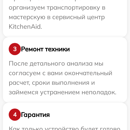
организуем транспортировку в
мастерскую в сервисный центр
KitchenAid.
Ремонт техники
3
После детального анализа мы
согласуем с вами окончательный
расчет, сроки выполнения и
займемся устранением неполадок.
Гарантия
4
Как только устройство будет готово