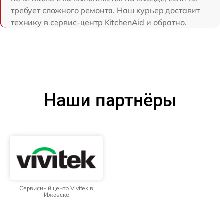
требует сложного ремонта. Наш курьер доставит
технику в сервис-центр KitchenAid и обратно.
Наши партнёры
Сервисный центр Vivitek в
Ижевске