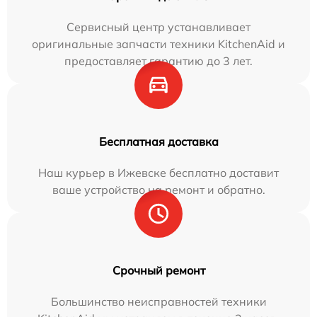
Сервисный центр устанавливает
оригинальные запчасти техники KitchenAid и
предоставляет гарантию до 3 лет.
Бесплатная доставка
Наш курьер в Ижевске бесплатно доставит
ваше устройство на ремонт и обратно.
Срочный ремонт
Большинство неисправностей техники