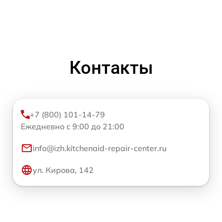
Контакты
+7 (800) 101-14-79
Ежедневно с 9:00 до 21:00
info@izh.kitchenaid-repair-center.ru
ул. Кирова, 142