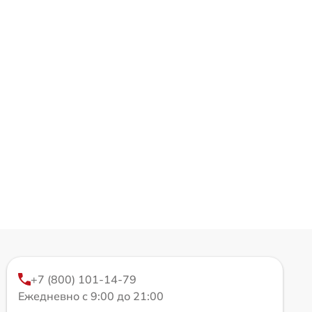
+7 (800) 101-14-79
Ежедневно с 9:00 до 21:00