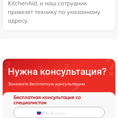
KitchenAid, и наш сотрудник
привезет технику по указанному
адресу.
Нужна консультация?
Закажите бесплатную консультацию
Бесплатная консультация со
специалистом