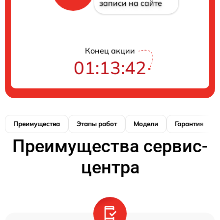
записи на сайте
Конец акции
01:13:41
Преимущества
Этапы работ
Модели
Гарантия
Преимущества сервис-
центра