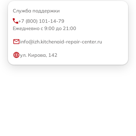
Служба поддержки
+7 (800) 101-14-79
Ежедневно с 9:00 до 21:00
info@izh.kitchenaid-repair-center.ru
ул. Кирова, 142