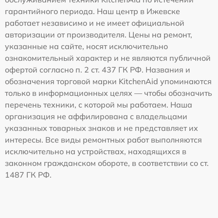
гарантийного периода. Наш центр в Ижевске
работает независимо и не имеет официальной
авторизации от производителя. Цены на ремонт,
указанные на сайте, носят исключительно
ознакомительный характер и не являются публичной
офертой согласно п. 2 ст. 437 ГК РФ. Названия и
обозначения торговой марки KitchenAid упоминаются
только в информационных целях — чтобы обозначить
перечень техники, с которой мы работаем. Наша
организация не аффилирована с владельцами
указанных товарных знаков и не представляет их
интересы. Все виды ремонтных работ выполняются
исключительно на устройствах, находящихся в
законном гражданском обороте, в соответствии со ст.
1487 ГК РФ.