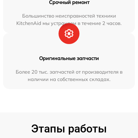
Срочный ремонт
Большинство неисправностей техники
KitchenAid мы устраняем в течение 2 часов.
Оригинальные запчасти
Более 20 тыс. запчастей от производителя в
наличии на собственных складах.
Этапы работы