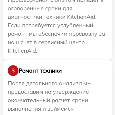
оговоренные сроки для
диагностики техники KitchenAid.
Если потребуется углубленный
ремонт мы обеспечим перевозку за
наш счет в сервисный центр
KitchenAid.
Ремонт техники
3
После детального анализа мы
предоставим на утверждение
окончательный расчет, сроки
выполнения и займемся