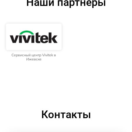
Наши партнёры
Сервисный центр Vivitek в
Ижевске
Контакты