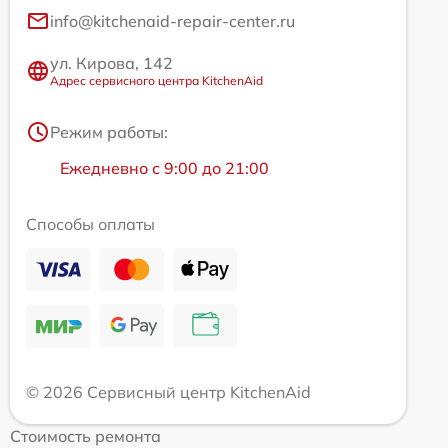
info@kitchenaid-repair-center.ru
ул. Кирова, 142
Адрес сервисного центра KitchenAid
Режим работы:
Ежедневно с 9:00 до 21:00
Способы оплаты
© 2026 Сервисный центр KitchenAid
Стоимость ремонта