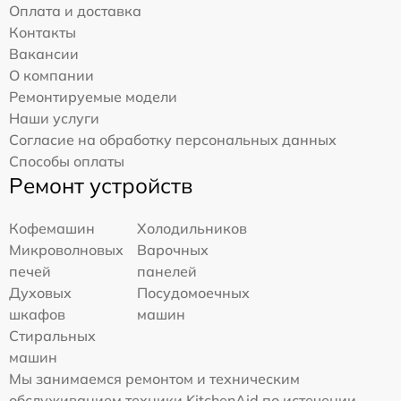
Оплата и доставка
Контакты
Вакансии
О компании
Ремонтируемые модели
Наши услуги
Согласие на обработку персональных данных
Способы оплаты
Ремонт устройств
Кофемашин
Холодильников
Микроволновых
Варочных
печей
панелей
Духовых
Посудомоечных
шкафов
машин
Стиральных
машин
Мы занимаемся ремонтом и техническим
обслуживанием техники KitchenAid по истечении