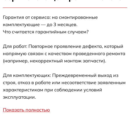
Гарантия от сервиса: на смонтированные
комплектующие — до 3 месяцев.
Что считается гарантийным случаем?
Для работ: Повторное проявление дефекта, который
напрямую связан с качеством проведенного ремонта
(например, некорректный монтаж запчасти).
Для комплектующих: Преждевременный выход из
строя, отказ в работе или несоответствие заявленным
характеристикам при соблюдении условий
эксплуатации.
Показать полностью