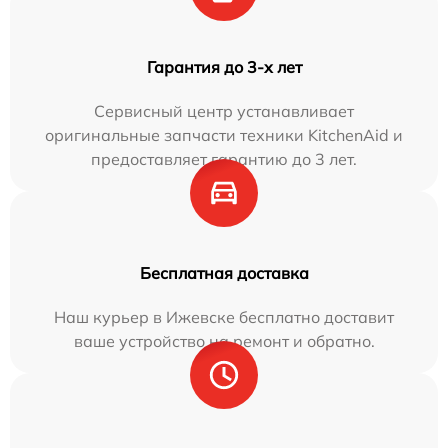
Гарантия до 3-х лет
Сервисный центр устанавливает
оригинальные запчасти техники KitchenAid и
предоставляет гарантию до 3 лет.
Бесплатная доставка
Наш курьер в Ижевске бесплатно доставит
ваше устройство на ремонт и обратно.