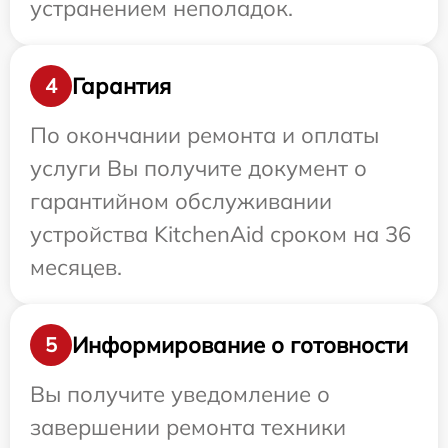
устранением неполадок.
Гарантия
4
По окончании ремонта и оплаты
услуги Вы получите документ о
гарантийном обслуживании
устройства KitchenAid сроком на 36
месяцев.
Информирование о готовности
5
Вы получите уведомление о
завершении ремонта техники