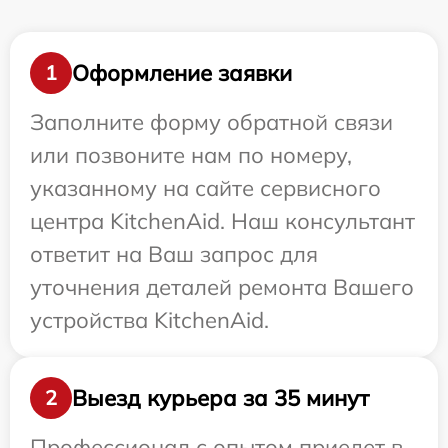
Оформление заявки
1
Заполните форму обратной связи
или позвоните нам по номеру,
указанному на сайте сервисного
центра KitchenAid. Наш консультант
ответит на Ваш запрос для
уточнения деталей ремонта Вашего
устройства KitchenAid.
Выезд курьера за 35 минут
2
Профессионал с опытом приедет в