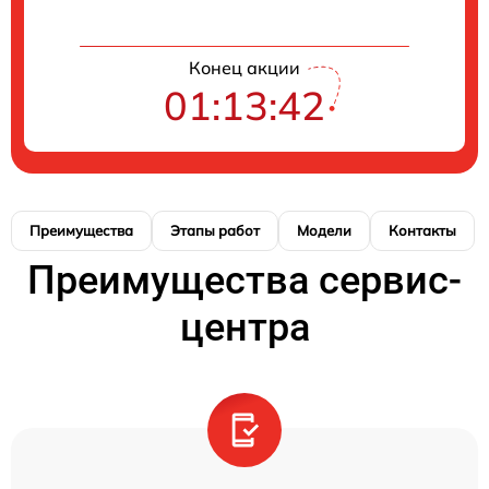
Конец акции
01:13:41
Преимущества
Этапы работ
Модели
Контакты
Преимущества сервис-
центра