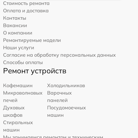
Стоимость ремонта
Оплата и доставка
Контакты
Вакансии
О компании
Ремонтируемые модели
Наши услуги
Согласие на обработку персональных данных
Способы оплаты
Ремонт устройств
Кофемашин
Холодильников
Микроволновых
Варочных
печей
панелей
Духовых
Посудомоечных
шкафов
машин
Стиральных
машин
Мы занимаемся ремонтом и техническим