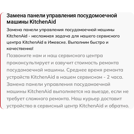
Замена панели управления посудомоечной
машины KitchenAid
Замена панели управления посудомоечной машины
KitchenAid - несложная задача для нашего сервисного
центра KitchenAid в Ижевске. Выполним быстро и
качественно!
Позвоните нам и наш сервисного центра
проконсультирует и озвучит стоимость ремонта
посудомоечной машины. Среднее время ремонта
устройств KitchenAid в нашем сервисном - 2 часа.
Замена панели управления посудомоечной
машины KitchenAid выполняется на выезде, если не
требует сложного ремонта. Наш курьер доставит
устройство в сервисный центр KitchenAid и обратно.