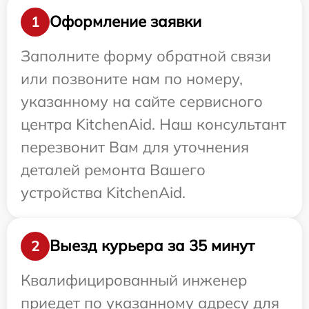
Оформление заявки
1
Заполните форму обратной связи
или позвоните нам по номеру,
указанному на сайте сервисного
центра KitchenAid. Наш консультант
перезвонит Вам для уточнения
деталей ремонта Вашего
устройства KitchenAid.
Выезд курьера за 35 минут
2
Квалифицированный инженер
приедет по указанному адресу для