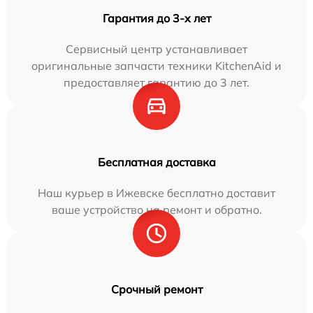
Гарантия до 3-х лет
Сервисный центр устанавливает
оригинальные запчасти техники KitchenAid и
предоставляет гарантию до 3 лет.
Бесплатная доставка
Наш курьер в Ижевске бесплатно доставит
ваше устройство на ремонт и обратно.
Срочный ремонт