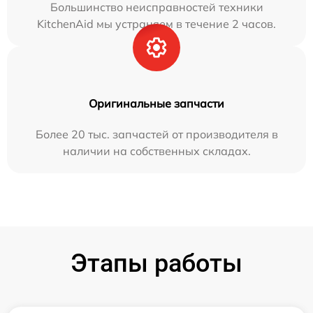
Большинство неисправностей техники
KitchenAid мы устраняем в течение 2 часов.
Оригинальные запчасти
Более 20 тыс. запчастей от производителя в
наличии на собственных складах.
Этапы работы