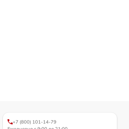
+7 (800) 101-14-79
Ежедневно с 9:00 до 21:00