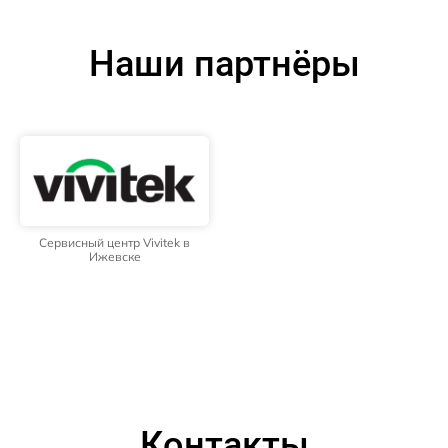
Наши партнёры
Сервисный центр Vivitek в
Ижевске
Контакты