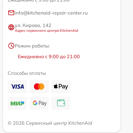
info@kitchenaid-repair-center.ru
ул. Кирова, 142
Адрес сервисного центра KitchenAid
Режим работы:
Ежедневно с 9:00 до 21:00
Способы оплаты
© 2026 Сервисный центр KitchenAid