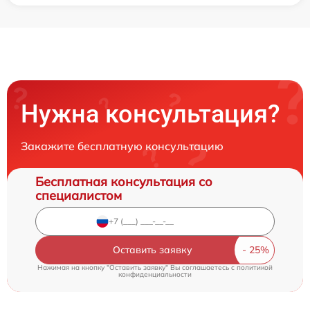
Нужна консультация?
Закажите бесплатную консультацию
Бесплатная консультация со
специалистом
Оставить заявку
Нажимая на кнопку "Оставить заявку" Вы соглашаетесь c
политикой
конфиденциальности