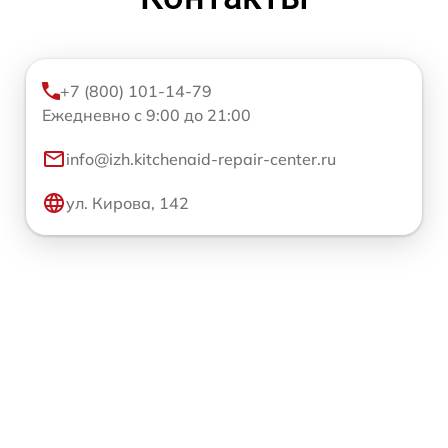
+7 (800) 101-14-79
Ежедневно с 9:00 до 21:00
info@izh.kitchenaid-repair-center.ru
ул. Кирова, 142