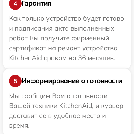
Гарантия
4
Как только устройство будет готово
и подписания акта выполненных
работ Вы получите фирменный
сертификат на ремонт устройства
KitchenAid сроком на 36 месяцев.
Информирование о готовности
5
Мы сообщим Вам о готовности
Вашей техники KitchenAid, и курьер
доставит ее в удобное место и
время.