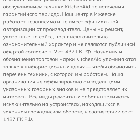
обслуживанием техники KitchenAid по истечении
гарантийного периода. Наш центр в Ижевске
работает независимо и не имеет официальной
авторизации от производителя. Цены на ремонт,
указанные на сайте, носят исключительно
ознакомительный характер и не являются публичной
офертой согласно п. 2 ст. 437 ГК РФ. Названия и
обозначения торговой марки KitchenAid упоминаются
только в информационных целях — чтобы обозначить
перечень техники, с которой мы работаем. Наша
организация не аффилирована с владельцами
указанных товарных знаков и не представляет их
интересы. Все виды ремонтных работ выполняются
исключительно на устройствах, находящихся в
законном гражданском обороте, в соответствии со ст.
1487 ГК РФ.