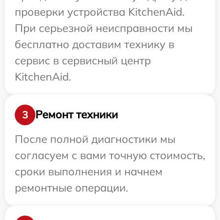
проверки устройства KitchenAid.
При серьезной неисправности мы
бесплатно доставим технику в
сервис в сервисный центр
KitchenAid.
Ремонт техники
3
После полной диагностики мы
согласуем с вами точную стоимость,
сроки выполнения и начнем
ремонтные операции.