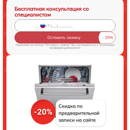
Бесплатная консультация со
специалистом
Оставить заявку
Нажимая на кнопку "Оставить заявку" Вы соглашаетесь c
политикой
конфиденциальности
Скидка по
-20%
предварительной
записи на сайте