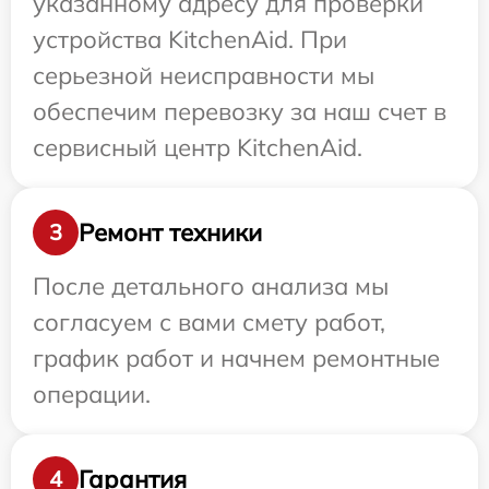
указанному адресу для проверки
устройства KitchenAid. При
серьезной неисправности мы
обеспечим перевозку за наш счет в
сервисный центр KitchenAid.
Ремонт техники
3
После детального анализа мы
согласуем с вами смету работ,
график работ и начнем ремонтные
операции.
Гарантия
4