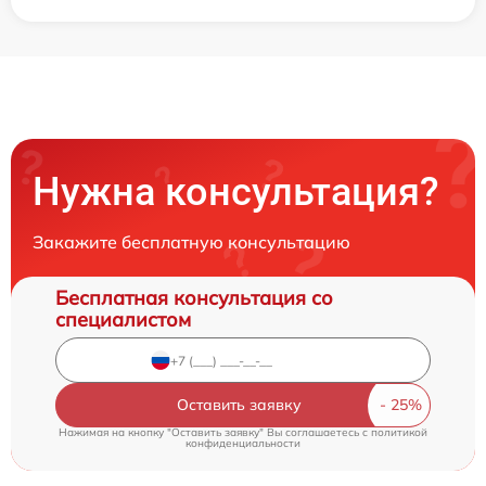
Нужна консультация?
Закажите бесплатную консультацию
Бесплатная консультация со
специалистом
Оставить заявку
Нажимая на кнопку "Оставить заявку" Вы соглашаетесь c
политикой
конфиденциальности