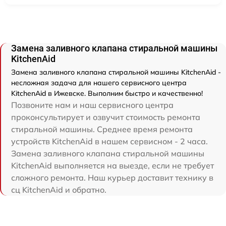
Замена заливного клапана стиральной машины
KitchenAid
Замена заливного клапана стиральной машины KitchenAid -
несложная задача для нашего сервисного центра
KitchenAid в Ижевске. Выполним быстро и качественно!
Позвоните нам и наш сервисного центра
проконсультирует и озвучит стоимость ремонта
стиральной машины. Среднее время ремонта
устройств KitchenAid в нашем сервисном - 2 часа.
Замена заливного клапана стиральной машины
KitchenAid выполняется на выезде, если не требует
сложного ремонта. Наш курьер доставит технику в
сц KitchenAid и обратно.