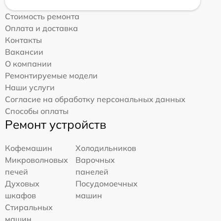
Стоимость ремонта
Оплата и доставка
Контакты
Вакансии
О компании
Ремонтируемые модели
Наши услуги
Согласие на обработку персональных данных
Способы оплаты
Ремонт устройств
Кофемашин
Холодильников
Микроволновых
Варочных
печей
панелей
Духовых
Посудомоечных
шкафов
машин
Стиральных
машин