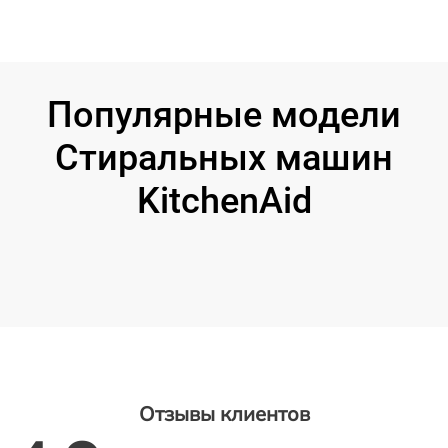
Популярные модели
Стиральных машин
KitchenAid
Отзывы клиентов