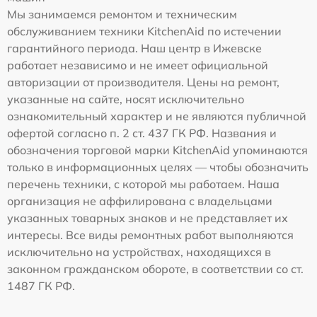
Мы занимаемся ремонтом и техническим
обслуживанием техники KitchenAid по истечении
гарантийного периода. Наш центр в Ижевске
работает независимо и не имеет официальной
авторизации от производителя. Цены на ремонт,
указанные на сайте, носят исключительно
ознакомительный характер и не являются публичной
офертой согласно п. 2 ст. 437 ГК РФ. Названия и
обозначения торговой марки KitchenAid упоминаются
только в информационных целях — чтобы обозначить
перечень техники, с которой мы работаем. Наша
организация не аффилирована с владельцами
указанных товарных знаков и не представляет их
интересы. Все виды ремонтных работ выполняются
исключительно на устройствах, находящихся в
законном гражданском обороте, в соответствии со ст.
1487 ГК РФ.