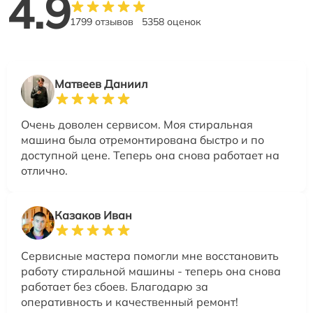
4.9
1799 отзывов
5358 оценок
Матвеев Даниил
Очень доволен сервисом. Моя стиральная
машина была отремонтирована быстро и по
доступной цене. Теперь она снова работает на
отлично.
Казаков Иван
Сервисные мастера помогли мне восстановить
работу стиральной машины - теперь она снова
работает без сбоев. Благодарю за
оперативность и качественный ремонт!