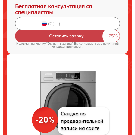
Бесплатная консультация со
специалистом
Оставить заявку
Нажимая на кнопку "Оставить заявку" Вы соглашаетесь c
политикой
конфиденциальности
Скидка по
-20%
предварительной
записи на сайте