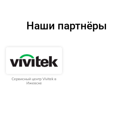
Наши партнёры
Сервисный центр Vivitek в
Ижевске