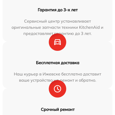
Гарантия до 3-х лет
Сервисный центр устанавливает
оригинальные запчасти техники KitchenAid и
предоставляет гарантию до 3 лет.
Бесплатная доставка
Наш курьер в Ижевске бесплатно доставит
ваше устройство на ремонт и обратно.
Срочный ремонт