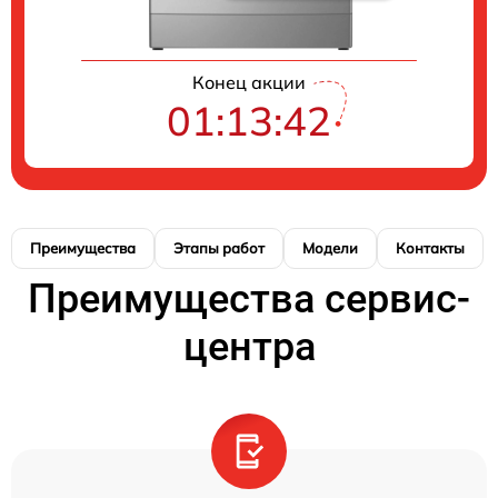
Конец акции
01:13:41
Преимущества
Этапы работ
Модели
Контакты
Преимущества сервис-
центра