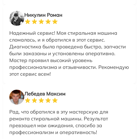
Никулин Роман
Надежный сервис! Моя стиральная машина
сломалась, и я обратился в этот сервис.
Диагностика была проведена быстро, запчасти
были заказаны и установлены оперативно.
Мастер проявил высокий уровень
профессионализма и отзывчивости. Рекомендую
этот сервис всем!
Лебедев Максим
Рад, что обратился в эту мастерскую для
ремонта стиральной машины. Результат
превзошел мои ожидания, спасибо за
профессионализм и оперативность!