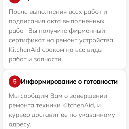
После выполнения всех работ и
подписания акта выполненных
работ Вы получите фирменный
сертификат на ремонт устройства
KitchenAid сроком на все виды
работ и запчасти.
Информирование о готовности
5
Мы сообщим Вам о завершении
ремонта техники KitchenAid, и
курьер доставит ее по указанному
адресу.