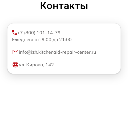
Контакты
+7 (800) 101-14-79
Ежедневно с 9:00 до 21:00
info@izh.kitchenaid-repair-center.ru
ул. Кирова, 142