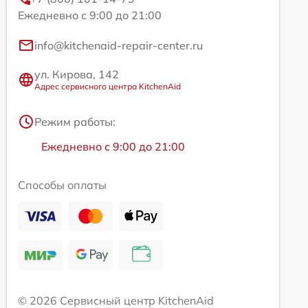
Ежедневно с 9:00 до 21:00
info@kitchenaid-repair-center.ru
ул. Кирова, 142
Адрес сервисного центра KitchenAid
Режим работы:
Ежедневно с 9:00 до 21:00
Способы оплаты
© 2026 Сервисный центр KitchenAid