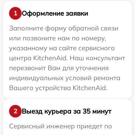
Оформление заявки
1
Заполните форму обратной связи
или позвоните нам по номеру,
указанному на сайте сервисного
центра KitchenAid. Наш консультант
перезвонит Вам для уточнения
индивидуальных условий ремонта
Вашего устройства KitchenAid.
Выезд курьера за 35 минут
2
Сервисный инженер приедет по