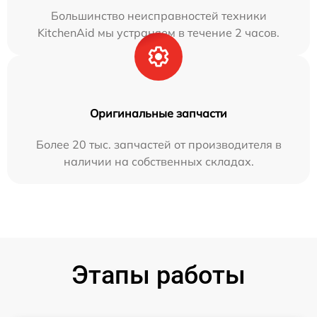
Большинство неисправностей техники
KitchenAid мы устраняем в течение 2 часов.
Оригинальные запчасти
Более 20 тыс. запчастей от производителя в
наличии на собственных складах.
Этапы работы