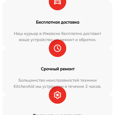
Бесплатная доставка
Наш курьер в Ижевске бесплатно доставит
ваше устройство на ремонт и обратно.
Срочный ремонт
Большинство неисправностей техники
KitchenAid мы устраняем в течение 2 часов.