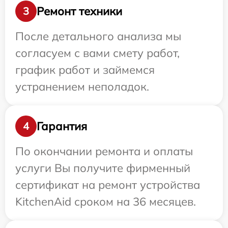
Ремонт техники
3
После детального анализа мы
согласуем с вами смету работ,
график работ и займемся
устранением неполадок.
Гарантия
4
По окончании ремонта и оплаты
услуги Вы получите фирменный
сертификат на ремонт устройства
KitchenAid сроком на 36 месяцев.