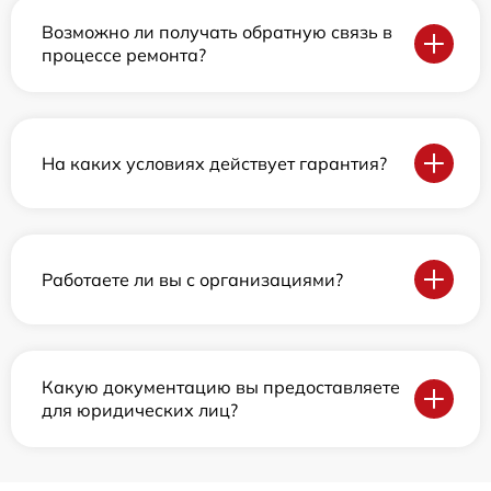
Возможно ли получать обратную связь в
процессе ремонта?
На каких условиях действует гарантия?
Работаете ли вы с организациями?
Какую документацию вы предоставляете
для юридических лиц?