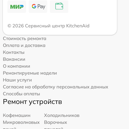
© 2026 Сервисный центр KitchenAid
Стоимость ремонта
Оплата и доставка
Контакты
Вакансии
О компании
Ремонтируемые модели
Наши услуги
Согласие на обработку персональных данных
Способы оплаты
Ремонт устройств
Кофемашин
Холодильников
Микроволновых
Варочных