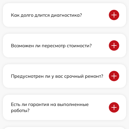
Как долго длится диагностика?
Возможен ли пересмотр стоимости?
Предусмотрен ли у вас срочный ремонт?
Есть ли гарантия на выполненные
работы?