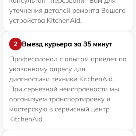
консультант перезвонит Вам для
уточнения деталей ремонта Вашего
устройства KitchenAid.
Выезд курьера за 35 минут
2
Профессионал с опытом приедет по
указанному адресу для
диагностики техники KitchenAid.
При серьезной неисправности мы
организуем транспортировку в
мастерскую в сервисный центр
KitchenAid.