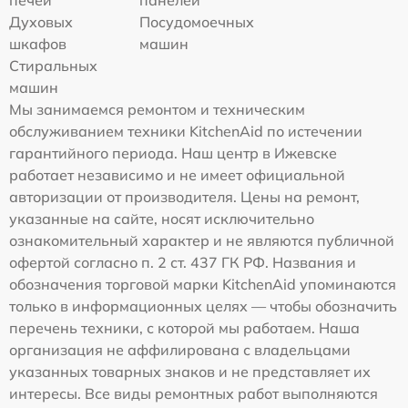
печей
панелей
Духовых
Посудомоечных
шкафов
машин
Стиральных
машин
Мы занимаемся ремонтом и техническим
обслуживанием техники KitchenAid по истечении
гарантийного периода. Наш центр в Ижевске
работает независимо и не имеет официальной
авторизации от производителя. Цены на ремонт,
указанные на сайте, носят исключительно
ознакомительный характер и не являются публичной
офертой согласно п. 2 ст. 437 ГК РФ. Названия и
обозначения торговой марки KitchenAid упоминаются
только в информационных целях — чтобы обозначить
перечень техники, с которой мы работаем. Наша
организация не аффилирована с владельцами
указанных товарных знаков и не представляет их
интересы. Все виды ремонтных работ выполняются