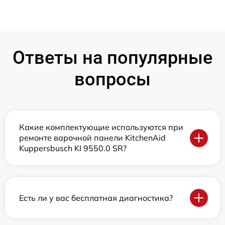
Ответы на популярные
вопросы
Какие комплектующие используются при
ремонте варочной панели KitchenAid
Kuppersbusch KI 9550.0 SR?
Есть ли у вас бесплатная диагностика?