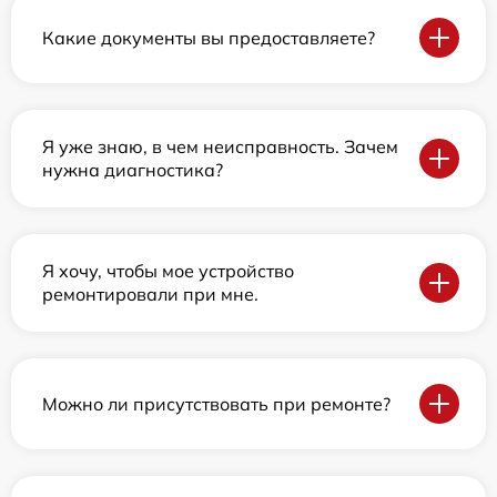
Какие документы вы предоставляете?
Я уже знаю, в чем неисправность. Зачем
нужна диагностика?
Я хочу, чтобы мое устройство
ремонтировали при мне.
Можно ли присутствовать при ремонте?