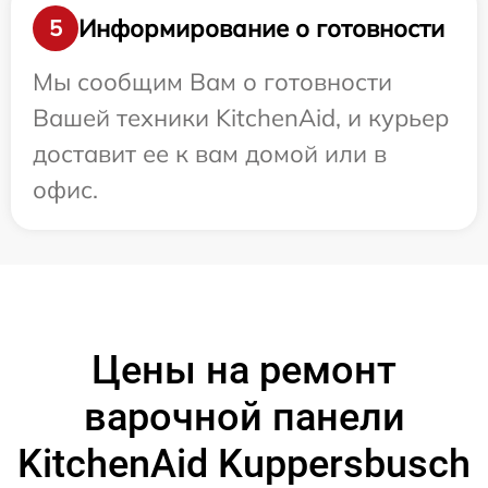
Информирование о готовности
5
Мы сообщим Вам о готовности
Вашей техники KitchenAid, и курьер
доставит ее к вам домой или в
офис.
Цены на ремонт
варочной панели
KitchenAid Kuppersbusch