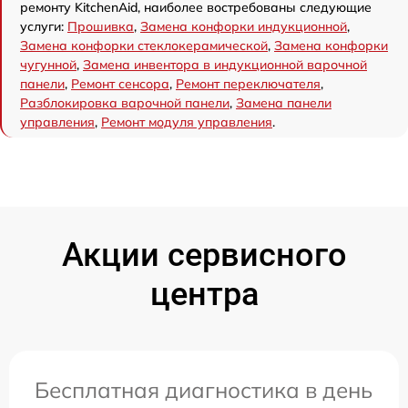
ремонту KitchenAid, наиболее востребованы следующие
услуги:
Прошивка
,
Замена конфорки индукционной
,
Замена конфорки стеклокерамической
,
Замена конфорки
чугунной
,
Замена инвентора в индукционной варочной
панели
,
Ремонт сенсора
,
Ремонт переключателя
,
Разблокировка варочной панели
,
Замена панели
управления
,
Ремонт модуля управления
.
Акции сервисного
центра
Бесплатная диагностика в день