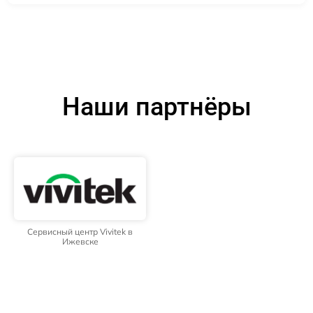
Наши партнёры
Сервисный центр Vivitek в
Ижевске