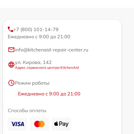
+7 (800) 101-14-79
Ежедневно с 9:00 до 21:00
info@kitchenaid-repair-center.ru
ул. Кирова, 142
Адрес сервисного центра KitchenAid
Режим работы:
Ежедневно с 9:00 до 21:00
Способы оплаты