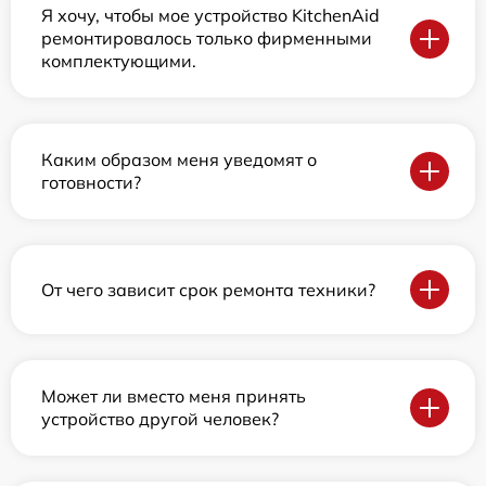
Я хочу, чтобы мое устройство KitchenAid
ремонтировалось только фирменными
комплектующими.
Каким образом меня уведомят о
готовности?
От чего зависит срок ремонта техники?
Может ли вместо меня принять
устройство другой человек?