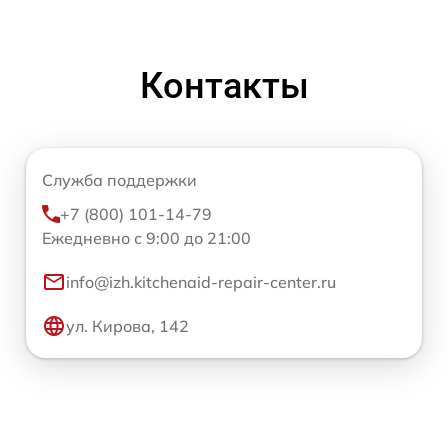
Контакты
Служба поддержки
+7 (800) 101-14-79
Ежедневно с 9:00 до 21:00
info@izh.kitchenaid-repair-center.ru
ул. Кирова, 142