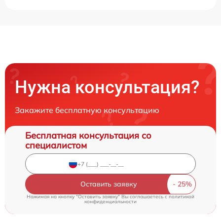
Нужна консультация?
Закажите бесплатную консультацию
Бесплатная консультация со
специалистом
Оставить заявку
Нажимая на кнопку "Оставить заявку" Вы соглашаетесь c
политикой
конфиденциальности