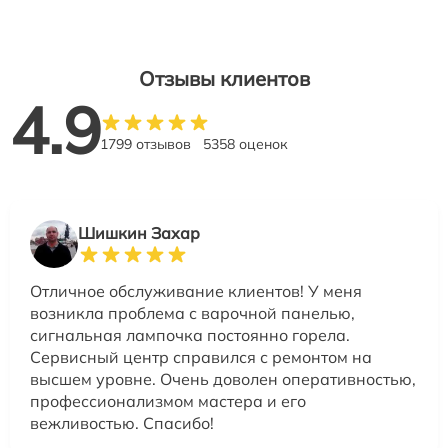
Отзывы клиентов
4.9
1799 отзывов
5358 оценок
Шишкин Захар
Отличное обслуживание клиентов! У меня
возникла проблема с варочной панелью,
сигнальная лампочка постоянно горела.
Сервисный центр справился с ремонтом на
высшем уровне. Очень доволен оперативностью,
профессионализмом мастера и его
вежливостью. Спасибо!