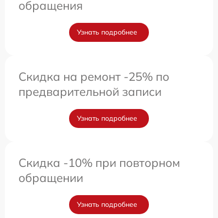
обращения
Узнать подробнее
Скидка на ремонт -25% по
предварительной записи
Узнать подробнее
Скидка -10% при повторном
обращении
Узнать подробнее