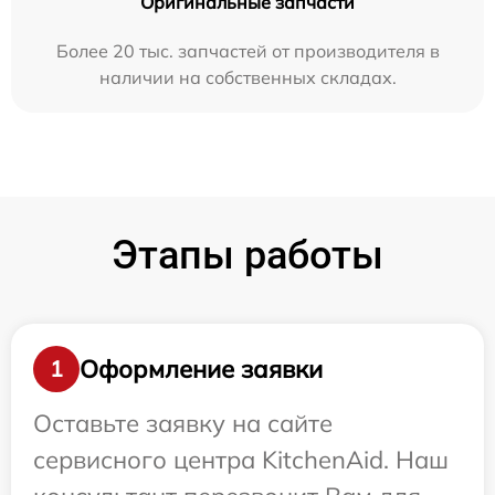
Оригинальные запчасти
Более 20 тыс. запчастей от производителя в
наличии на собственных складах.
Этапы работы
Оформление заявки
1
Оставьте заявку на сайте
сервисного центра KitchenAid. Наш