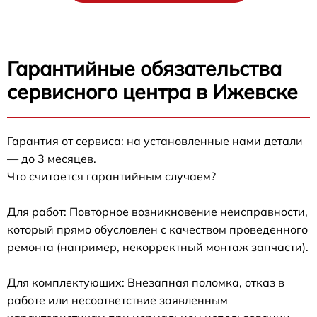
Гарантийные обязательства
сервисного центра в Ижевске
Гарантия от сервиса: на установленные нами детали
— до 3 месяцев.
Что считается гарантийным случаем?
Для работ: Повторное возникновение неисправности,
который прямо обусловлен с качеством проведенного
ремонта (например, некорректный монтаж запчасти).
Для комплектующих: Внезапная поломка, отказ в
работе или несоответствие заявленным