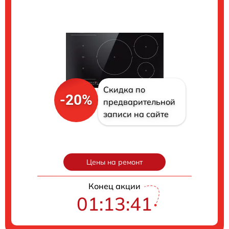
Скидка по
-20%
предварительной
записи на сайте
Цены на ремонт
Конец акции
01:13:40