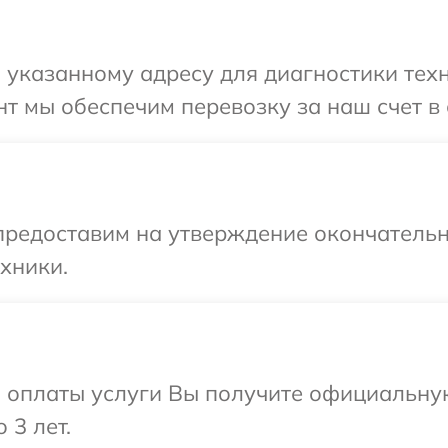
указанному адресу для диагностики техни
т мы обеспечим перевозку за наш счет в 
предоставим на утверждение окончательн
хники.
и оплаты услуги Вы получите официальну
 3 лет.