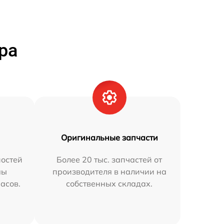
ра
Оригинальные запчасти
остей
Более 20 тыс. запчастей от
мы
производителя в наличии на
часов.
собственных складах.