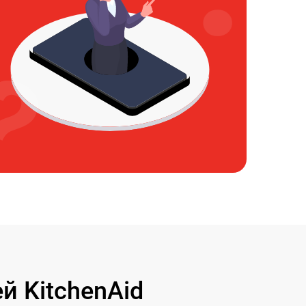
 KitchenAid