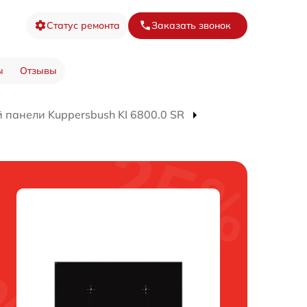
Статус ремонта
Заказать звонок
ы
Отзывы
 панели Kuppersbush KI 6800.0 SR