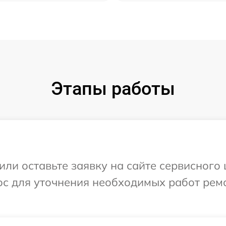
Этапы работы
ли оставьте заявку на сайте сервисного 
ос для уточнения необходимых работ рем