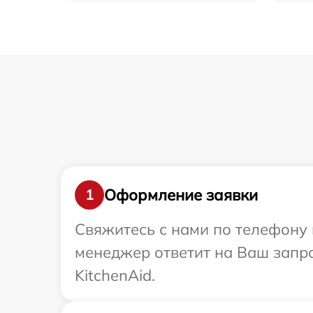
Оформление заявки
1
Свяжитесь с нами по телефону и
менеджер ответит на Ваш запр
KitchenAid.