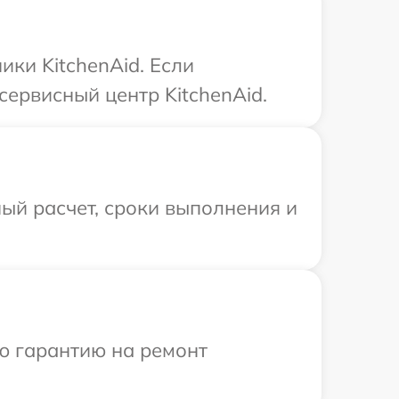
ки KitchenAid. Если
сервисный центр KitchenAid.
ый расчет, сроки выполнения и
ю гарантию на ремонт