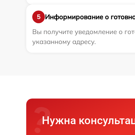
Информирование о готовно
5
Вы получите уведомление о гот
указанному адресу.
Нужна консульта