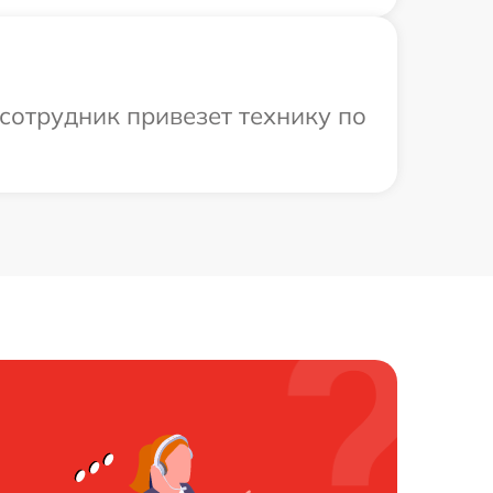
 сотрудник привезет технику по