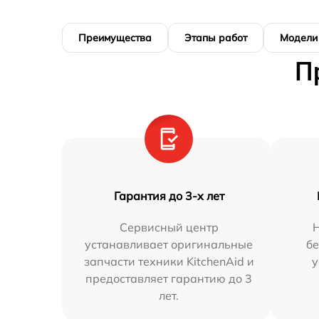
Преимущества
Этапы работ
Модели
П
Гарантия до 3-х лет
Сервисный центр
устанавливает оригинальные
бе
запчасти техники KitchenAid и
у
предоставляет гарантию до 3
лет.