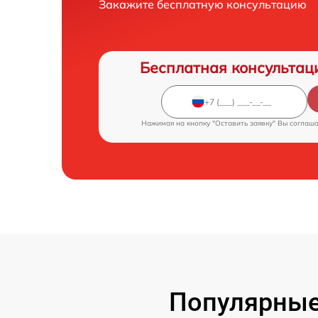
Закажите бесплатную консультацию
Бесплатная консультац
Нажимая на кнопку "Оставить заявку" Вы соглаш
Популярные