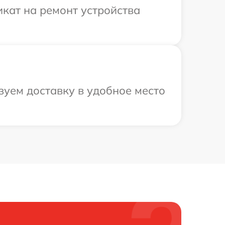
кат на ремонт устройства
зуем доставку в удобное место