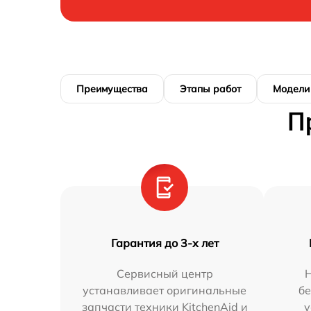
Преимущества
Этапы работ
Модели
П
Гарантия до 3-х лет
Сервисный центр
устанавливает оригинальные
бе
запчасти техники KitchenAid и
у