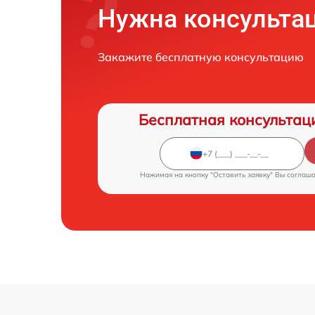
Нужна консульта
Закажите бесплатную консультацию
Бесплатная консультац
Нажимая на кнопку "Оставить заявку" Вы соглаш