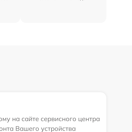
ому на сайте сервисного центра
монта Вашего устройства