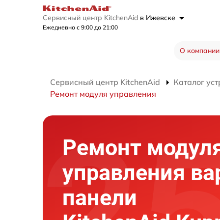
Сервисный центр KitchenAid
в Ижевске
Ежедневно с 9:00 до 21:00
О компании
Сервисный центр KitchenAid
Каталог уст
Ремонт модуля управления
Ремонт модул
управления ва
панели