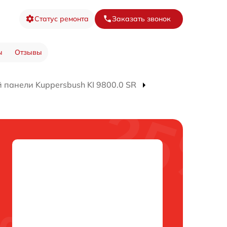
Статус ремонта
Заказать звонок
ы
Отзывы
 панели Kuppersbush KI 9800.0 SR