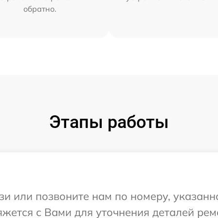
обратно.
Этапы работы
и или позвоните нам по номеру, указанн
вяжется с Вами для уточнения деталей ре