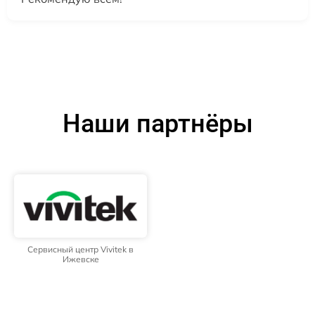
Наши партнёры
Сервисный центр Vivitek в
Ижевске