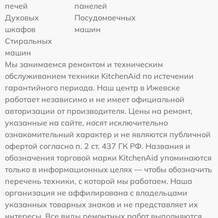
печей
панелей
Духовых
Посудомоечных
шкафов
машин
Стиральных
машин
Мы занимаемся ремонтом и техническим
обслуживанием техники KitchenAid по истечении
гарантийного периода. Наш центр в Ижевске
работает независимо и не имеет официальной
авторизации от производителя. Цены на ремонт,
указанные на сайте, носят исключительно
ознакомительный характер и не являются публичной
офертой согласно п. 2 ст. 437 ГК РФ. Названия и
обозначения торговой марки KitchenAid упоминаются
только в информационных целях — чтобы обозначить
перечень техники, с которой мы работаем. Наша
организация не аффилирована с владельцами
указанных товарных знаков и не представляет их
интересы. Все виды ремонтных работ выполняются