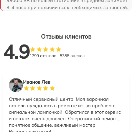
9800.0 SR по нашей статистике в среднем занимает
3-4 часа при наличии всех необходимых запчастей.
Отзывы клиентов
4.9
1799 отзывов
5358 оценок
Иванов Лев
Отличный сервисный центр! Моя варочная
панель нуждалась в ремонте из-за проблем с
сигнальной лампочкой. Обратился в этот сервис
и остался очень доволен. Оперативный ремонт,
понятное общение, вежливый мастер.
Рекомендую всем!