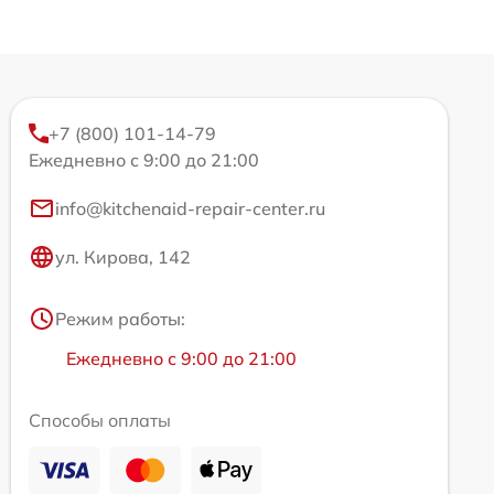
+7 (800) 101-14-79
Ежедневно с 9:00 до 21:00
info@kitchenaid-repair-center.ru
ул. Кирова, 142
Режим работы:
Ежедневно с 9:00 до 21:00
Способы оплаты