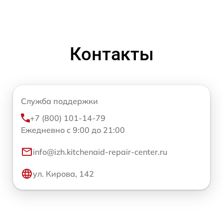
Контакты
Служба поддержки
+7 (800) 101-14-79
Ежедневно с 9:00 до 21:00
info@izh.kitchenaid-repair-center.ru
ул. Кирова, 142