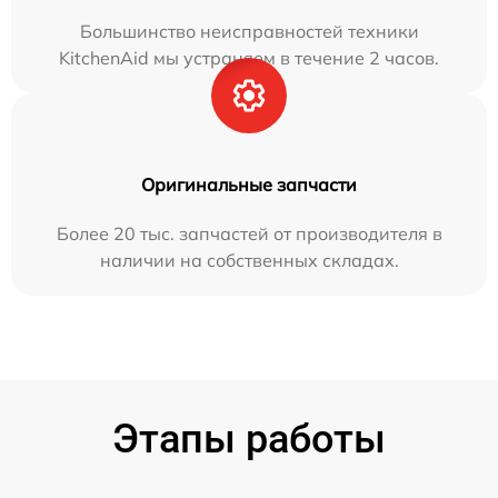
Большинство неисправностей техники
KitchenAid мы устраняем в течение 2 часов.
Оригинальные запчасти
Более 20 тыс. запчастей от производителя в
наличии на собственных складах.
Этапы работы