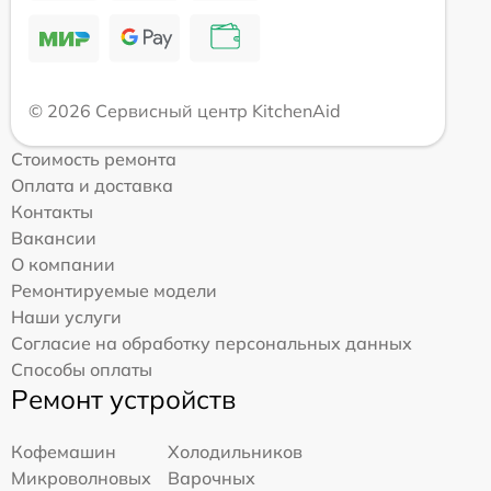
© 2026 Сервисный центр KitchenAid
Стоимость ремонта
Оплата и доставка
Контакты
Вакансии
О компании
Ремонтируемые модели
Наши услуги
Согласие на обработку персональных данных
Способы оплаты
Ремонт устройств
Кофемашин
Холодильников
Микроволновых
Варочных