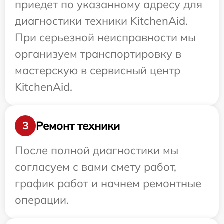
приедет по указанному адресу для
диагностики техники KitchenAid.
При серьезной неисправности мы
организуем транспортировку в
мастерскую в сервисный центр
KitchenAid.
Ремонт техники
3
После полной диагностики мы
согласуем с вами смету работ,
график работ и начнем ремонтные
операции.