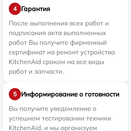
Гарантия
4
После выполнения всех работ и
подписания акта выполненных
работ Вы получите фирменный
сертификат на ремонт устройства
KitchenAid сроком на все виды
работ и запчасти.
Информирование о готовности
5
Вы получите уведомление о
успешном тестировании техники
KitchenAid, и мы организуем