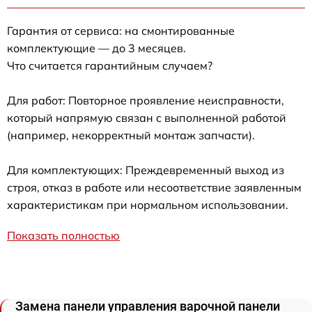
Гарантия от сервиса: на смонтированные
комплектующие — до 3 месяцев.
Что считается гарантийным случаем?
Для работ: Повторное проявление неисправности,
который напрямую связан с выполненной работой
(например, некорректный монтаж запчасти).
Для комплектующих: Преждевременный выход из
строя, отказ в работе или несоответствие заявленным
характеристикам при нормальном использовании.
Показать полностью
Замена панели управления варочной панели