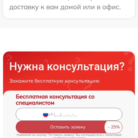
доставку к вам домой или в офис.
Нужна консультация?
Закажите бесплатную консультацию
Бесплатная консультация со
специалистом
Оставить заявку
Нажимая на кнопку "Оставить заявку" Вы соглашаетесь c
политикой
конфиденциальности