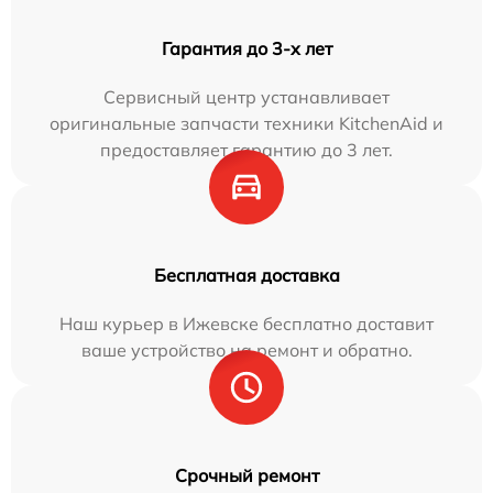
Гарантия до 3-х лет
Сервисный центр устанавливает
оригинальные запчасти техники KitchenAid и
предоставляет гарантию до 3 лет.
Бесплатная доставка
Наш курьер в Ижевске бесплатно доставит
ваше устройство на ремонт и обратно.
Срочный ремонт