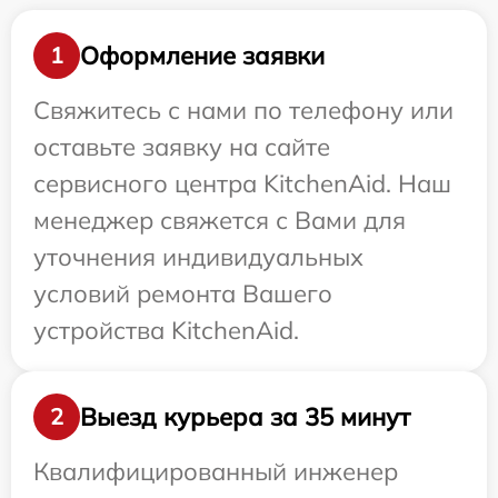
Оформление заявки
1
Свяжитесь с нами по телефону или
оставьте заявку на сайте
сервисного центра KitchenAid. Наш
менеджер свяжется с Вами для
уточнения индивидуальных
условий ремонта Вашего
устройства KitchenAid.
Выезд курьера за 35 минут
2
Квалифицированный инженер