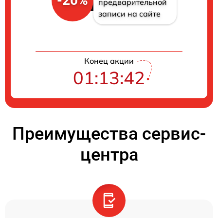
-20%
предварительной
записи на сайте
Конец акции
01:13:41
Преимущества сервис-
центра