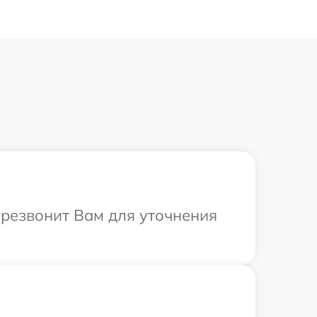
ерезвонит Вам для уточнения