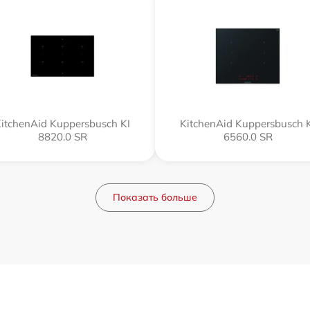
itchenAid Kuppersbusch KI
KitchenAid Kuppersbusch 
8820.0 SR
6560.0 SR
Показать больше