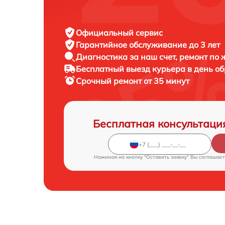
Официальный сервис
Гарантийное обслуживание
до 3 лет
Диагностика за наш счет,
ремонт по
Бесплатный выезд курьера
в день о
Срочный ремонт
от 35 минут
Бесплатная консультаци
Нажимая на кнопку "Оставить заявку" Вы соглашает