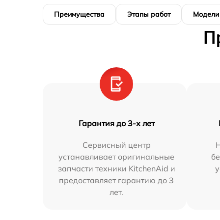
Преимущества
Этапы работ
Модели
П
Гарантия до 3-х лет
Сервисный центр
устанавливает оригинальные
бе
запчасти техники KitchenAid и
у
предоставляет гарантию до 3
лет.