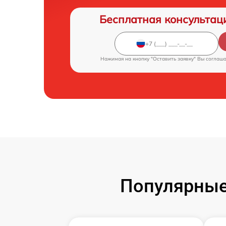
Бесплатная консультац
Нажимая на кнопку "Оставить заявку" Вы соглаш
Популярные