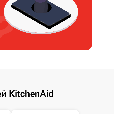
 KitchenAid