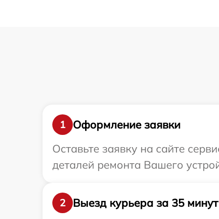
Оформление заявки
1
Оставьте заявку на сайте серв
деталей ремонта Вашего устрой
Выезд курьера за 35 минут
2