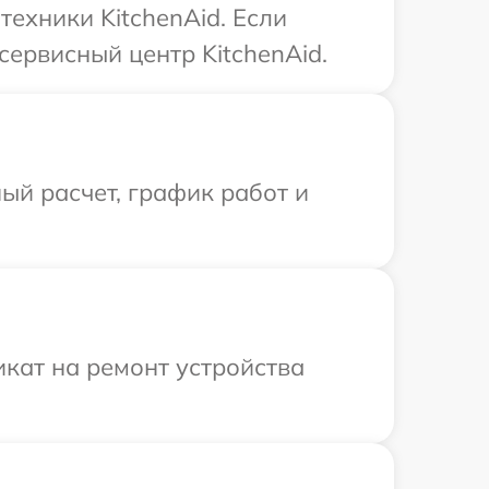
ехники KitchenAid. Если
сервисный центр KitchenAid.
ый расчет, график работ и
кат на ремонт устройства