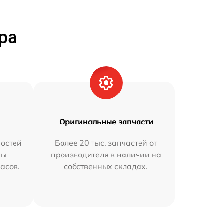
ра
Оригинальные запчасти
остей
Более 20 тыс. запчастей от
мы
производителя в наличии на
часов.
собственных складах.