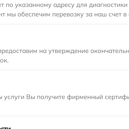
 по указанному адресу для диагностики т
т мы обеспечим перевозку за наш счет в 
предоставим на утверждение окончательн
ок.
ы услуги Вы получите фирменный сертифи
сти