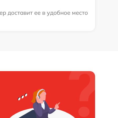
ер доставит ее в удобное место